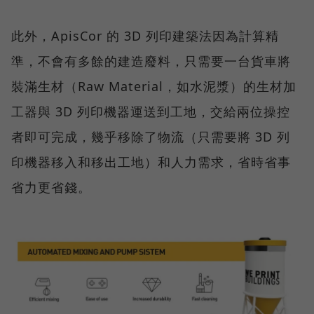
此外，ApisCor 的 3D 列印建築法因為計算精
準，不會有多餘的建造廢料，只需要一台貨車將
裝滿生材（Raw Material，如水泥漿）的生材加
工器與 3D 列印機器運送到工地，交給兩位操控
者即可完成，幾乎移除了物流（只需要將 3D 列
印機器移入和移出工地）和人力需求，省時省事
省力更省錢。