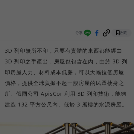
分享
收藏
3D 列印無所不印，只要有實體的東西都能經由
3D 列印之手產出，房屋也包含在內，由於 3D 列
印房屋人力、材料成本低廉，可以大幅拉低房屋
價格，提供全球負擔不起一般房屋的民眾棲身之
所。俄國公司 ApisCor 利用 3D 列印技術，能夠
建造 132 平方公尺內、低於 3 層樓的水泥房屋。