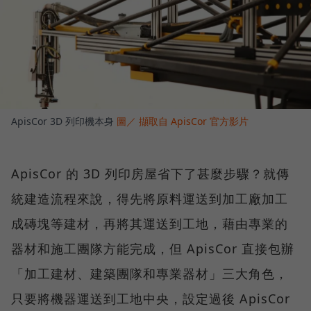
ApisCor 3D 列印機本身
圖／ 擷取自 ApisCor 官方影片
ApisCor 的 3D 列印房屋省下了甚麼步驟？就傳
統建造流程來說，得先將原料運送到加工廠加工
成磚塊等建材，再將其運送到工地，藉由專業的
器材和施工團隊方能完成，但 ApisCor 直接包辦
「加工建材、建築團隊和專業器材」三大角色，
只要將機器運送到工地中央，設定過後 ApisCor