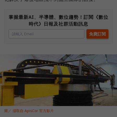
掌握最新AI、半導體、數位趨勢！訂閱《數位
時代》日報及社群活動訊息
圖／ 擷取自 ApisCor 官方影片