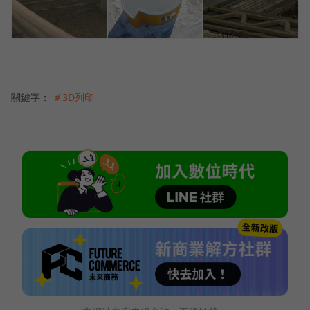
關鍵字：
＃3D列印