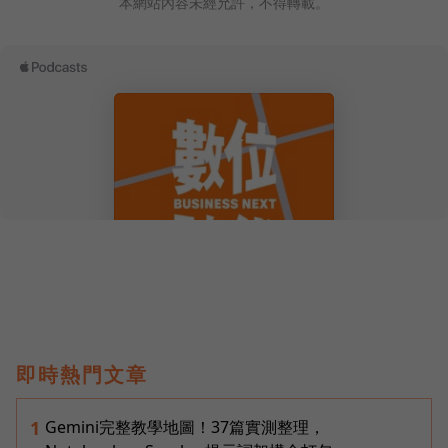
本網站內容未經允許，不得轉載。
即時熱門文章
Gemini完整教學地圖！37篇實測整理，
1