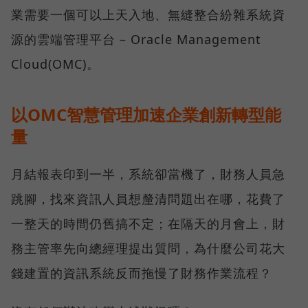
業需要一個可以上天入地、無縫整合紛雜系統資
源的雲端管理平台 – Oracle Management
Cloud(OMC)。
以OMC智慧管理加速企業創新轉型能
量
月結報表印到一半，系統卻當機了，財務人員急
跳腳，找來資訊人員想釐清問題出在哪，花費了
一整天的時間仍舊搞不定；在隔天的月會上，財
務主管率先向總經理提出質問，為什麼公司花大
錢建置的資訊系統反而拖慢了財務作業流程？