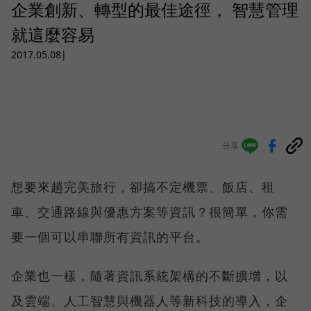
企業創新、轉型的最佳途徑， 智慧管理
就這麼容易
2017.05.08
|
分享
想要來趟完美旅行，卻搞不定機票、飯店、租
車、交通路線與優惠方案等資訊？很簡單，你需
要一個可以串聯所有資訊的平台。
企業也一樣，隨著資訊系統架構的不斷擴增，以
及雲端、人工智慧與機器人等新科技的導入，企