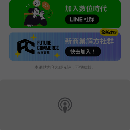
本網站內容未經允許，不得轉載。