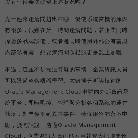
沒有任何辦法改變上述狀況嗎？
先一起來釐清問題出在哪：促使系統當機的原因
有很多，很難在第一時間釐清問題，若企業同時
採購多品牌設備，或者是同時使用外部公有雲與
內部私有雲，想要釐清問題根源更是難上加難。
不過，這並不是無法可解的事情，企業資訊人員
可以透過整合機器學習、大數據分析等技術的
Oracle Management Cloud串聯內外部資訊系
統平台，即時監控、管理與分析各個系統的運作
狀況，即早偵測到異常事件、確保服務的永不中
斷，換句話說，透過Oracle Management
Cloud，企業資訊人員再也不用花費大把時間救