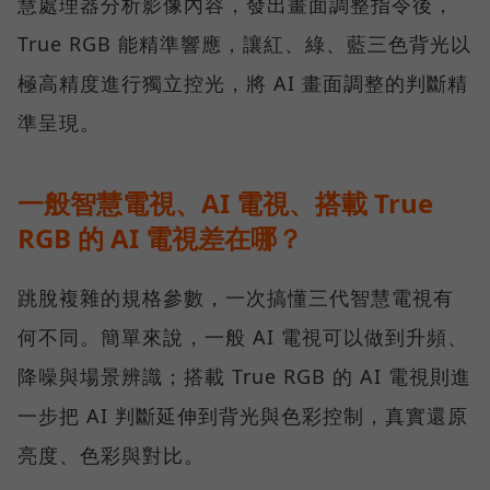
慧處理器分析影像內容，發出畫面調整指令後，
True RGB 能精準響應，讓紅、綠、藍三色背光以
極高精度進行獨立控光，將 AI 畫面調整的判斷精
準呈現。
一般智慧電視、AI 電視、搭載 True
RGB 的 AI 電視差在哪？
跳脫複雜的規格參數，一次搞懂三代智慧電視有
何不同。簡單來說，一般 AI 電視可以做到升頻、
降噪與場景辨識；搭載 True RGB 的 AI 電視則進
一步把 AI 判斷延伸到背光與色彩控制，真實還原
亮度、色彩與對比。