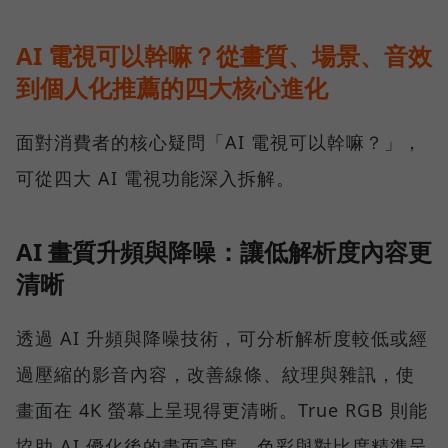
AI 電視可以幹嘛？從畫質、場景、音效
到個人化推薦的四大核心進化
面對消費者的核心疑問「AI 電視可以幹嘛？」，
可從四大 AI 電視功能深入拆解。
AI 畫質升頻與降噪：讓低解析度內容更
清晰
透過 AI 升頻與降噪技術，可分析解析度較低或經
過壓縮的影音內容，改善線條、紋理與雜訊，使
畫面在 4K 螢幕上呈現得更清晰。True RGB 則能
協助 AI 優化後的畫面亮度、色彩與對比度精準呈