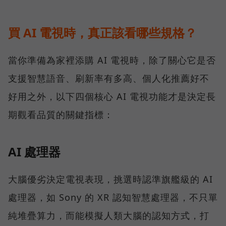
買 AI 電視時，真正該看哪些規格？
當你準備為家裡添購 AI 電視時，除了關心它是否
支援智慧語音、刷新率有多高、個人化推薦好不
好用之外，以下四個核心 AI 電視功能才是決定長
期觀看品質的關鍵指標：
AI 處理器
大腦優劣決定電視表現，挑選時認準旗艦級的 AI
處理器，如 Sony 的 XR 認知智慧處理器，不只單
純堆疊算力，而能模擬人類大腦的認知方式，打