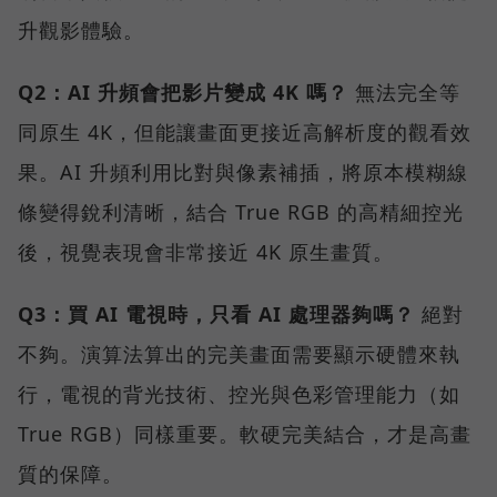
升觀影體驗。
Q2：AI 升頻會把影片變成 4K 嗎？
無法完全等
同原生 4K，但能讓畫面更接近高解析度的觀看效
果。AI 升頻利用比對與像素補插，將原本模糊線
條變得銳利清晰，結合 True RGB 的高精細控光
後，視覺表現會非常接近 4K 原生畫質。
Q3：買 AI 電視時，只看 AI 處理器夠嗎？
絕對
不夠。演算法算出的完美畫面需要顯示硬體來執
行，電視的背光技術、控光與色彩管理能力（如
True RGB）同樣重要。軟硬完美結合，才是高畫
質的保障。