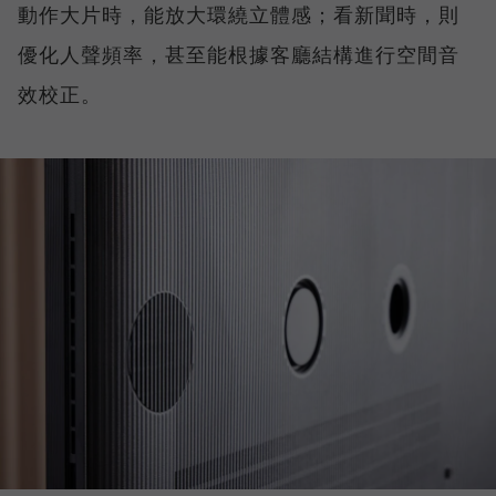
動作大片時，能放大環繞立體感；看新聞時，則
優化人聲頻率，甚至能根據客廳結構進行空間音
效校正。