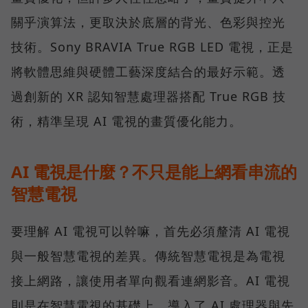
關乎演算法，更取決於底層的背光、色彩與控光
技術。Sony BRAVIA True RGB LED 電視，正是
將軟體思維與硬體工藝深度結合的最好示範。透
過創新的 XR 認知智慧處理器搭配 True RGB 技
術，精準呈現 AI 電視的畫質優化能力。
AI 電視是什麼？不只是能上網看串流的
智慧電視
要理解 AI 電視可以幹嘛，首先必須釐清 AI 電視
與一般智慧電視的差異。傳統智慧電視是為電視
接上網路，讓使用者單向觀看連網影音。AI 電視
則是在智慧電視的基礎上，導入了 AI 處理器與先