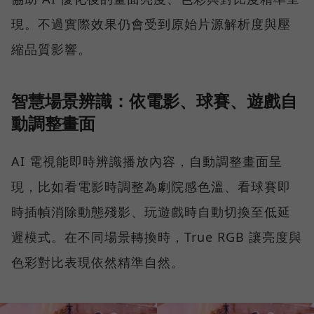
現。不過實際效果仍會受到原始片源解析度與壓
縮品質影響。
智慧場景辨識：依電影、球賽、遊戲自
動調整畫面
AI 電視能即時辨識播放內容，自動調整畫面呈
現，比如看電影時調整為劇院感色溫、看球賽即
時插幀消除動態殘影、玩遊戲時自動切換至低延
遲模式。在不同場景轉換時，True RGB 讓亮度與
色彩對比表現依然精準自然。