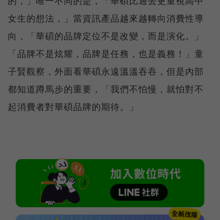
的，」唯一不同的是，「華碩比過去更重視高中
女生的想法，」當資訊產品越來越轉向消費性導
向，「華碩的品牌定位不是改變，而是演化。」
「品牌不是炫耀，品牌是任務，也是義務！」童
子賢觀察，外面看華碩永遠溫溫吞吞，但是內部
都知道蹲馬步的重要，「我們不怕慢，就怕對不
起消費者對華碩品牌的期待。」