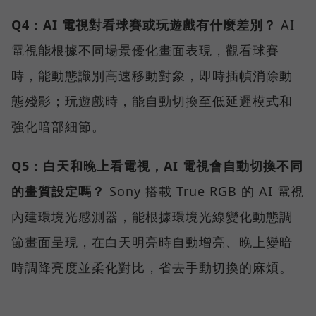
Q4：AI 電視對看球賽或玩遊戲有什麼差別？
AI
電視能根據不同場景優化畫面表現，觀看球賽
時，能動態識別高速移動對象，即時插幀消除動
態殘影；玩遊戲時，能自動切換至低延遲模式和
強化暗部細節。
Q5：白天和晚上看電視，AI 電視會自動切換不同
的畫質設定嗎？
Sony 搭載 True RGB 的 AI 電視
內建環境光感測器，能根據環境光線變化動態調
節畫面呈現，在白天明亮時自動增亮、晚上變暗
時調降亮度並柔化對比，省去手動切換的麻煩。