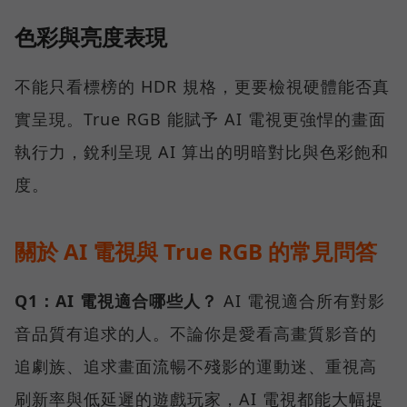
色彩與亮度表現
不能只看標榜的 HDR 規格，更要檢視硬體能否真
實呈現。True RGB 能賦予 AI 電視更強悍的畫面
執行力，銳利呈現 AI 算出的明暗對比與色彩飽和
度。
關於 AI 電視與 True RGB 的常見問答
Q1：AI 電視適合哪些人？
AI 電視適合所有對影
音品質有追求的人。不論你是愛看高畫質影音的
追劇族、追求畫面流暢不殘影的運動迷、重視高
刷新率與低延遲的遊戲玩家，AI 電視都能大幅提