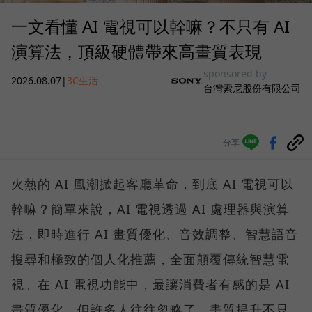
一文看懂 AI 電視可以幹嘛？不只有 AI
演算法，頂級硬體帶來高畫質表現
sponsored by
2026.08.07
|
3C生活
台灣索尼股份有限公司
分享
火熱的 AI 風潮掀起客廳革命，到底 AI 電視可以
幹嘛？簡單來說，AI 電視透過 AI 處理器與演算
法，即時進行 AI 畫質優化、音效調整、智慧語音
搜尋和極致的個人化推薦，全面顛覆傳統智慧電
視。在 AI 電視功能中，最讓消費者有感的是 AI
畫質優化，但許多人往往忽略了，畫質提升不只