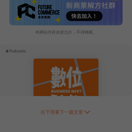
本網站內容未經允許，不得轉載。
往下滑看下一篇文章