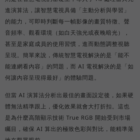
進演算法，讓智慧電視具備「主動分析與學習」
的能力，可即時判斷每一幀影像的畫質特徵、聲
音頻率、觀看環境（如白天強光或夜晚暗光），
甚至是家庭成員的使用習慣，進而動態調整視聽
呈現。簡單來說，傳統智慧電視解決的是「能不
能連網看內容」的問題，而 AI 電視解決的是「如
何讓內容呈現得最好」的體驗問題。
但當 AI 演算法分析出最佳的畫面設定後，如果硬
體無法精準跟上，優化效果就會大打折扣。這也
是為什麼高階顯示技術 True RGB 開始受到市場
矚目，確保 AI 算出的極致色彩與對比，能精準落
地在觀眾眼前。