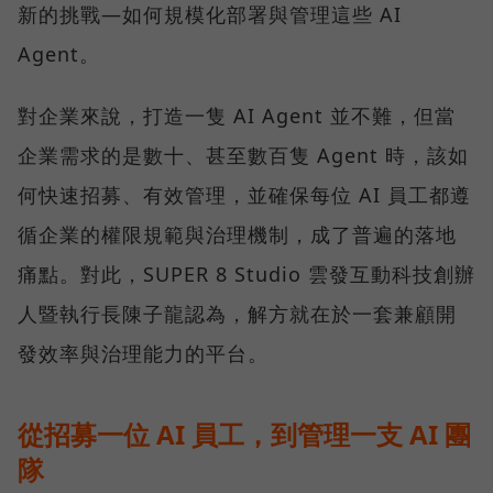
新的挑戰—如何規模化部署與管理這些 AI
Agent。
對企業來說，打造一隻 AI Agent 並不難，但當
企業需求的是數十、甚至數百隻 Agent 時，該如
何快速招募、有效管理，並確保每位 AI 員工都遵
循企業的權限規範與治理機制，成了普遍的落地
痛點。對此，SUPER 8 Studio 雲發互動科技創辦
人暨執行長陳子龍認為，解方就在於一套兼顧開
發效率與治理能力的平台。
從招募一位 AI 員工，到管理一支 AI 團
隊