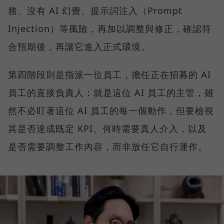
務、沒有 AI 幻覺、提示詞注入（Prompt
Injection）等風險，再加以調整與修正，確認符
合預期後，再讓它進入正式環境。
第四階段則是指派一位員工，擔任正在招募的 AI
員工的直接負責人：就是這位 AI 員工的主管，雖
然不必盯著這位 AI 員工的每一個動作，但要檢視
其是否達成既定 KPI、何時需要真人介入，以及
是否需要調整工作內容，而非放任它自行運作。