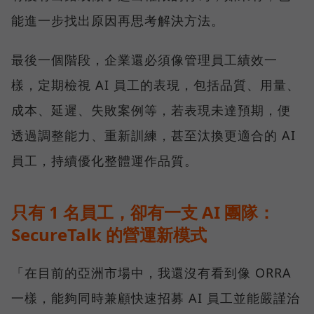
能進一步找出原因再思考解決方法。
最後一個階段，企業還必須像管理員工績效一
樣，定期檢視 AI 員工的表現，包括品質、用量、
成本、延遲、失敗案例等，若表現未達預期，便
透過調整能力、重新訓練，甚至汰換更適合的 AI
員工，持續優化整體運作品質。
只有 1 名員工，卻有一支 AI 團隊：
SecureTalk 的營運新模式
「在目前的亞洲市場中，我還沒有看到像 ORRA
一樣，能夠同時兼顧快速招募 AI 員工並能嚴謹治