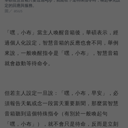
定的回應與服務。
圖／ asus
「嘿，小布」當主人喚醒音箱後，華碩表示，經
過個人化設定，智慧音箱的反應也會不同，舉例
來說，一般喚醒指令是「嘿，小布」，智慧音箱
就會啟動等待命令。
但若主人設定一旦說：「嘿，小布，早安」，必
須報告天氣或念一段當天重要新聞，那麼當智慧
音箱聽到這個特殊指令（有別於一般喚起句
「嘿，小布」），就不會只是待命，反而是立刻