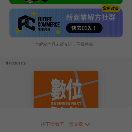
本網站內容未經允許，不得轉載。
往下滑看下一篇文章