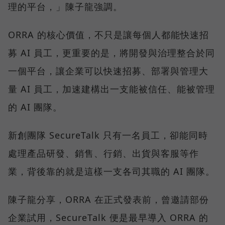
理的平台，」陳子龍強調。
ORRA 的核心價值，不只是讓每個人都能快速招
募 AI 員工，更重要的是，將開發與治理整合於同
一個平台，讓企業可以快速招募、部署與管理大
量 AI 員工，加速建構出一支能被信任、能被管理
的 AI 團隊。
新創團隊 SecureTalk 只有一名員工，卻能同時
處理產品研發、銷售、行銷、出貨與客服等作
業，背後靠的就是這樣一支各司其職的 AI 團隊。
陳子龍分享，ORRA 在正式發表前，曾邀請部份
企業試用，SecureTalk 便是最早導入 ORRA 的