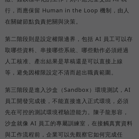
行，而應保留 Human in the Loop 機制，由人
在關鍵節點負責把關與決策。
第二階段則是設定權限邊界，包括 AI 員工可以存
取哪些資料、串接哪些系統、哪些動作必須經過
人工核准、產出結果是草稿還是可以直接上線
等，避免因權限設定不清而超出職責範圍。
第三階段是進入沙盒（Sandbox）環境測試，AI
員工開發完成後，不能直接進入正式環境，必須
先在可控的測試環境裡驗證能力。陳子龍形容，
沙盒就像 AI 員工的專屬訓練室，在接觸真實資料
與工作流程前，企業可以先觀察它如何完成任