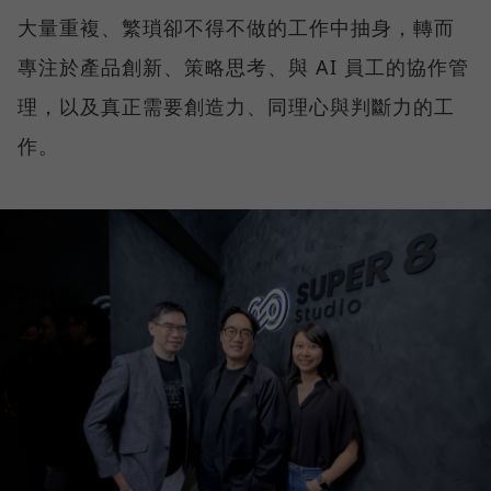
大量重複、繁瑣卻不得不做的工作中抽身，轉而
專注於產品創新、策略思考、與 AI 員工的協作管
理，以及真正需要創造力、同理心與判斷力的工
作。