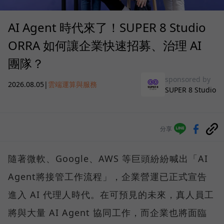
AI Agent 時代來了！SUPER 8 Studio
ORRA 如何讓企業快速招募、治理 AI
團隊？
sponsored by
2026.08.05
|
雲端運算與服務
SUPER 8 Studio
分享
隨著微軟、Google、AWS 等巨頭紛紛喊出「AI
Agent將接管工作流程」，企業營運已正式宣告
進入 AI 代理人時代。在可預見的未來，真人員工
將與大量 AI Agent 協同工作，而企業也將面臨