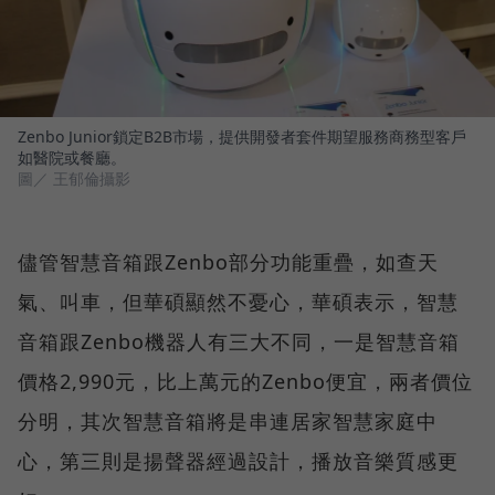
Zenbo Junior鎖定B2B市場，提供開發者套件期望服務商務型客戶
如醫院或餐廳。
圖／ 王郁倫攝影
儘管智慧音箱跟Zenbo部分功能重疊，如查天
氣、叫車，但華碩顯然不憂心，華碩表示，智慧
音箱跟Zenbo機器人有三大不同，一是智慧音箱
價格2,990元，比上萬元的Zenbo便宜，兩者價位
分明，其次智慧音箱將是串連居家智慧家庭中
心，第三則是揚聲器經過設計，播放音樂質感更