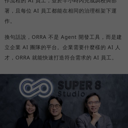
作流程的 AI 員工，並於半小時內完成調校與部
署，且每位 AI 員工都能在相同的治理框架下運
作。
換句話說，ORRA 不是 Agent 開發工具，而是建
立企業 AI 團隊的平台。企業需要什麼樣的 AI 人
才，ORRA 就能快速打造符合需求的 AI 員工。