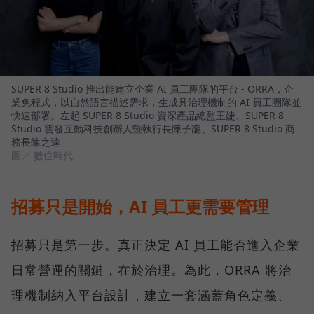
SUPER 8 Studio 推出能建立企業 AI 員工團隊的平台 - ORRA，企
業免程式，以自然語言描述需求，生成具治理機制的 AI 員工團隊並
快速部署。左起 SUPER 8 Studio 資深產品總監王婕、SUPER 8
Studio 雲發互動科技創辦人暨執行長陳子龍、SUPER 8 Studio 商
務長陳之逵
圖／ 數位時代
招募只是開始，AI 員工更需要管理
招募只是第一步。真正決定 AI 員工能否進入企業
日常營運的關鍵，在於治理。為此，ORRA 將治
理機制納入平台設計，建立一套涵蓋角色定義、