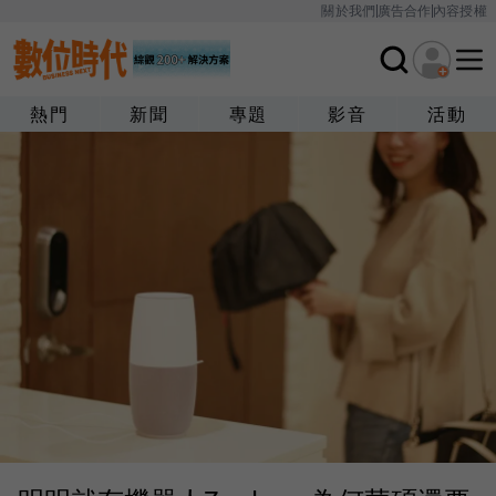
關於我們
廣告合作
內容授權
熱門
新聞
專題
影音
活動