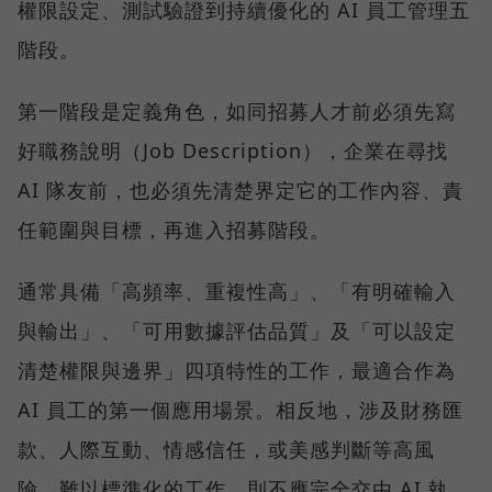
權限設定、測試驗證到持續優化的 AI 員工管理五
階段。
第一階段是定義角色，如同招募人才前必須先寫
好職務說明（Job Description），企業在尋找
AI 隊友前，也必須先清楚界定它的工作內容、責
任範圍與目標，再進入招募階段。
通常具備「高頻率、重複性高」、「有明確輸入
與輸出」、「可用數據評估品質」及「可以設定
清楚權限與邊界」四項特性的工作，最適合作為
AI 員工的第一個應用場景。相反地，涉及財務匯
款、人際互動、情感信任，或美感判斷等高風
險、難以標準化的工作，則不應完全交由 AI 執