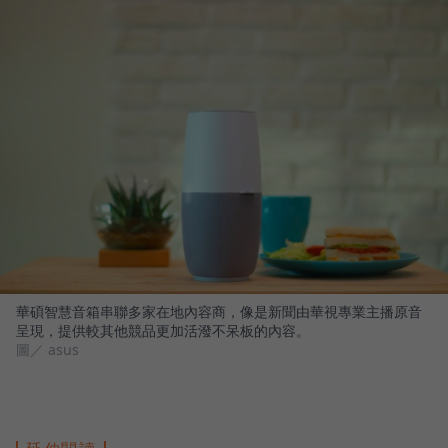
華碩智慧音箱串聯多家在地內容商，像是新聞由華視專業主播原音
呈現，提供較其他競品更加活潑不呆板的內容。
圖／ asus