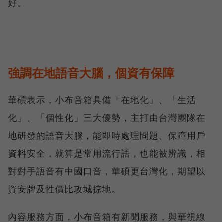
好。
強調在地語音大腦，個資有保障
華碩表示，小布音箱具備「在地化」、「生活
化」、「個性化」三大優勢，主打由台灣團隊在
地研發的語音大腦，能即時處理問題、保障用戶
資料安全，就算是常用流行語，也能被辨識，相
對對手語音有中國口音，華碩更台灣化，期望以
資安牌及性價比攻城掠地。
內容服務方面，小布音箱有新聞服務，與華視線