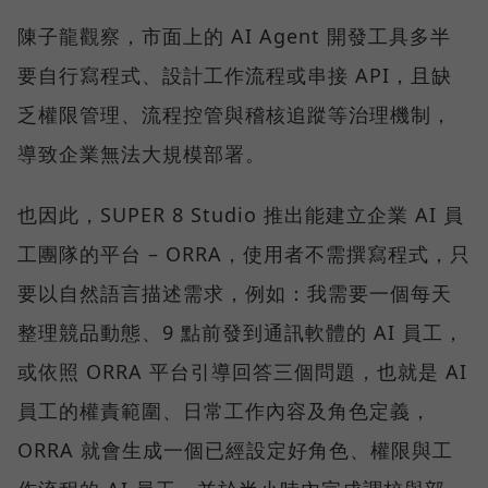
陳子龍觀察，市面上的 AI Agent 開發工具多半
要自行寫程式、設計工作流程或串接 API，且缺
乏權限管理、流程控管與稽核追蹤等治理機制，
導致企業無法大規模部署。
也因此，SUPER 8 Studio 推出能建立企業 AI 員
工團隊的平台 – ORRA，使用者不需撰寫程式，只
要以自然語言描述需求，例如：我需要一個每天
整理競品動態、9 點前發到通訊軟體的 AI 員工，
或依照 ORRA 平台引導回答三個問題，也就是 AI
員工的權責範圍、日常工作內容及角色定義，
ORRA 就會生成一個已經設定好角色、權限與工