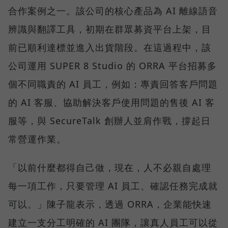
合作案例之一。該公司的核心產品為 AI 離線語音
辨識與翻譯工具，初期在群眾募資平台上架，目
前已順利達標並進入出貨階段。在這過程中，該
公司運用 SUPER 8 Studio 的 ORRA 平台招募多
個不同職責的 AI 員工，例如：專責回答客戶問題
的 AI 客服、協助解決客戶使用問題的售後 AI 客
服等，與 SecureTalk 創辦人並肩作戰，撐起日
常營運作業。
「以前什麼都得自己做，現在，人不必親自處理
每一項工作，只要管理 AI 員工、確認任務完成就
可以。」陳子龍表示，透過 ORRA，企業能快速
建立一支分工明確的 AI 團隊，讓真人員工可以從