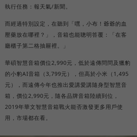
執行任務：報天氣/新聞。
而經過特別設定，在聽到「嘿，小布！爺爺的血
壓藥放在哪裡？」，音箱也能聰明答覆：「在客
廳櫃子第二格抽屜裡。」
華碩智慧音箱價位2,990元，低於遠傳問問及獵豹
的小豹AI音箱（3,799元），但高於小米（1,495
元），而遠傳今年也推出愛講愛講隨身型智慧音
箱，價位2,990元，隨各品牌音箱陸續到位，
2019年華文智慧音箱戰火能否激發更多用戶使
用，市場都在看。