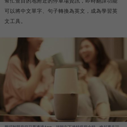
幫忙查目的地附近的停車場資訊，即時翻譯功能
可以將中文單字、句子轉換為英文，成為學習英
文工具。
華碩智慧音箱只要透過App，就能在下達特殊指令時，喚起事先設