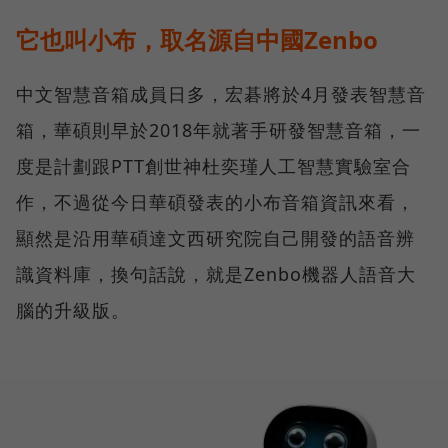
它也叫小布，取名源自中國Zenbo
中文智慧音箱成員日多，宏碁將於4月發表智慧音
箱，華碩則早於2018年就著手研發智慧音箱，一
度是計劃跟PTT創世神杜奕瑾人工智慧實驗室合
作，不過從今日華碩發表的小布音箱資訊來看，
顯然是沿用華碩達文西研究院自己開發的語音辨
識資料庫，換句話說，就是Zenbo機器人語音大
腦的升級版。