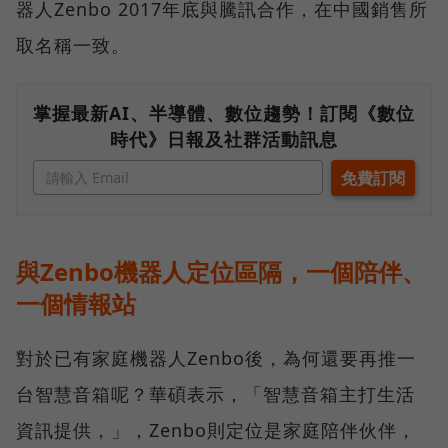
器人Zenbo 2017年底與騰訊合作，在中國銷售所
取名稱一致。
掌握最新AI、半導體、數位趨勢！訂閱《數位
時代》日報及社群活動訊息
與Zenbo機器人定位區隔，一個陪伴、
一個情報站
對於已有家庭機器人Zenbo後，為何還要再推一
台智慧音箱呢？華碩表示，「智慧音箱主打生活
資訊提供，」，Zenbo則定位是家庭陪伴伙伴，