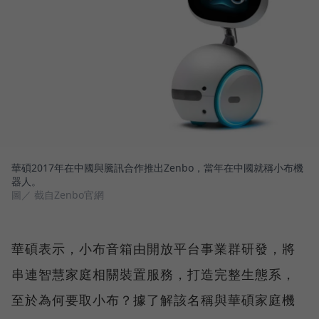
華碩2017年在中國與騰訊合作推出Zenbo，當年在中國就稱小布機
器人。
圖／ 截自Zenbo官網
華碩表示，小布音箱由開放平台事業群研發，將
串連智慧家庭相關裝置服務，打造完整生態系，
至於為何要取小布？據了解該名稱與華碩家庭機