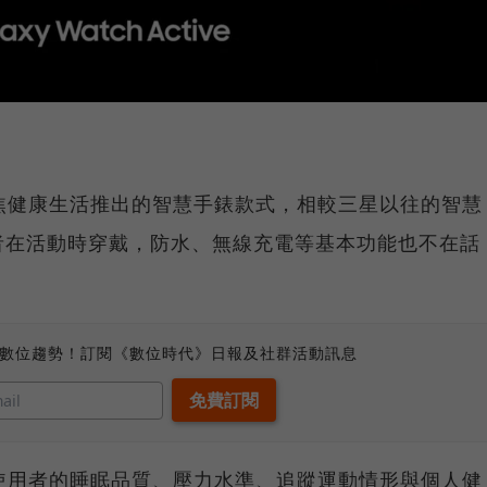
e是三星聚焦健康生活推出的智慧手錶款式，相較三星以往的智慧
者在活動時穿戴，防水、無線充電等基本功能也不在話
、數位趨勢！訂閱《數位時代》日報及社群活動訊息
e能夠檢測使用者的睡眠品質、壓力水準、追蹤運動情形與個人健