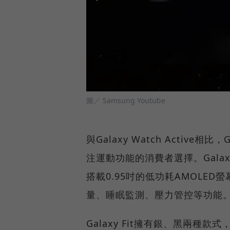
圖／ Samsung Youtube
與Galaxy Watch Active相比
注運動功能的消費者選擇。Galaxy 
搭載0.95吋的低功耗AMOLE
量、睡眠監測、壓力管控等功能
Galaxy Fit擁有銀、黑兩種