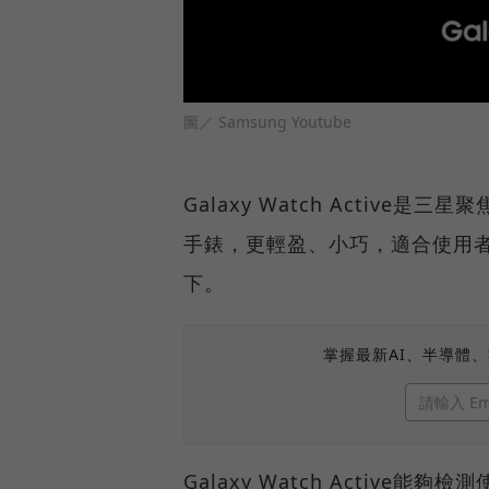
圖／ Samsung Youtube
Galaxy Watch Activ
手錶，更輕盈、小巧，適合使用
下。
掌握最新AI、半導體
Galaxy Watch Activ