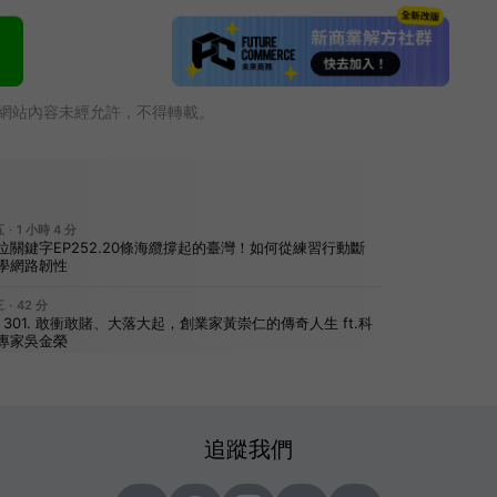
網站內容未經允許，不得轉載。
追蹤我們