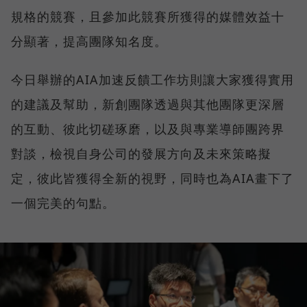
規格的競賽，且參加此競賽所獲得的媒體效益十
分顯著，提高團隊知名度。
今日舉辦的AIA加速反饋工作坊則讓大家獲得實用
的建議及幫助，新創團隊透過與其他團隊更深層
的互動、彼此切磋琢磨，以及與專業導師團跨界
對談，檢視自身公司的發展方向及未來策略擬
定，彼此皆獲得全新的視野，同時也為AIA畫下了
一個完美的句點。