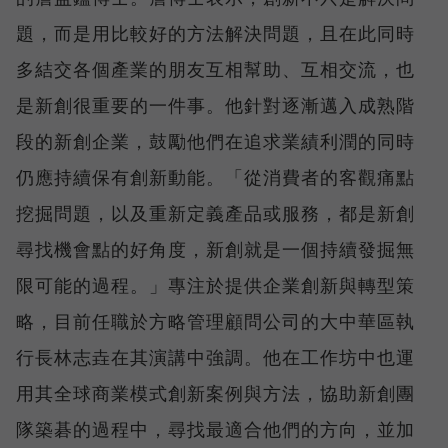
題，而是用比較好的方法解決問題，且在此同時
多結交各個產業的朋友互相幫助、互相交流，也
是新創很重要的一件事。他針對逐漸邁入成熟階
段的新創企業，鼓勵他們在追求業績利潤的同時
仍應持續保有創新動能。「從消費者的客觀痛點
挖掘問題，以及重新定義產品或服務，都是新創
尋找機會點的好角度，新創就是一個持續發掘無
限可能的過程。」專注於提供企業創新與轉型策
略，目前任職於方略管理顧問公司的大中華區執
行長林志垚在其演講中強調。他在工作坊中也運
用其全球商業模式創新案例與方法，協助新創團
隊築碁的過程中，尋找最適合他們的方向，並加