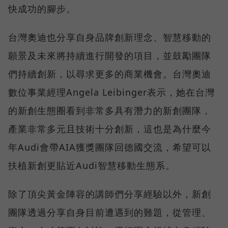
快成功的腳步。
台灣奧迪也分享自身品牌創新理念、智慧移動的
願景及未來將持續進行開發的項目，並鼓勵團隊
們持續創新，以尋求更多的商業機會。台灣奧迪
數位事業經理Angela Leibinger表示，她在台灣
的新創生態圈看到非常多具有潛力的新創團隊，
產業非常多元且技術十分創新，這也是為什麼今
年Audi會帶AIA獲獎團隊回德國交流，希望可以
扶植新創更貼近Audi智慧移動生態系。
除了頂尖黃金陣容的講師們分享經驗以外，新創
團隊透過分享自身目前遭遇到的難題，從管理、