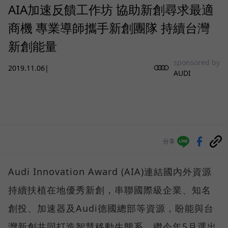
AIA加速反饋工作坊 協助新創尋求最適
商機 專業導師攜手新創團隊 持續台灣
新創能量
sponsored by
2019.11.06
|
AUDI
分享
Audi Innovation Award (AIA)連結國內外資源
持續扶植在地優秀新創，串聯國際級企業、知名
創投、加速器及Audi德國總部等資源，盼能與台
灣新創共同打造智慧移動生態系。繼今年5月選出