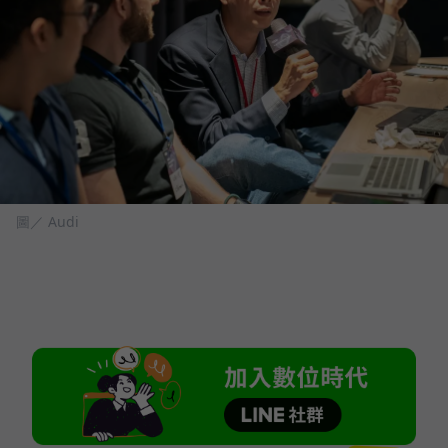
圖／ Audi