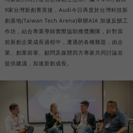
9家台灣新創菁英後，Audi今日再度於台灣科技新
創基地(Taiwan Tech Arena)舉辦AIA 加速反饋工
作坊，結合專業導師實際協助獲獎團隊，針對當
前新創企業成長過程中，遭遇的各種難題，由企
業、創業前輩、顧問及媒體四方專家共同討論並
提供建議，加速新創成長。