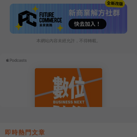
本網站內容未經允許，不得轉載。
即時熱門文章