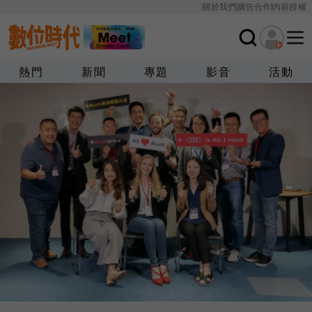
關於我們
廣告合作
內容授權
熱門
新聞
專題
影音
活動