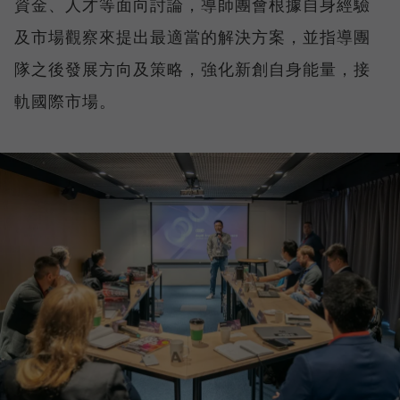
資金、人才等面向討論，導師團會根據自身經驗
及市場觀察來提出最適當的解決方案，並指導團
隊之後發展方向及策略，強化新創自身能量，接
軌國際市場。