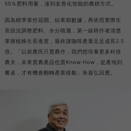
50％肥料用量，達到友善化智能的農耕方式。
因為精準掌控花開、結果期數據，再依照實際生
長狀況調整肥料、水分噴灑，第一線耕作者清楚
掌握植株生長進度，最終讓咖啡產量足足成長2.5
倍。「以前農民只賣農作，我們想培養更多科技
農夫，未來賣農產品也賣Know-How，從產地到
餐桌，才有機會翻轉產業樣貌」朱嘉弘回應。