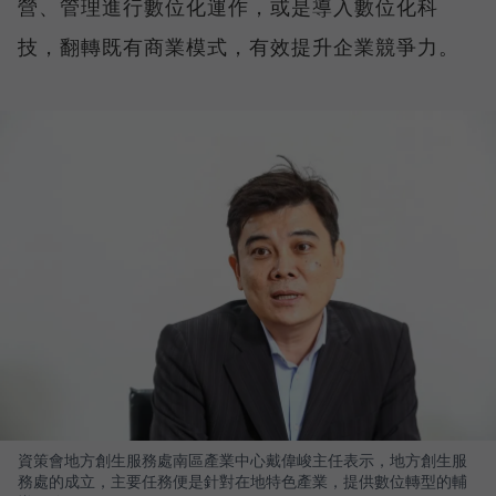
營、管理進行數位化運作，或是導入數位化科
技，翻轉既有商業模式，有效提升企業競爭力。
資策會地方創生服務處南區產業中心戴偉峻主任表示，地方創生服
務處的成立，主要任務便是針對在地特色產業，提供數位轉型的輔