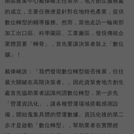
南區產業中心戴偉峻主任表示，地方創生服務處
的成立，主要任務便是針對在地特色產業，提供
數位轉型的輔導服務。然而，當他走訪一輪南部
加工出口區、科學園區、工業廠區，發現傳統企
業體質要「轉骨」，首先要讓決策者裝上「數位
腦」！
戴偉峻說：「我們發現數位轉型能否推展，往往
最大關鍵在高階決策者。」因此資策會地方創生
處首先協助業者認識何謂數位轉型，第一步先
「營運資訊化」，讓各種營運場域搭載感測設
備，開始蒐集具體的營運數據。資訊化後的第二
步才是啟動「數位轉型」，幫助業者在實際經