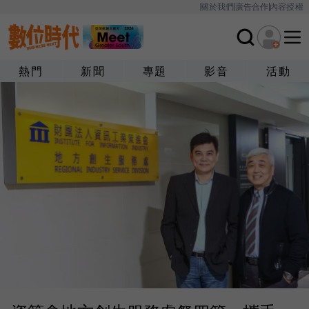
關於我們
廣告合作
內容授權
熱門
新聞
專題
影音
活動