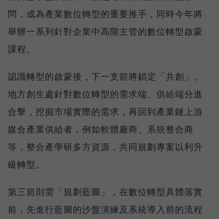
問，成為產業數位轉型的重要推手，同時今年將
舉辦一系列針對企業中高階主管的數位轉型啟蒙
課程。
認識轉型的啟蒙後，下一支箭將鎖定「共創」。
地方創生處針對數位轉型的需求端、供給端分進
合擊，挖掘市場實際的需求，再回到產業鏈上游
媒合產業供給者，例如軟體廠商、系統整合商
等，整合產學研多方資源，共同規劃專案以利升
級轉型。
第三箭則需「規劃藍圖」，在數位轉型具體落實
前，先進行藍圖的沙盤演練及系統導入前的流程