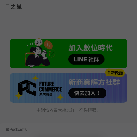
日之星。
本網站內容未經允許，不得轉載。