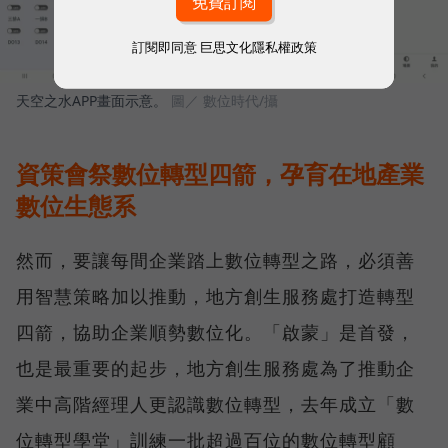
訂閱即同意
巨思文化隱私權政策
天空之水APP畫面示意。
圖／ 數位時代/攝
資策會祭數位轉型四箭，孕育在地產業
數位生態系
然而，要讓每間企業踏上數位轉型之路，必須善
用智慧策略加以推動，地方創生服務處打造轉型
四箭，協助企業順勢數位化。「啟蒙」是首發，
也是最重要的起步，地方創生服務處為了推動企
業中高階經理人更認識數位轉型，去年成立「數
位轉型學堂」訓練一批超過百位的數位轉型顧