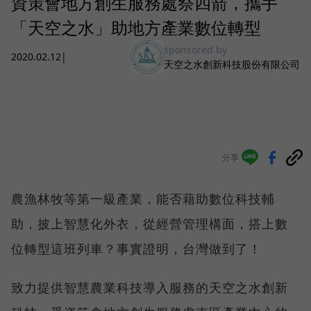
資策會地方創生服務處祭四箭，攜手
「天空之水」助地方產業數位轉型
sponsored by
2020.02.12
|
天空之水創新科技股份有限公司
分享
農漁林牧等第一級產業，能否藉助數位科技輔
助，披上智慧化外衣，從經營管理構面，搭上數
位轉型這班列車？事實證明，台灣做到了！
致力提供智慧農業科技導入服務的天空之水創新