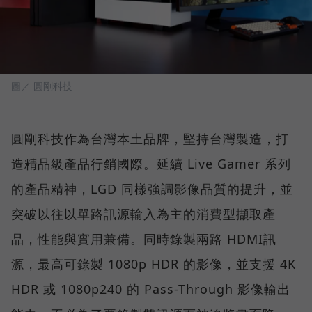
圖／ 圓剛科技
圓剛科技作為台灣本土品牌，堅持台灣製造，打
造精品級產品行銷國際。延續 Live Gamer 系列
的產品精神，LGD 同樣強調影像品質的提升，並
突破以往以單路訊源輸入為主的消費型擷取產
品，性能與實用兼備。同時錄製兩路 HDMI訊
源，最高可錄製 1080p HDR 的影像，並支援 4K
HDR 或 1080p240 的 Pass-Through 影像輸出