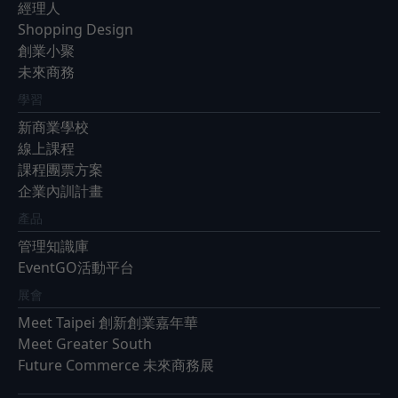
經理人
Shopping Design
創業小聚
未來商務
學習
新商業學校
線上課程
課程團票方案
企業內訓計畫
產品
管理知識庫
EventGO活動平台
展會
Meet Taipei 創新創業嘉年華
Meet Greater South
Future Commerce 未來商務展