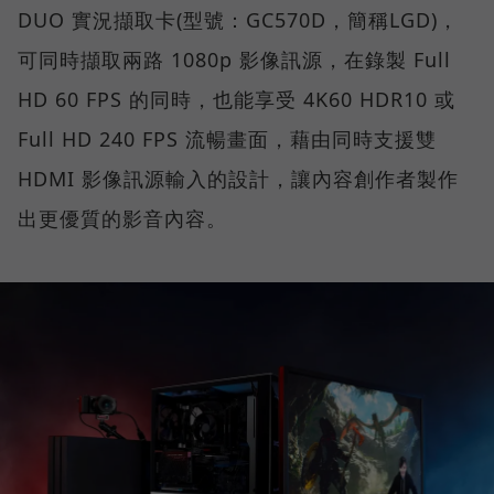
DUO 實況擷取卡(型號：GC570D，簡稱LGD)，
可同時擷取兩路 1080p 影像訊源，在錄製 Full
HD 60 FPS 的同時，也能享受 4K60 HDR10 或
Full HD 240 FPS 流暢畫面，藉由同時支援雙
HDMI 影像訊源輸入的設計，讓內容創作者製作
出更優質的影音內容。