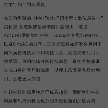
企業行銷部門所重視。
在日前舉辦的《MarTech行銷小聚：數位廣告×行
銷科技 創造數據超値潛能》論壇上，透過
AccuHit愛酷智能科技、Locus絡客思行銷科技，
以及OneAD的分享，讓企業瞭解如何整合應用不
同的廣告科技與行銷科技工具，先在網海找到目
標受眾，再用地緣分析投放廣告，最後將數據匯
集成自身的客戶數據庫，以便未來做更多行銷利
用、創造更大價值。
行銷科技的應用整合已成為趨勢，愛酷智能科技
與絡客思行銷科技也分別為微軟新創加速器第