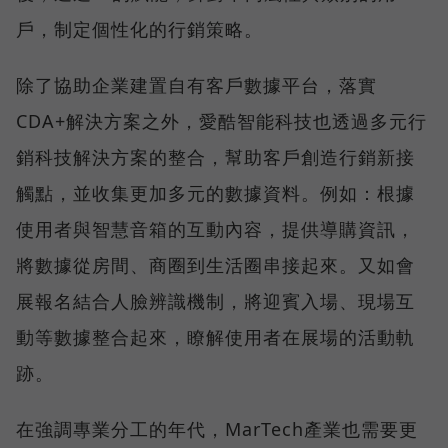
戶，制定個性化的行銷策略。
除了協助企業建置自有客戶數據平台，落實
CDA+解決方案之外，愛酷智能科技也透過多元行
銷科技解決方案的整合，幫助客戶創造行銷新接
觸點，並收集更加多元的數據資料。例如：根據
使用者與智慧音箱的互動內容，提供導購資訊，
將數據從房間、商圈到生活圈串接起來。又如會
展報名結合人臉辨識機制，將迎賓入場、現場互
動等數據整合起來，瞭解使用者在展場的活動軌
跡。
在強調專業分工的年代，MarTech產業也需要更