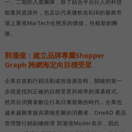
一、二期的入選團隊，除了結合平台巨人的科技
能量與資源外，也足以代表微軟在B2B的服務市
場上重視MarTech生態系的價值，扶植新創團
隊。
郭瀧億：建立品牌專屬Shopper
Graph 跨網海定向目標受眾
企業在規劃行銷活動或投放廣告時，關鍵的第一
步就是找到正確的目標受眾與精準的溝通模式。
然而在消費者數位行為日漸複雜的時代，企業也
越來越難掌握具購物意圖的消費者。OneAD 產品
管理暨行銷副總經理 郭瀧億Moder表示，因此