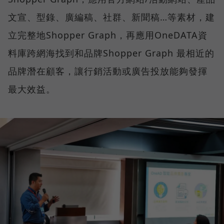
文宣、型錄、廣編稿、社群、新聞稿…等素材，建
立完整地Shopper Graph，再應用OneDATA資
料庫跨網海找到和品牌Shopper Graph 最相近的
品牌潛在顧客，讓行銷活動或廣告投放能夠發揮
最大效益。