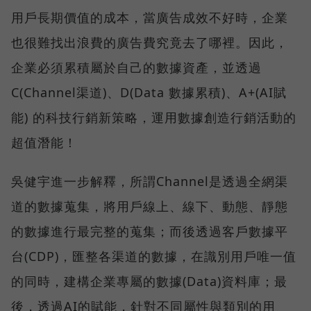
用戶長期價值的成本，當廣告成效不好時，企業
也很難找出浪費的廣告費究竟去了哪裡。因此，
企業必須累積屬於自己的數據資產，並透過
C(Channel渠道)、D(Data 數據累積)、A+(AI賦
能) 的科技行銷新策略，運用數據創造行銷活動的
超值潛能！
吳健宇進一步解釋，所謂Channel是透過全網渠
道的數據蒐集，將用戶線上、線下、動態、靜態
的數據進行最完整的蒐集；而後透過客戶數據平
台(CDP)，匯整各渠道的數據，在識別用戶唯一值
的同時，建構企業專屬的數據(Data)資料庫；最
後，透過AI的賦能，針對不同屬性與類別的用