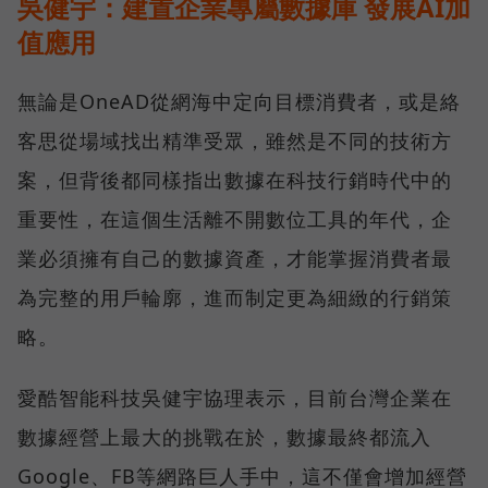
吳健宇：建置企業專屬數據庫 發展AI加
值應用
無論是OneAD從網海中定向目標消費者，或是絡
客思從場域找出精準受眾，雖然是不同的技術方
案，但背後都同樣指出數據在科技行銷時代中的
重要性，在這個生活離不開數位工具的年代，企
業必須擁有自己的數據資產，才能掌握消費者最
為完整的用戶輪廓，進而制定更為細緻的行銷策
略。
愛酷智能科技吳健宇協理表示，目前台灣企業在
數據經營上最大的挑戰在於，數據最終都流入
Google、FB等網路巨人手中，這不僅會增加經營