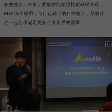
多的整合，未來，愛酷智能希望持續串聯各式
MarTech應用，進行行銷上的科技整合，與夥伴
們一起合作滿足更多企業客戶的需求。