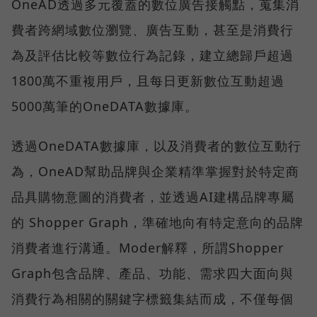
OneAD透過多元覆蓋的數位廣告接觸點，蒐集消
費者跨網域數位瀏覽、廣告互動，甚至是消費行
為及評估比較等數位行為記錄，建立總歸戶超過
1800萬不重複用戶，且每日更新數位互動超過
5000萬筆的OneDATA數據庫。
透過OneDATA數據庫，以及消費者的數位互動行
為，OneAD幫助品牌與企業精準掌握對於特定商
品具購物意圖的消費者，並透過AI建構品牌專屬
的 Shopper Graph，準確地向有特定意向的品牌
消費者進行溝通。Moder解釋，所謂Shopper
Graph包含品牌、產品、功能、需求四大面向與
消費行為相關的關鍵字標籤集結而成，不僅每個