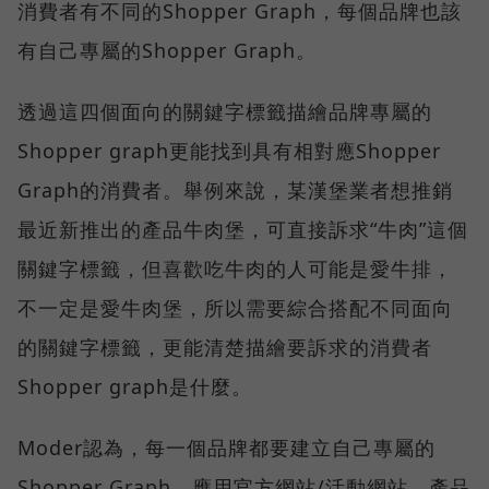
消費者有不同的Shopper Graph，每個品牌也該
有自己專屬的Shopper Graph。
透過這四個面向的關鍵字標籤描繪品牌專屬的
Shopper graph更能找到具有相對應Shopper
Graph的消費者。舉例來說，某漢堡業者想推銷
最近新推出的產品牛肉堡，可直接訴求“牛肉”這個
關鍵字標籤，但喜歡吃牛肉的人可能是愛牛排，
不一定是愛牛肉堡，所以需要綜合搭配不同面向
的關鍵字標籤，更能清楚描繪要訴求的消費者
Shopper graph是什麼。
Moder認為，每一個品牌都要建立自己專屬的
Shopper Graph，應用官方網站/活動網站、產品