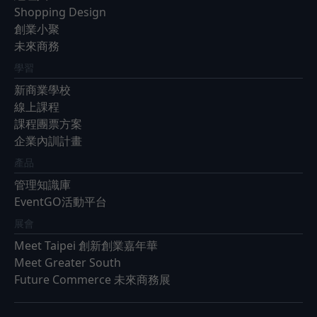
Shopping Design
創業小聚
未來商務
學習
新商業學校
線上課程
課程團票方案
企業內訓計畫
產品
管理知識庫
EventGO活動平台
展會
Meet Taipei 創新創業嘉年華
Meet Greater South
Future Commerce 未來商務展