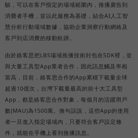
驗，可以在客戶指定的場域範圍內，推播廣告到
消費者手機，並以此服務為基礎，結合AI人工智
慧分析行動場域數據，協助企業洞察行動網絡及
客戶到店消費的移動軌跡。
由於絡客思把LBS場域推播技術封包在SDK裡，並
與大量工具型App業者合作，因此訊息觸及率相
當高，目前，絡客思合作的App累積下載量全球
超過10億次，台灣下載量最高的前十大工具型
App，都是絡客思合作對象，每個月的活躍用戶
數(MAU)為1500萬。換句話說，這些App的使用
者一旦進入指定場域內，只要符合客戶設定條
件，就能在手機上看到推播訊息。