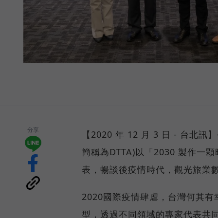
分享
【2020 年 12 月 3 日 - 台北
簡稱為DTTA)以「2030 製
表，暢談後疫情時代，觀光旅業
2020國際疫情肆虐，台灣何其
型，透過不同領域的專家代表共