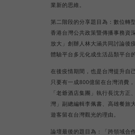
業新的思維。
第二階段的分享題目為：數位轉型與
香港台灣公共政策暨傳播事務資深
放大」創辦人林大涵共同討論後
體驗平台多元化成生活品類平台
在後疫情期間，也是台灣提升自己
只要有一成800億留在台灣消費
「老爺酒店集團」執行長沈方正
灣」副總編輯李佩書、高雄餐旅
遊客留在台灣觀光的理由。
論壇最後的題目為：「跨領域合作