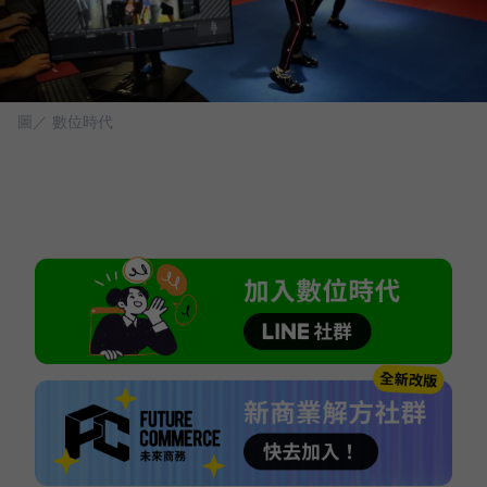
圖／ 數位時代