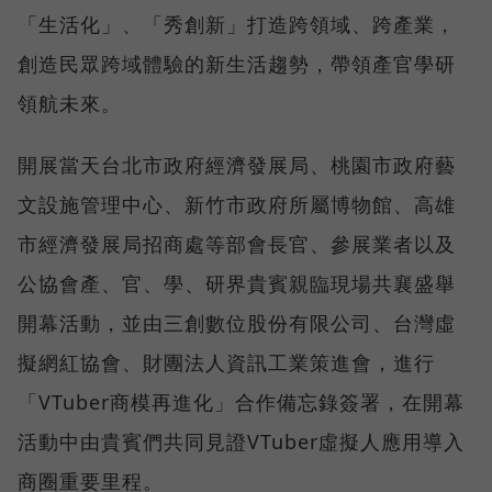
「生活化」、「秀創新」打造跨領域、跨產業，
創造民眾跨域體驗的新生活趨勢，帶領產官學研
領航未來。
開展當天台北市政府經濟發展局、桃園市政府藝
文設施管理中心、新竹市政府所屬博物館、高雄
市經濟發展局招商處等部會長官、參展業者以及
公協會產、官、學、研界貴賓親臨現場共襄盛舉
開幕活動，並由三創數位股份有限公司、台灣虛
擬網紅協會、財團法人資訊工業策進會，進行
「VTuber商模再進化」合作備忘錄簽署，在開幕
活動中由貴賓們共同見證VTuber虛擬人應用導入
商圈重要里程。