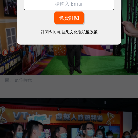
訂閱即同意
巨思文化隱私權政策
圖／ 數位時代