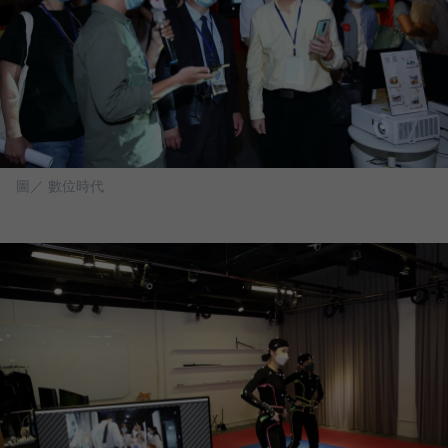
圖／ 數位時代