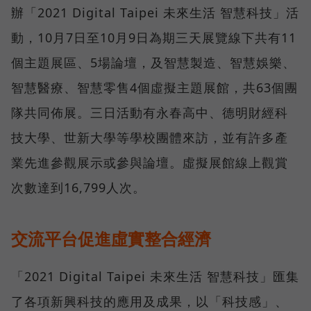
辦「2021 Digital Taipei 未來生活 智慧科技」活
動，10月7日至10月9日為期三天展覽線下共有11
個主題展區、5場論壇，及智慧製造、智慧娛樂、
智慧醫療、智慧零售4個虛擬主題展館，共63個團
隊共同佈展。三日活動有永春高中、德明財經科
技大學、世新大學等學校團體來訪，並有許多產
業先進參觀展示或參與論壇。虛擬展館線上觀賞
次數達到16,799人次。
交流平台促進虛實整合經濟
「2021 Digital Taipei 未來生活 智慧科技」匯集
了各項新興科技的應用及成果，以「科技感」、