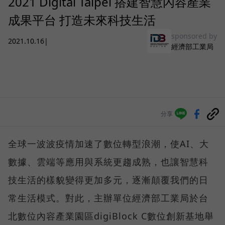
2021 Digital Taipei 搭建智慧內容產業
成果平台 打造未來科技生活
sponsored by
2021.10.16
|
經濟部工業局
分享
全球一波波疫情加速了數位轉型浪潮，使AI、大
數據、雲端等應用與系統更趨成熟，也讓智慧科
技生活的樣貌變得更加多元，逐漸顛覆我們的日
常生活模式。對此，主辦單位經濟部工業局於台
北數位內容產業園區digiBlock C數位創新基地舉