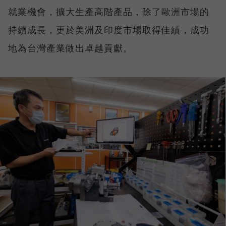
就業機會，擴大生產高階產品，除了歐洲市場的
持續成長，更於美洲及印度市場取得佳績，成功
地為台灣產業做出卓越貢獻。