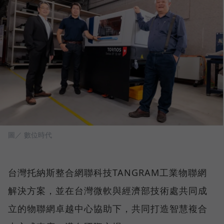
圖／ 數位時代
台灣托納斯整合網聯科技TANGRAM工業物聯網
解決方案，並在台灣微軟與經濟部技術處共同成
立的物聯網卓越中心協助下，共同打造智慧複合