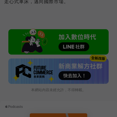
走心式車床，邁向國際市場。
本網站內容未經允許，不得轉載。