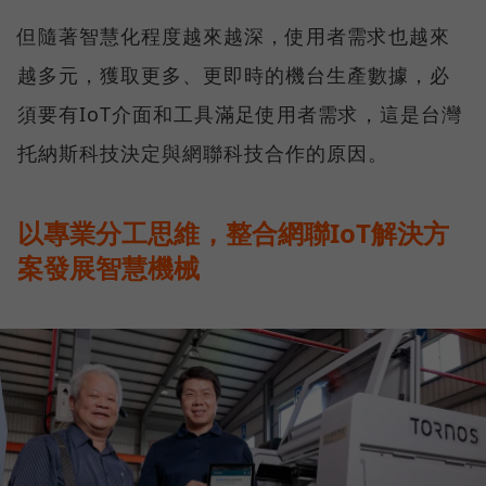
但隨著智慧化程度越來越深，使用者需求也越來
越多元，獲取更多、更即時的機台生產數據，必
須要有IoT介面和工具滿足使用者需求，這是台灣
托納斯科技決定與網聯科技合作的原因。
以專業分工思維，整合網聯IoT解決方
案發展智慧機械