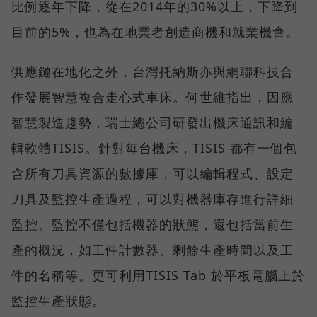
比例逐年下降，從在2014年的30%以上，下降到
目前的5%，也為在地業者創造商機和就業機會。
供應鏈在地化之外，台灣托納斯亦與網聯科技合
作發展智慧複合走心式車床。何世維指出，因應
智慧製造趨勢，瑞士總公司研發出機床通訊和編
輯軟體TISIS。針對每台機床，TISIS 都有一個包
含所有刀具資源的數據庫，可以編輯程式、設定
刀具及監控生產過程，可以對機器庫存進行詳細
監控。監控不僅包括機器的狀態，還包括當前生
產的概況，如工件計數器、剩餘生產時間以及工
件的名稱等。更可利用TISIS Tab 於平板電腦上於
監控生產狀態。