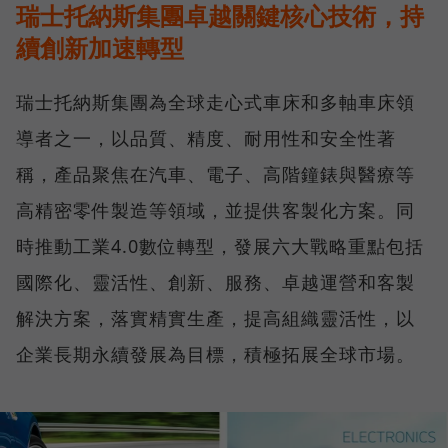
瑞士托納斯集團卓越關鍵核心技術，持
續創新加速轉型
瑞士托納斯集團為全球走心式車床和多軸車床領
導者之一，以品質、精度、耐用性和安全性著
稱，產品聚焦在汽車、電子、高階鐘錶與醫療等
高精密零件製造等領域，並提供客製化方案。同
時推動工業4.0數位轉型，發展六大戰略重點包括
國際化、靈活性、創新、服務、卓越運營和客製
解決方案，落實精實生產，提高組織靈活性，以
企業長期永續發展為目標，積極拓展全球市場。