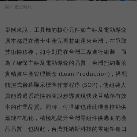
圖／ 數位時代
舉例來說，工具機的核心元件如主軸及電動導套
原本都是在瑞士生產完再整組運來台灣，在爭取
技術轉移後，如今則是在台灣工廠進行組裝，而
為了確保主軸及電動導套的品質，台灣托納斯落
實精實生產管理概念 (Lean Production)，搭配
觸控式螢幕顯示標準作業程序 (SOP)，使組裝人
員能透過系統性的圖說步驟實現快速且精準有效
率的作業品質。同時，何世維也藉此機會推動供
應鏈在地化，積極地提升台灣零組件供應商的產
品品質，也因此，台灣托納斯科技的零組件進口