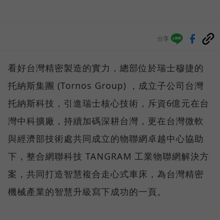
分享
看好台灣精密製造的實力，總部位於瑞士穆捷的
托納斯集團 (Tornos Group) ，成立子公司台灣
托納斯科技，引進瑞士核心技術，斥資6億元在台
灣中科擴廠，持續加碼深耕台灣，更在台灣微軟
與經濟部技術處共同成立的物聯網卓越中心協助
下，整合網聯科技 TANGRAM 工業物聯網解決方
案，共同打造智慧複合走心式車床，為台灣精密
機械產業的智慧升級寫下成功的一頁。