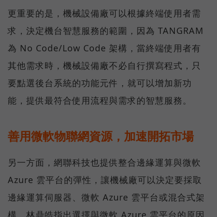
更重要的是，機械設備廠可以根據終端使用者需
求，決定機台智慧服務的範圍，因為 TANGRAM
為 No Code/Low Code 架構，當終端使用者有
其他需求時，機械設備廠不必自行撰寫程式，只
要點選後台系統的功能元件，就可以增加新功
能，提供最符合使用流程與需求的智慧服務。
善用微軟物聯網資源，加速開拓市場
另一方面，網聯科技也提供整合邊緣運算與微軟
Azure 雲平台的彈性，讓機械廠可以決定要採取
邊緣運算伺服器、微軟 Azure 雲平台或混合式架
構。林鼎皓指出選擇與微軟 Azure 雲平台的原因