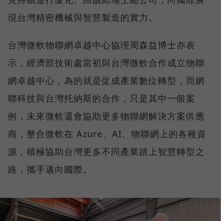
現台灣精密機械與智慧製造的實力。
台灣微軟物聯網卓越中心協理周森益博士亦表
示，經濟部技術處當初與台灣微軟合作成立物聯
網卓越中心，為的就是促成產業數位轉型，而網
聯科技與台灣托納斯的合作，只是其中一個案
例，未來微軟還會協助更多物聯網解決方案供應
商，整合微軟在 Azure、AI、物聯網上的各種資
源，積極協助台灣更多不同產業踏上智慧轉型之
路，攜手邁向國際。