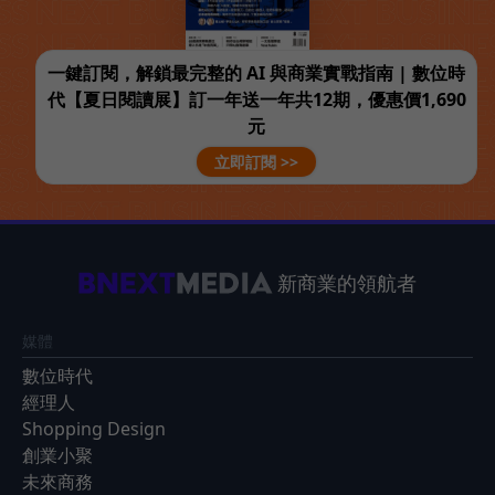
一鍵訂閱，解鎖最完整的 AI 與商業實戰指南 | 數位時
代【夏日閱讀展】訂一年送一年共12期，優惠價1,690
元
立即訂閱 >>
新商業的領航者
媒體
數位時代
經理人
Shopping Design
創業小聚
未來商務