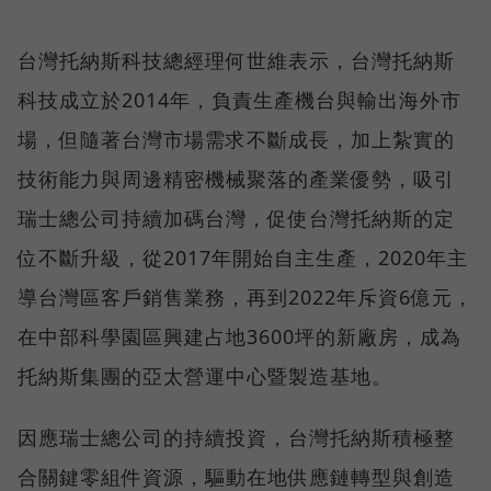
台灣托納斯科技總經理何世維表示，台灣托納斯
科技成立於2014年，負責生產機台與輸出海外市
場，但隨著台灣市場需求不斷成長，加上紮實的
技術能力與周邊精密機械聚落的產業優勢，吸引
瑞士總公司持續加碼台灣，促使台灣托納斯的定
位不斷升級，從2017年開始自主生產，2020年主
導台灣區客戶銷售業務，再到2022年斥資6億元，
在中部科學園區興建占地3600坪的新廠房，成為
托納斯集團的亞太營運中心暨製造基地。
因應瑞士總公司的持續投資，台灣托納斯積極整
合關鍵零組件資源，驅動在地供應鏈轉型與創造