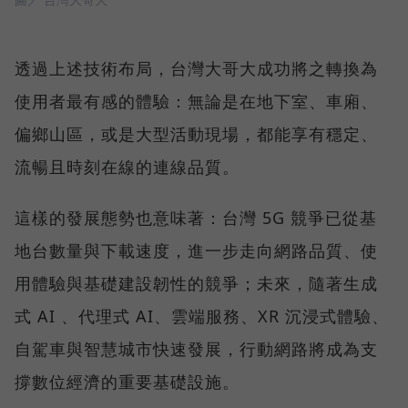
透過上述技術布局，台灣大哥大成功將之轉換為
使用者最有感的體驗：無論是在地下室、車廂、
偏鄉山區，或是大型活動現場，都能享有穩定、
流暢且時刻在線的連線品質。
這樣的發展態勢也意味著：台灣 5G 競爭已從基
地台數量與下載速度，進一步走向網路品質、使
用體驗與基礎建設韌性的競爭；未來，隨著生成
式 AI 、代理式 AI、雲端服務、XR 沉浸式體驗、
自駕車與智慧城市快速發展，行動網路將成為支
撐數位經濟的重要基礎設施。