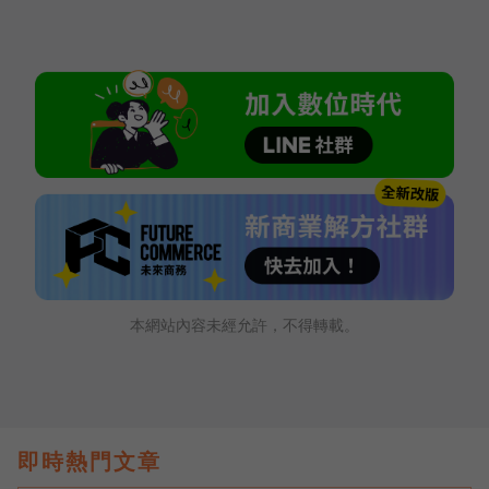
本網站內容未經允許，不得轉載。
即時熱門文章