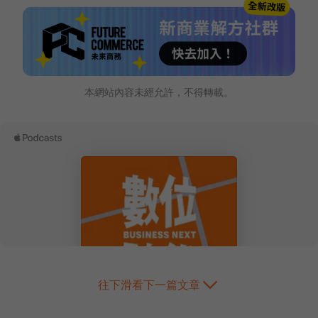
本網站內容未經允許，不得轉載。
往下滑看下一篇文章