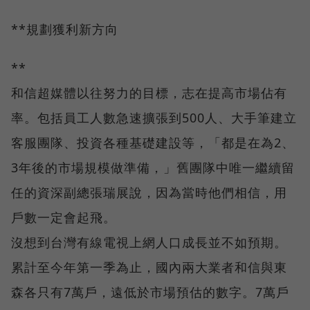
**規劃獲利新方向
**
和信超媒體以往努力的目標，志在提高市場佔有
率。包括員工人數急速擴張到500人、大手筆建立
客服團隊、投資各種基礎建設等，「都是在為2、
3年後的市場規模做準備，」舊團隊中唯一繼續留
任的資深副總張瑞展說，因為當時他們相信，用
戶數一定會起飛。
沒想到台灣有線電視上網人口成長並不如預期。
累計至今年第一季為止，國內兩大業者和信與東
森各只有7萬戶，遠低於市場預估的數字。7萬戶