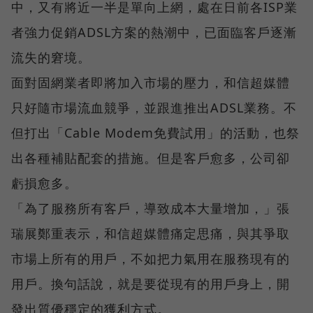
中，又有將近一半是單向上網，處在日前各ISP業
者強力促銷ADSL方案的熱潮中，已面臨客戶逐漸
流失的窘境。
面對固網業者即將加入市場的壓力，和信超媒體
只好隨市場流血競爭，並跟進推出ADSL業務。不
但打出「Cable Modem免費試用」的活動，也祭
出各種補貼配套的措施。但是客戶愈多，公司卻
虧損愈多。
「為了服務所有客戶，導致成本大量增加，」張
瑞展鄭重表示，和信超媒體痛定思痛，與其爭取
市場上所有的用戶，不如把力氣用在服務現有的
用戶。換句話說，就是要從現有的用戶身上，開
發出質優穩定的獲利方式。