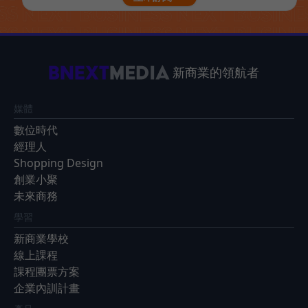
新商業的領航者
媒體
數位時代
經理人
Shopping Design
創業小聚
未來商務
學習
新商業學校
線上課程
課程團票方案
企業內訓計畫