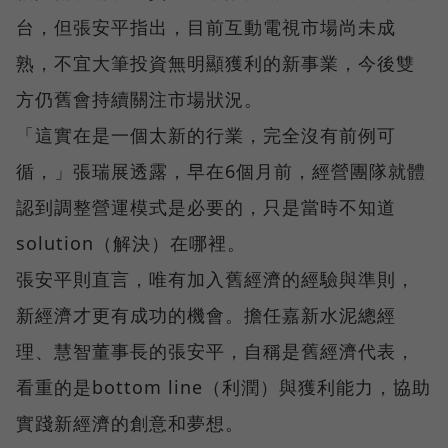
台，但張安平指出，目前互動電視市場尚未成
熟，不宜大筆投資無明顯獲利的新事業，今後雙
方仍舊會持續關注市場狀況。
「這實在是一個太新的行業，完全沒有前例可
循，」張瑞展透露，早在6個月前，經營團隊就體
認到調整營運模式是必要的，只是當時不知道
solution（解決）在哪裡。
張安平則直言，唯有加入舊經濟的經驗與準則，
新經濟才更有成功的機會。擔任嘉新水泥總經
理、慧智董事長的張安平，自稱是舊經濟代表，
看重的是bottom line（利潤）與獲利能力，協助
實踐新經濟的創意和夢想。