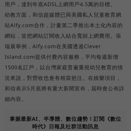
用戶，達到年底ADSL上網用戶4.5萬的目標。
幼教方面，和信超媒體已與美國私人兒童教育網
站Alfy.com合作，計畫第二季推出本土化內容的
網站，並把網站訂閱收入結合寬頻上網費用。張
瑞展舉例，Alfy.com在美國透過Clever
Island.com提供付費內容服務，平均每週新增
1500名訂戶，以台灣家庭普遍重視幼兒教育的情
況來說，對營收也會有相當挹注。在娛樂項目，
和信表示5月底將有重大新聞宣布，屆時會公布詳
細內容。
掌握最新AI、半導體、數位趨勢！訂閱《數位
時代》日報及社群活動訊息