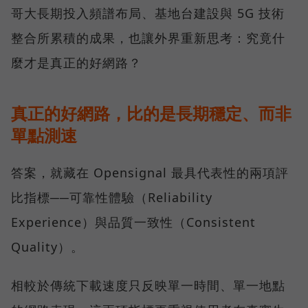
哥大長期投入頻譜布局、基地台建設與 5G 技術
整合所累積的成果，也讓外界重新思考：究竟什
麼才是真正的好網路？
真正的好網路，比的是長期穩定、而非
單點測速
答案，就藏在 Opensignal 最具代表性的兩項評
比指標──可靠性體驗（Reliability
Experience）與品質一致性（Consistent
Quality）。
相較於傳統下載速度只反映單一時間、單一地點