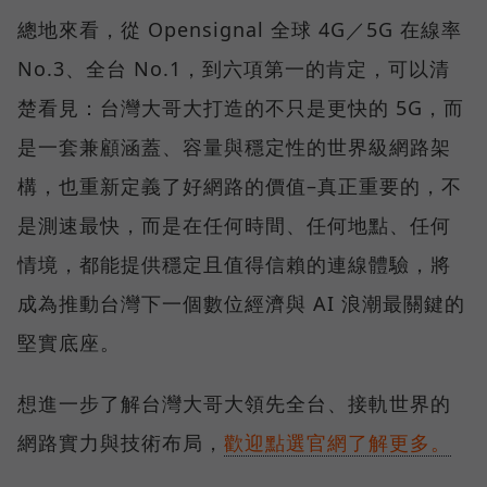
總地來看，從 Opensignal 全球 4G／5G 在線率
No.3、全台 No.1，到六項第一的肯定，可以清
楚看見：台灣大哥大打造的不只是更快的 5G，而
是一套兼顧涵蓋、容量與穩定性的世界級網路架
構，也重新定義了好網路的價值–真正重要的，不
是測速最快，而是在任何時間、任何地點、任何
情境，都能提供穩定且值得信賴的連線體驗，將
成為推動台灣下一個數位經濟與 AI 浪潮最關鍵的
堅實底座。
想進一步了解台灣大哥大領先全台、接軌世界的
網路實力與技術布局，
歡迎點選官網了解更多。