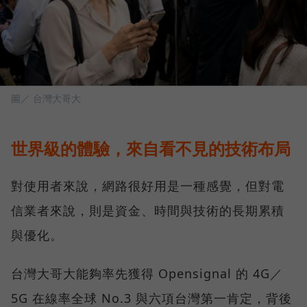
圖／ 台灣大哥大
世界級的體驗，來自看不見的技術布局
對使用者來說，網路很好用是一種感覺，但對電
信業者來說，則是資金、時間與技術的長期累積
與優化。
台灣大哥大能夠率先獲得 Opensignal 的 4G／
5G 在線率全球 No.3 與六項台灣第一肯定，背後