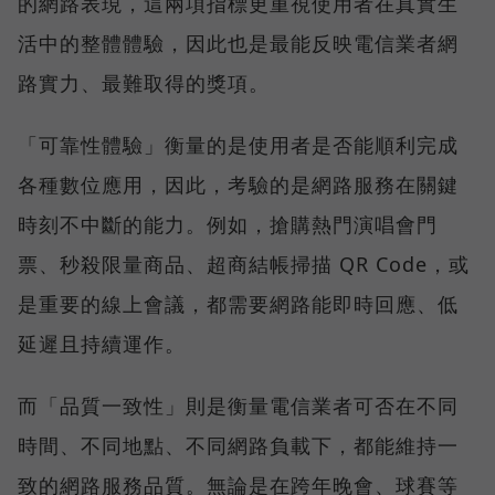
的網路表現，這兩項指標更重視使用者在真實生
活中的整體體驗，因此也是最能反映電信業者網
路實力、最難取得的獎項。
「可靠性體驗」衡量的是使用者是否能順利完成
各種數位應用，因此，考驗的是網路服務在關鍵
時刻不中斷的能力。例如，搶購熱門演唱會門
票、秒殺限量商品、超商結帳掃描 QR Code，或
是重要的線上會議，都需要網路能即時回應、低
延遲且持續運作。
而「品質一致性」則是衡量電信業者可否在不同
時間、不同地點、不同網路負載下，都能維持一
致的網路服務品質。無論是在跨年晚會、球賽等