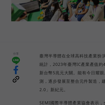
分享
臺灣半導體在全球高科技產業扮演
統計，2023年臺灣IC產業產值約
新台幣5兆元大關。能有今日耀眼
測，逐步發展至整合元件製造，
2.0」新紀元。
SEMI國際半導體產業協會表示，