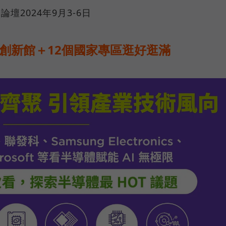
論壇2024年9月3-6日
創新館＋12個國家專區逛好逛滿