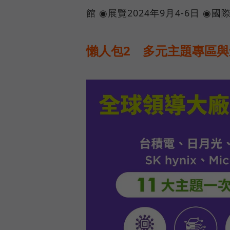
館 ◉展覽2024年9月4-6日 ◉國際
懶人包2 多元主題專區與