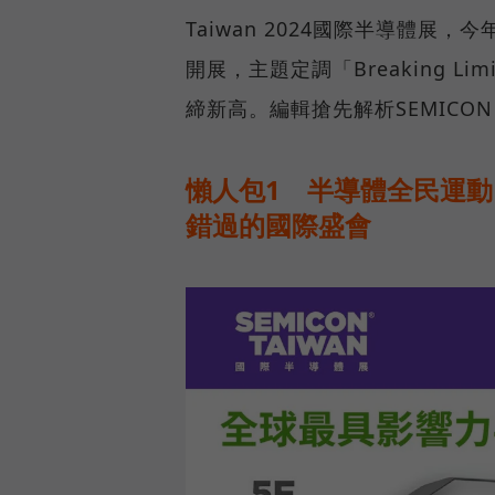
Taiwan 2024國際半導體展
開展，主題定調「Breaking Limit
締新高。編輯搶先解析SEMICON
懶人包1 半導體全民運
錯過的國際盛會