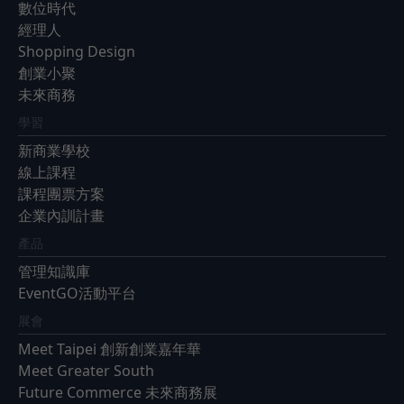
數位時代
經理人
Shopping Design
創業小聚
未來商務
學習
新商業學校
線上課程
課程團票方案
企業內訓計畫
產品
管理知識庫
EventGO活動平台
展會
Meet Taipei 創新創業嘉年華
Meet Greater South
Future Commerce 未來商務展