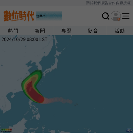
關於我們
廣告合作
內容授權
熱門
新聞
專題
影音
活動