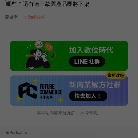
哪些？還有這三款舊產品即將下架
關鍵字：
＃動態時報
本網站內容未經允許，不得轉載。