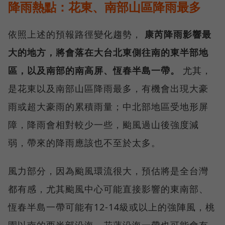
降雨熱點：花東、南部山區降雨最多
依照上述的預報路徑變化趨勢，
康芮降雨影響最
大的地方，將會落在大台北東側往南的東半部地
區，以及南部的南高屏、恆春半島一帶。
尤其，
是花東以及南部山區降雨最多，有機會出現大豪
雨或超大豪雨的累積雨量；中北部地區受地形屏
障，降雨會相對較少一些，颱風過山後強度減
弱，帶來的降雨應該也不至於太多。
風力部分，因為颱風環流很大，預估將是全台灣
都有感，尤其颱風中心可能直接影響的東南部、
恆春半島一帶可能有12-14級或以上的強陣風，桃