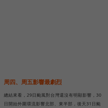
周四、周五影響最劇烈
總結來看，29日颱風對台灣還沒有明顯影響，30
日開始外圍環流影響北部、東半部，後天31日颱