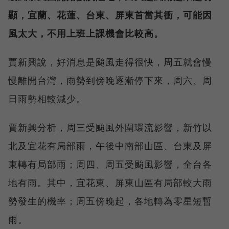
顯，宜蘭、花蓮、台東、屏東首當其衝，可能因
風太大，不用上班上課機會比較高。
賈新興說，好消息是颱風走得很快，周五就會慢
慢離開台灣，雨勢到傍晚逐漸停下來，周六、周
日雨勢相較減少。
賈新興分析，周三受颱風外圍環流影響，新竹以
北及宜花有局部雨，午後中南部山區、台東及屏
東轉有局部雨；周四、周五受颱風影響，全台各
地有雨。其中，宜花東、屏東山區有局部較大雨
勢發生的機率；周五傍晚起，各地轉為零星短暫
雨。