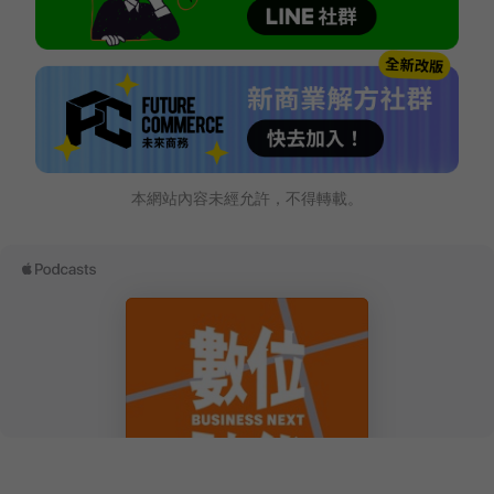
本網站內容未經允許，不得轉載。