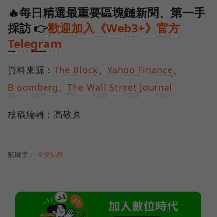
🔥每日精選最重要區塊鏈新聞、第一手
採訪 👉
歡迎加入《Web3+》官方
Telegram
資料來源：
The Block
、
Yahoo Finance
、
Bloomberg
、
The Wall Street Journal
核稿編輯：高敬原
關鍵字：
＃交易所