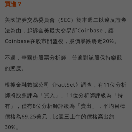
買進？
美國證券交易委員會（SEC）於本週二以違反證券
法為由，起訴全美最大交易所Coinbase，讓
Coinbase在股市開盤後，股價暴跌將近20%。
不過，華爾街股票分析師，普遍對該股保持樂觀
的態度。
根據金融數據公司《FactSet》調查，有11位分析
師將股票評為「買入」、11位分析師評級為「持
有」，僅有8位分析師評級為「賣出」，平均目標
價格為69.25美元，比週三上午的價格高出約
30%。