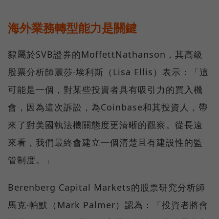
海外業務轉型能力是關鍵
隸屬於SVB證券的MoffettNathanson，其高級
股票分析師麗莎·埃利斯（Lisa Ellis）表示：「這
可能是一個，對某些投資者具有吸引力的買入機
會，因為這次訴訟，為Coinbase和其投資人，帶
來了對美國執法機關態度更清晰的觀察。從長遠
來看，我們最終會建立一個清楚且有建設性的監
管制度。」
Berenberg Capital Markets的股票研究分析師
馬克·帕默（Mark Palmer）認為：「投資者將會