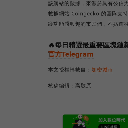
該網站的數據，來源於具有公信力的 U
數據網站 Coingecko 的團
蹤功能感興趣的市民們，不妨前
🔥每日精選最重要區塊鏈新
官方Telegram
本文授權轉載自：
加密城市
核稿編輯：高敬原