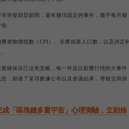
訴等突發類型新聞，還有幾項固定的事件，幾乎每月都
行情。
費者物價指數（CPI）、非農就業人口數，以及決定
等。
怎麼確保自己沒有忽略，每一件足以影響行情的大事件
疏忽，錯過了某項數據公布以及會議結果，導致交易損
完成「區塊鏈多重宇宙」心理測驗，立刻抽