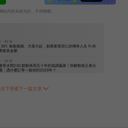
網站內容未經允許，不得轉載。
往下滑看下一篇文章