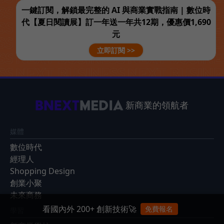
一鍵訂閱，解鎖最完整的 AI 與商業實戰指南 | 數位時
代【夏日閱讀展】訂一年送一年共12期，優惠價1,690
元
立即訂閱 >>
新商業的領航者
媒體
數位時代
經理人
Shopping Design
創業小聚
未來商務
看國內外 200+ 創新技術🚀
免費報名
學習