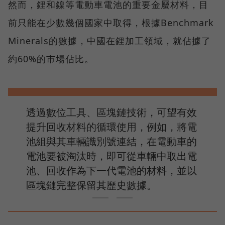
然而，鋰和鎳等電動車電池的重要金屬材料，目
前只能在少數幾個國家中取得，根據Benchmark
Minerals的數據，中國在鋰加工領域，就佔據了
約60%的市場佔比。
透過數位工具、區塊鏈技術，可望有效
提升回收材料的循環使用，例如，將電
池組與其車輛識別號連結，在電動車的
電池要被淘汰時，即可從車輛中取出電
池、回收作為下一代電池的材料，並以
區塊鏈完整保留其歷史數據。