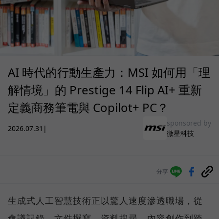
AI 時代的行動生產力：MSI 如何用「理
解情境」的 Prestige 14 Flip AI+ 重新
定義商務筆電與 Copilot+ PC？
sponsored by
2026.07.31
|
微星科技
分享
生成式人工智慧技術正以驚人速度滲透職場，從
會議記錄、文件撰寫、資料搜尋、內容創作到跨