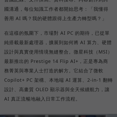
國溝通，每位知識工作者都開始思考：「我懂得
善用 AI 嗎？我的硬體跟得上生產力轉型嗎？」
在這樣的氛圍下，市場對 AI PC 的期待，已從單
純搭載最新處理器，擴展到如何將 AI 算力、硬體
設計與真實使用情境無縫整合。微星科技（MSI）
最新推出的 Prestige 14 Flip AI+，正是專為商
務菁英與專業人士打造的解方。它結合了微軟
Copilot+ PC 架構、本地端 AI 運算、2-in-1 翻轉
設計、高畫質 OLED 顯示器與全天候續航力，讓
AI 真正流暢地融入日常工作流程。