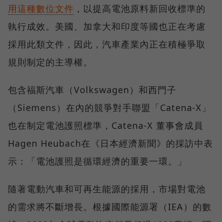
用這種數位文件
，以提高電池原料新回收標準的
執行成效。美國、加拿大和印度等國也正在考慮
採用此類文件，因此，汽車產業內正在積極爭取
規則制定的主導權。
包含福斯汽車（Volkswagen）和西門子
（Siemens）在內的競爭對手聯盟「Catena-X」
也在制定電池護照標準，Catena-X 董事會成員
Hagen Heubach在《日本經濟新聞》的採訪中表
示：「電池護照是循環經濟的重要一環。」
隨著電動汽車和可再生能源的採用，市場對電池
的需求將不斷增長。根據國際能源署（IEA）的數