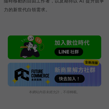
隨時移動的自由工作者，以及期待以 AI 提升競爭
力的新世代白領需求。
本網站內容未經允許，不得轉載。