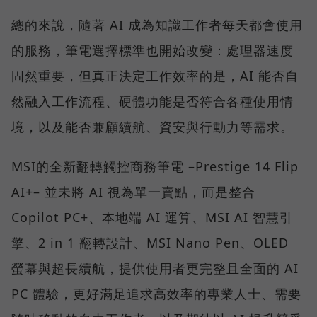
總的來說，隨著 AI 成為知識工作者每天都會使用
的服務，筆電選擇標準也開始改變：處理器速度
固然重要，但真正決定工作效率的是，AI 能否自
然融入工作流程、硬體功能是否符合各種使用情
境，以及能否兼顧續航、資安與行動力等需求。
MSI的全新翻轉觸控商務筆電 –Prestige 14 Flip
AI+– 並未將 AI 視為單一賣點，而是整合
Copilot PC+、本地端 AI 運算、MSI AI 智慧引
擎、2 in 1 翻轉設計、MSI Nano Pen、OLED
螢幕與超長續航，提供使用者更完整且全面的 AI
PC 體驗，更好滿足追求高效率的專業人士、需要