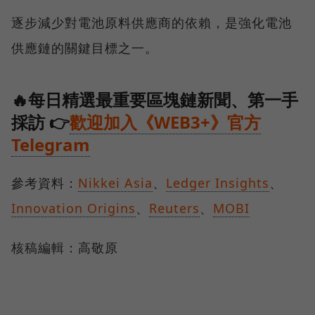
逐步減少對電池原料供應商的依賴，是強化電池
供應鏈的關鍵目標之一。
🔥每日精選最重要區塊鏈新聞、第一手
採訪 👉
歡迎加入《WEB3+》官方
Telegram
參考資料：
Nikkei Asia
、
Ledger Insights
、
Innovation Origins
、
Reuters
、
MOBI
核稿編輯：高敬原