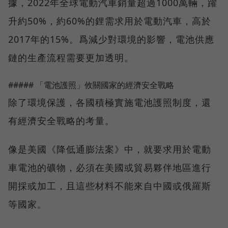
據，2022年全球電動汽車銷量超過1000萬輛，躍
升約50%，約60%的鋰需求用於電動汽車，高於
2017年的15%。爲減少對環境的影響，電池供應
鏈的生產流程需要更加透明。
##### 「電池護照」攸關國家的經濟安全戰略
除了環境保護，各國積極實施電池護照制度，還
有經濟安全戰略的考量。
像是美國《降低通膨法案》中，就要求用於電動
車電池的礦物，必須在美國或貿易夥伴地區進行
開採或加工，且這些材料不能來自中國或俄羅斯
等國家。