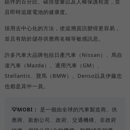
組件的百分比、碳排放量以及人權保護程度，並
且即時追蹤電池的健康度。
採用去中心化的方法，使追溯資訊變得更容易，
並且有助於儲存供應商名稱等敏感訊息。
許多汽車大品牌包括日產汽車（Nissan）、馬自
達汽車（Mazda）、通用汽車（GM）、
Stellantis、寶馬（BMW）、Denso以及伊藤忠
也都是其中一員。
💡MOBI：
是一個由全球的汽車製造商、供
應商、新創公司、政府、交通機構、非政府