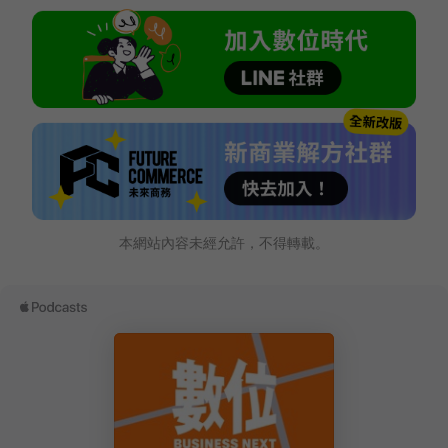
本網站內容未經允許，不得轉載。