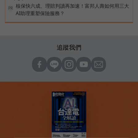
核保快六成、理賠判讀再加速！富邦人壽如何用三大
PR
AI助理重塑保險服務？
追蹤我們