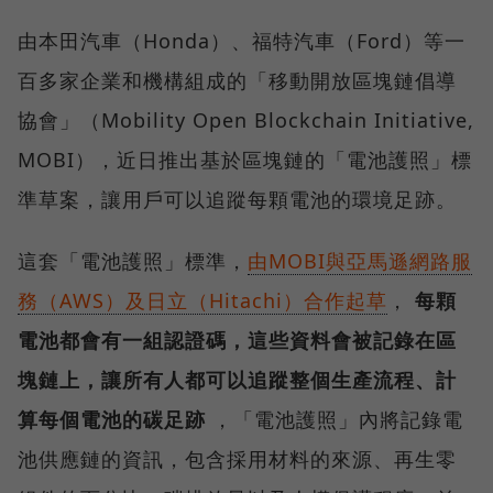
由本田汽車（Honda）、福特汽車（Ford）等一
百多家企業和機構組成的「移動開放區塊鏈倡導
協會」（Mobility Open Blockchain Initiative,
MOBI），近日推出基於區塊鏈的「電池護照」標
準草案，讓用戶可以追蹤每顆電池的環境足跡。
這套「電池護照」標準，
由MOBI與亞馬遜網路服
務（AWS）及日立（Hitachi）合作起草
，
每顆
電池都會有一組認證碼，這些資料會被記錄在區
塊鏈上，讓所有人都可以追蹤整個生產流程、計
算每個電池的碳足跡
，「電池護照」內將記錄電
池供應鏈的資訊，包含採用材料的來源、再生零