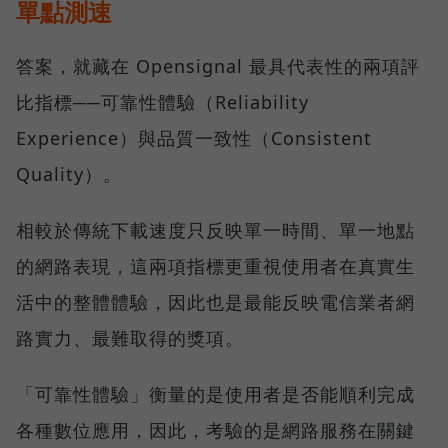
單點測速
答案，就藏在 Opensignal 最具代表性的兩項評
比指標──可靠性體驗（Reliability
Experience）與品質一致性（Consistent
Quality）。
相較於傳統下載速度只反映單一時間、單一地點
的網路表現，這兩項指標更重視使用者在真實生
活中的整體體驗，因此也是最能反映電信業者網
路實力、最難取得的獎項。
「可靠性體驗」衡量的是使用者是否能順利完成
各種數位應用，因此，考驗的是網路服務在關鍵