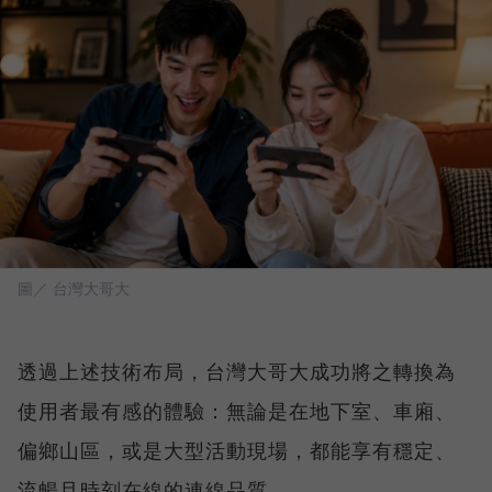
圖／ 台灣大哥大
透過上述技術布局，台灣大哥大成功將之轉換為
使用者最有感的體驗：無論是在地下室、車廂、
偏鄉山區，或是大型活動現場，都能享有穩定、
流暢且時刻在線的連線品質。