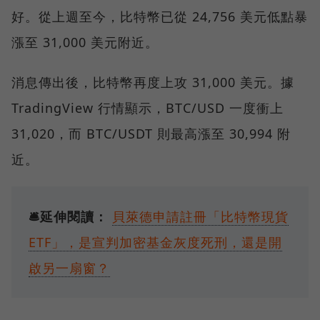
好。從上週至今，比特幣已從 24,756 美元低點暴
漲至 31,000 美元附近。
消息傳出後，比特幣再度上攻 31,000 美元。據
TradingView 行情顯示，BTC/USD 一度衝上
31,020，而 BTC/USDT 則最高漲至 30,994 附
近。
🛎️延伸閱讀：
貝萊德申請註冊「比特幣現貨
ETF」，是宣判加密基金灰度死刑，還是開
啟另一扇窗？