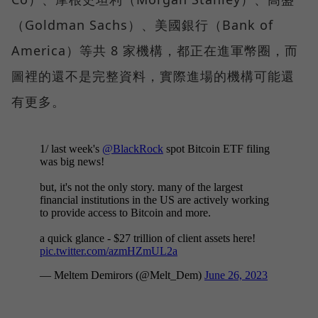
（Goldman Sachs）、美國銀行（Bank of
America）等共 8 家機構，都正在進軍幣圈，而
圖裡的還不是完整資料，實際進場的機構可能還
有更多。