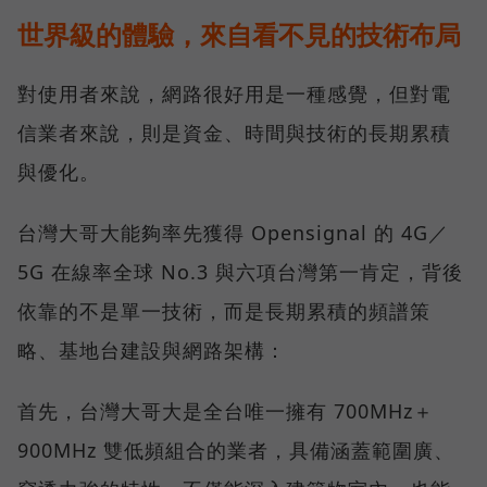
世界級的體驗，來自看不見的技術布局
對使用者來說，網路很好用是一種感覺，但對電
信業者來說，則是資金、時間與技術的長期累積
與優化。
台灣大哥大能夠率先獲得 Opensignal 的 4G／
5G 在線率全球 No.3 與六項台灣第一肯定，背後
依靠的不是單一技術，而是長期累積的頻譜策
略、基地台建設與網路架構：
首先，台灣大哥大是全台唯一擁有 700MHz＋
900MHz 雙低頻組合的業者，具備涵蓋範圍廣、