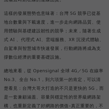
這樣的發展態勢也意味著：台灣 5G 競爭已從基
地台數量與下載速度，進一步走向網路品質、使
用體驗與基礎建設韌性的競爭；未來，隨著生成
式 AI 、代理式 AI、雲端服務、XR 沉浸式體驗、
自駕車與智慧城市快速發展，行動網路將成為支
撐數位經濟的重要基礎設施。
總地來看，從 Opensignal 全球 4G／5G 在線率
No.3、全台 No.1，到六項第一的肯定，可以清
楚看見：台灣大哥大打造的不只是更快的 5G，而
是一套兼顧涵蓋、容量與穩定性的世界級網路架
構，也重新定義了好網路的價值–真正重要的，不