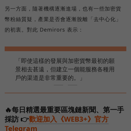
另一方面，隨著機構逐漸進場，也有一些加密貨
幣粉絲質疑，產業是否會逐漸脫離「去中心化」
的初衷。對此 Demirors 表示：
「即使這樣的發展與加密貨幣最初的願
景相去甚遠，但建立一個能服務各種用
戶的渠道是非常重要的。」
🔥每日精選最重要區塊鏈新聞、第一手
採訪 👉
歡迎加入《WEB3+》官方
Telegram