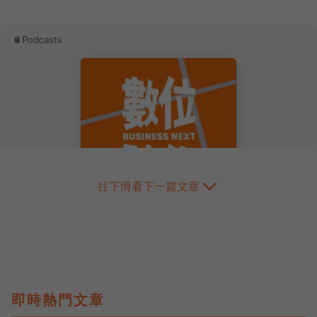
往下滑看下一篇文章
即時熱門文章