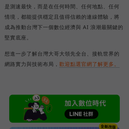
是測速最快，而是在任何時間、任何地點、任何
情境，都能提供穩定且值得信賴的連線體驗，將
成為推動台灣下一個數位經濟與 AI 浪潮最關鍵的
堅實底座。
想進一步了解台灣大哥大領先全台、接軌世界的
網路實力與技術布局，
歡迎點選官網了解更多。