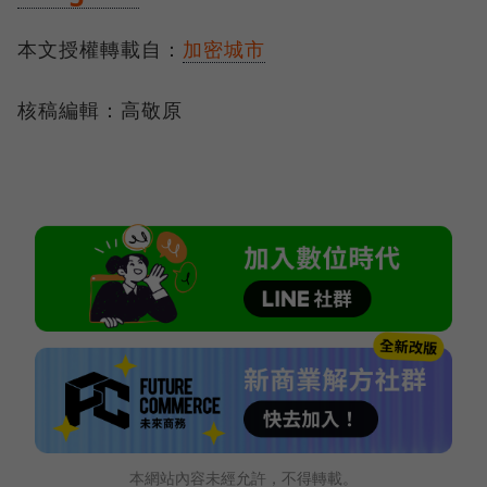
本文授權轉載自：
加密城市
核稿編輯：高敬原
本網站內容未經允許，不得轉載。