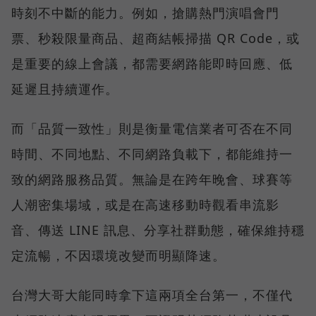
時刻不中斷的能力。例如，搶購熱門演唱會門
票、秒殺限量商品、超商結帳掃描 QR Code，或
是重要的線上會議，都需要網路能即時回應、低
延遲且持續運作。
而「品質一致性」則是衡量電信業者可否在不同
時間、不同地點、不同網路負載下，都能維持一
致的網路服務品質。無論是在跨年晚會、球賽等
人潮密集場域，或是在高速移動時觀看串流影
音、傳送 LINE 訊息、分享社群動態，確保維持穩
定流暢，不因環境改變而明顯降速。
台灣大哥大能同時拿下這兩項全台第一，不僅代