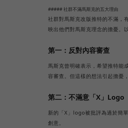
##### 社群不滿馬斯克的五大理由
社群對馬斯克改版推特的不滿，
映出他們對馬斯克理念的擔憂。
第一：反對內容審查
馬斯克曾明確表示，希望推特能
容審查。但這樣的想法引起擔憂
第二：不滿意「X」Logo
新的「X」logo被批評為過於
創意。