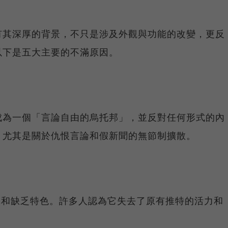
有其深厚的背景，不只是涉及外觀與功能的改變，更反
以下是五大主要的不滿原因。
成為一個「言論自由的烏托邦」，並反對任何形式的內
，尤其是關於仇恨言論和假新聞的無節制擴散。
簡單和缺乏特色。許多人認為它失去了原有推特的活力和