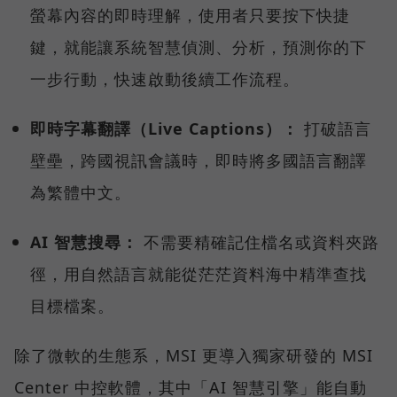
螢幕內容的即時理解，使用者只要按下快捷
鍵，就能讓系統智慧偵測、分析，預測你的下
一步行動，快速啟動後續工作流程。
即時字幕翻譯（Live Captions）：
打破語言
壁壘，跨國視訊會議時，即時將多國語言翻譯
為繁體中文。
AI 智慧搜尋：
不需要精確記住檔名或資料夾路
徑，用自然語言就能從茫茫資料海中精準查找
目標檔案。
除了微軟的生態系，MSI 更導入獨家研發的 MSI
Center 中控軟體，其中「AI 智慧引擎」能自動