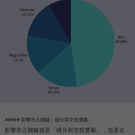
##### 影響市占關鍵：積分與空投獎勵
影響市占關鍵就是「積分與空投獎勵」，也是近