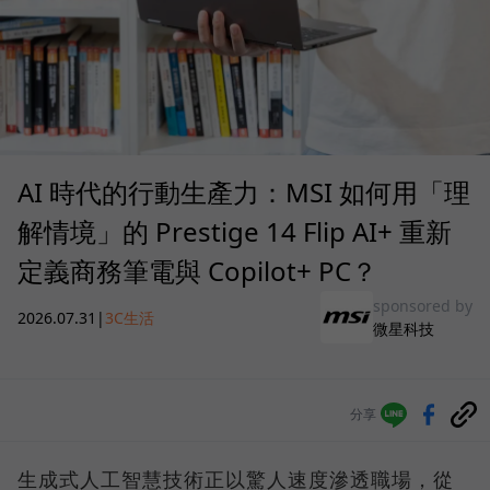
AI 時代的行動生產力：MSI 如何用「理
解情境」的 Prestige 14 Flip AI+ 重新
定義商務筆電與 Copilot+ PC？
sponsored by
2026.07.31
|
3C生活
微星科技
分享
生成式人工智慧技術正以驚人速度滲透職場，從