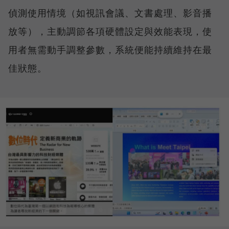
偵測使用情境（如視訊會議、文書處理、影音播
放等），主動調節各項硬體設定與效能表現，使
用者無需動手調整參數，系統便能持續維持在最
佳狀態。