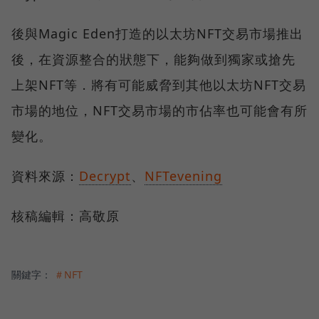
後與Magic Eden打造的以太坊NFT交易市場推出
後，在資源整合的狀態下，能夠做到獨家或搶先
上架NFT等．將有可能威脅到其他以太坊NFT交易
市場的地位，NFT交易市場的市佔率也可能會有所
變化。
資料來源：
Decrypt
、
NFTevening
核稿編輯：高敬原
關鍵字：
＃NFT