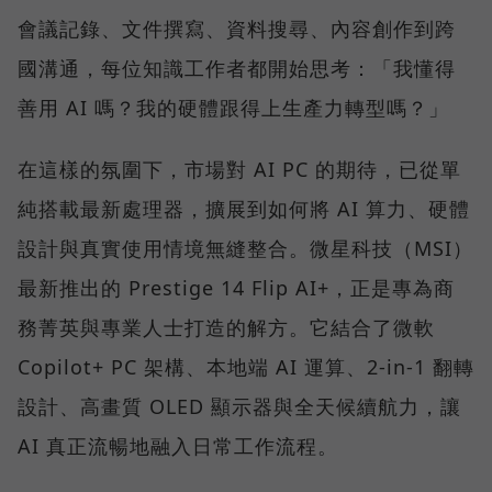
會議記錄、文件撰寫、資料搜尋、內容創作到跨
國溝通，每位知識工作者都開始思考：「我懂得
善用 AI 嗎？我的硬體跟得上生產力轉型嗎？」
在這樣的氛圍下，市場對 AI PC 的期待，已從單
純搭載最新處理器，擴展到如何將 AI 算力、硬體
設計與真實使用情境無縫整合。微星科技（MSI）
最新推出的 Prestige 14 Flip AI+，正是專為商
務菁英與專業人士打造的解方。它結合了微軟
Copilot+ PC 架構、本地端 AI 運算、2-in-1 翻轉
設計、高畫質 OLED 顯示器與全天候續航力，讓
AI 真正流暢地融入日常工作流程。