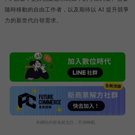
隨時移動的自由工作者，以及期待以 AI 提升競爭
力的新世代白領需求。
本網站內容未經允許，不得轉載。