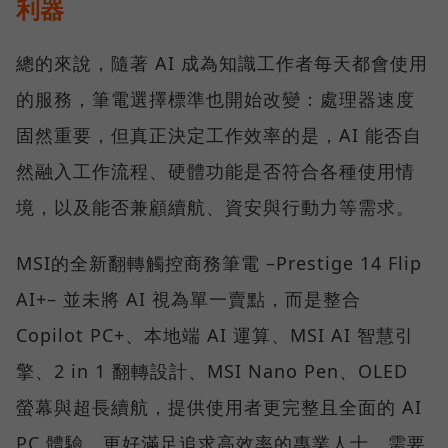
利器
總的來說，隨著 AI 成為知識工作者每天都會使用
的服務，筆電選擇標準也開始改變：處理器速度
固然重要，但真正決定工作效率的是，AI 能否自
然融入工作流程、硬體功能是否符合各種使用情
境，以及能否兼顧續航、資安與行動力等需求。
MSI的全新翻轉觸控商務筆電 –Prestige 14 Flip
AI+– 並未將 AI 視為單一賣點，而是整合
Copilot PC+、本地端 AI 運算、MSI AI 智慧引
擎、2 in 1 翻轉設計、MSI Nano Pen、OLED
螢幕與超長續航，提供使用者更完整且全面的 AI
PC 體驗，更好滿足追求高效率的專業人士、需要