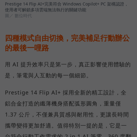
Prestige 14 Flip AI+完美符合 Windows Copilot+ PC 架構認證，
使用者可解鎖多項雲端無法執行的關鍵功能
圖／ 數位時代
四種模式自由切換，完美補足行動辦公
的最後一哩路
用 AI 提升效率只是第一步，真正影響使用體驗的
是，筆電與人互動的每一個細節。
Prestige 14 Flip AI+ 採用全新的精工設計，全
鋁合金打造的纖薄機身搭配弧形圓角，重量僅
1.37 公斤，不僅兼具質感與耐用性，更讓長時間
攜帶變得更加舒適。值得特別一提的是，它是一
台符合行動工作需求的 2 in 1 AI 筆電，360 度翻