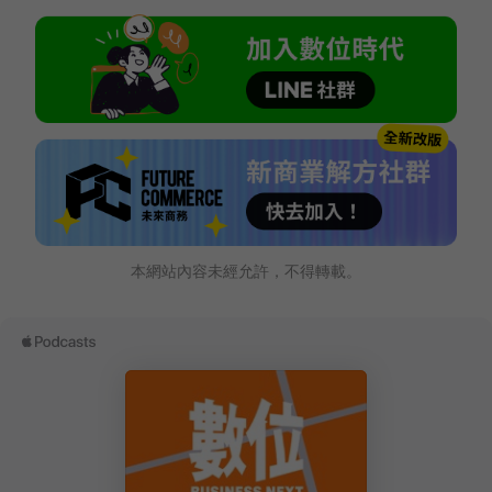
本網站內容未經允許，不得轉載。