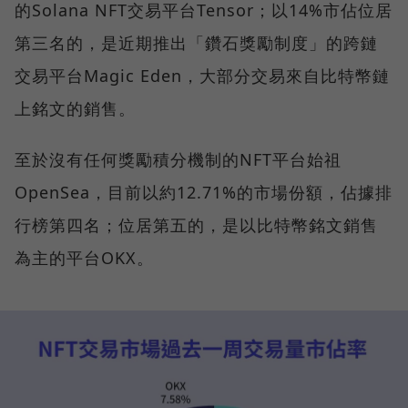
的Solana NFT交易平台Tensor；以14%市佔位居
第三名的，是近期推出「鑽石獎勵制度」的跨鏈
交易平台Magic Eden，大部分交易來自比特幣鏈
上銘文的銷售。
至於沒有任何獎勵積分機制的NFT平台始祖
OpenSea，目前以約12.71%的市場份額，佔據排
行榜第四名；位居第五的，是以比特幣銘文銷售
為主的平台OKX。