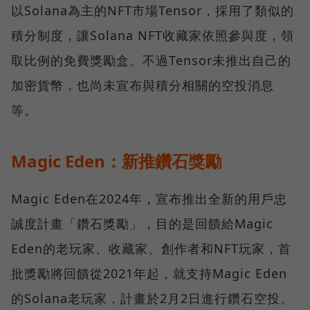
以Solana為主的NFT市場Tensor，採用了類似的
積分制度，讓Solana NFT收藏家依照參與度，領
取比例的免費獎勵盒。不過Tensor未推出自己的
加密貨幣，也尚未宣布與積分相關的空投消息
等。
Magic Eden：新推鑽石獎勵
Magic Eden在2024年，宣布推出全新的用戶忠
誠度計畫「鑽石獎勵」，目的是回饋給Magic
Eden的老玩家、收藏家、創作者和NFT玩家，首
批獎勵將回饋從2021年起，就支持Magic Eden
的Solana老玩家，計畫於2月2日進行鑽石空投。