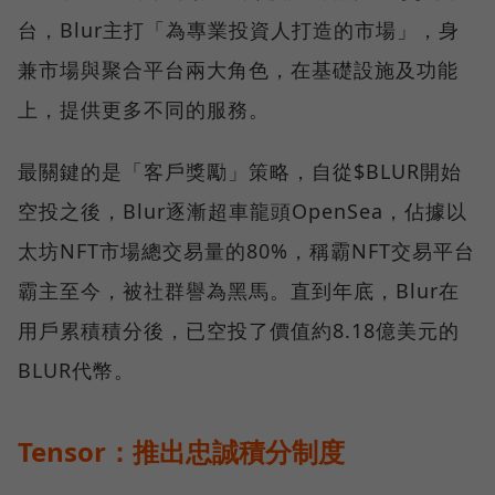
台，Blur主打「為專業投資人打造的市場」，身
兼市場與聚合平台兩大角色，在基礎設施及功能
上，提供更多不同的服務。
最關鍵的是「客戶獎勵」策略，自從$BLUR開始
空投之後，Blur逐漸超車龍頭OpenSea，佔據以
太坊NFT市場總交易量的80%，稱霸NFT交易平台
霸主至今，被社群譽為黑馬。直到年底，Blur在
用戶累積積分後，已空投了價值約8.18億美元的
BLUR代幣。
Tensor：推出忠誠積分制度