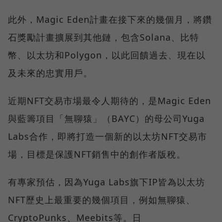
此外，Magic Eden計畫在接下來的幾個月，將鑽
石獎勵計畫擴展到其他鏈，包含Solana、比特
幣、以太坊和Polygon，以此回饋過去、現在以
及未來的忠實用戶。
近期NFT交易市場最令人期待的，是Magic Eden
與藍籌項目「無聊猿」（BAYC）的母公司Yuga
Labs合作，即將打造一個新的以太坊NFT交易市
場，目標是保護NFT銷售中的創作者版稅。
有專家預估，因為Yuga Labs旗下IP皆為以太坊
NFT歷史上最重要的幾個項目，例如無聊猿、
CryptoPunks、Meebits等。日