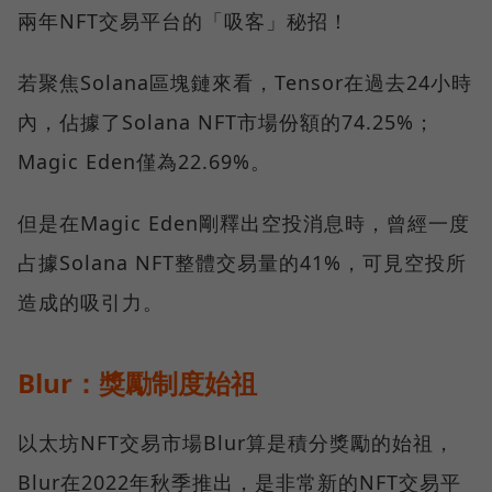
兩年NFT交易平台的「吸客」秘招！
若聚焦Solana區塊鏈來看，Tensor在過去24小時
內，佔據了Solana NFT市場份額的74.25%；
Magic Eden僅為22.69%。
但是在Magic Eden剛釋出空投消息時，曾經一度
占據Solana NFT整體交易量的41%，可見空投所
造成的吸引力。
Blur：獎勵制度始祖
以太坊NFT交易市場Blur算是積分獎勵的始祖，
Blur在2022年秋季推出，是非常新的NFT交易平