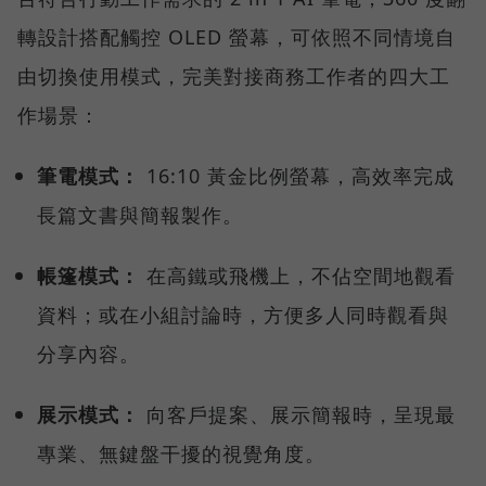
轉設計搭配觸控 OLED 螢幕，可依照不同情境自
由切換使用模式，完美對接商務工作者的四大工
作場景：
筆電模式：
16:10 黃金比例螢幕，高效率完成
長篇文書與簡報製作。
帳篷模式：
在高鐵或飛機上，不佔空間地觀看
資料；或在小組討論時，方便多人同時觀看與
分享內容。
展示模式：
向客戶提案、展示簡報時，呈現最
專業、無鍵盤干擾的視覺角度。