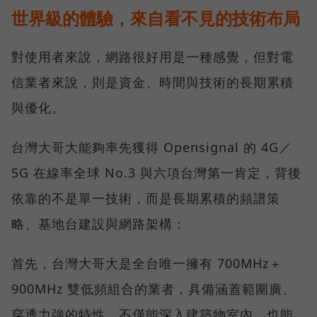
世界級的體驗，來自看不見的技術布局
對使用者來說，網路很好用是一種感覺，但對電
信業者來說，則是資金、時間與技術的長期累積
與優化。
台灣大哥大能夠率先獲得 Opensignal 的 4G／
5G 在線率全球 No.3 與六項台灣第一肯定，背後
依靠的不是單一技術，而是長期累積的頻譜策
略、基地台建設與網路架構：
首先，台灣大哥大是全台唯一擁有 700MHz＋
900MHz 雙低頻組合的業者，具備涵蓋範圍廣、
穿透力強的特性，不僅能深入建築物室內，也能