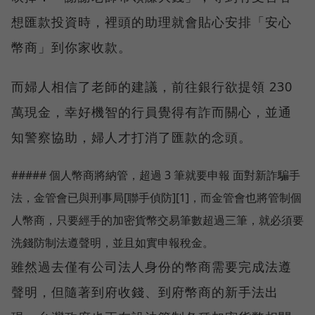
想匯款投資時，裡頭的助理就會貼心安排「安心
幣商」到你家收款。
而婦人相信了老師的建議，前往銀行欲提領 230
萬現金，幸好機智的行員覺得有詐而關心，並通
知警察協助，婦人才打消了匯款的念頭。
##### 個人幣商將納管，超過 3 筆就要申報 面對新詐騙手
法，金管會已與刑事局[聯手偵防][1]，而金管會也將管制個
人幣商，只要經手的加密貨幣交易筆數超過三筆，就必須要
洗錢防制法遵聲明，並且如實申報稅金。
雖然過去僅有公司法人身份的幣商需要完成法遵
聲明，但隨著到府收錢、到府幣商的新手法出