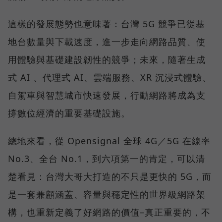
這樣的發展態勢也意味著：台灣 5G 競爭已從基
地台數量與下載速度，進一步走向網路品質、使
用體驗與基礎建設韌性的競爭；未來，隨著生成
式 AI 、代理式 AI、雲端服務、XR 沉浸式體驗、
自駕車與智慧城市快速發展，行動網路將成為支
撐數位經濟的重要基礎設施。
總地來看，從 Opensignal 全球 4G／5G 在線率
No.3、全台 No.1，到六項第一的肯定，可以清
楚看見：台灣大哥大打造的不只是更快的 5G，而
是一套兼顧涵蓋、容量與穩定性的世界級網路架
構，也重新定義了好網路的價值–真正重要的，不