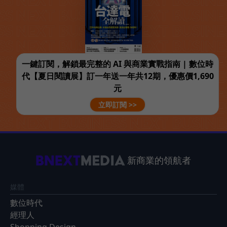
一鍵訂閱，解鎖最完整的 AI 與商業實戰指南 | 數位時
代【夏日閱讀展】訂一年送一年共12期，優惠價1,690
元
立即訂閱 >>
新商業的領航者
媒體
數位時代
經理人
Shopping Design