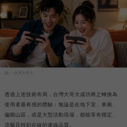
圖／ 台灣大哥大
透過上述技術布局，台灣大哥大成功將之轉換為
使用者最有感的體驗：無論是在地下室、車廂、
偏鄉山區，或是大型活動現場，都能享有穩定、
流暢且時刻在線的連線品質。