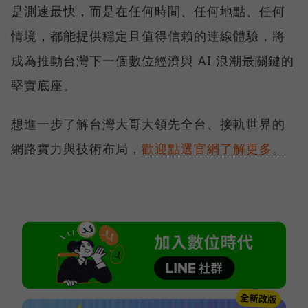
是測速最快，而是在任何時間、任何地點、任何
情境，都能提供穩定且值得信賴的連線體驗，將
成為推動台灣下一個數位經濟與 AI 浪潮最關鍵的
堅實底座。
想進一步了解台灣大哥大領先全台、接軌世界的
網路實力與技術布局，
歡迎點選官網了解更多。