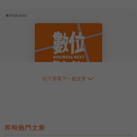
往下滑看下一篇文章
即時熱門文章