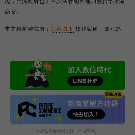
現，台灣政府也正在設法管制各種加密貨幣相關
商家。
本文授權轉載自：
加密城市
核稿編輯：邵元婷
本網站內容未經允許，不得轉載。