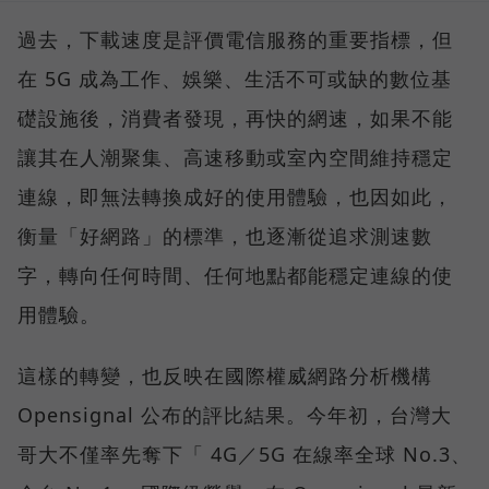
過去，下載速度是評價電信服務的重要指標，但
在 5G 成為工作、娛樂、生活不可或缺的數位基
礎設施後，消費者發現，再快的網速，如果不能
讓其在人潮聚集、高速移動或室內空間維持穩定
連線，即無法轉換成好的使用體驗，也因如此，
衡量「好網路」的標準，也逐漸從追求測速數
字，轉向任何時間、任何地點都能穩定連線的使
用體驗。
這樣的轉變，也反映在國際權威網路分析機構
Opensignal 公布的評比結果。今年初，台灣大
哥大不僅率先奪下「 4G／5G 在線率全球 No.3、