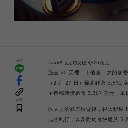
分享
##### 以太坊突破 3,500 美元
過去 20 天裡，市值第二大的加密
（2 月 29 日）最高觸及 3,51
至撰稿時價格報 3,367 美元，單
收藏
以太坊的好表現背後，很大程度上
成功執行，以及對於最快將於 5 