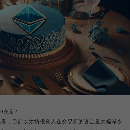
00 美元？
數據上來看，目前以太坊投資人在交易所的資金量大幅減少，