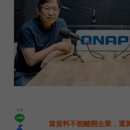
分享
當資料不能離開企業，運算