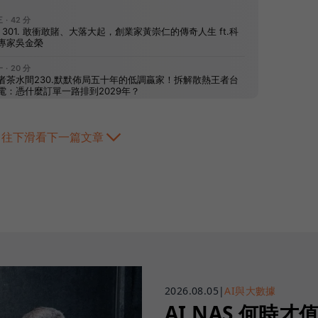
往下滑看下一篇文章
2026.08.05
|
AI與大數據
AI NAS 何時才