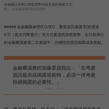
金融廳已在探討加密貨幣內線交易的規範方式。
圖／ 金融廳事務局說明資料
##### 金融廳擬納管ICO/IEO，聚焦資訊揭露 對於透過
ICO（首次代幣發行）等方式募資的加密貨幣，在日前舉行
的金融審議會第二次會議中，持續性的資訊揭露成為焦點。
金融審議會的加藤委員指出：「在考慮
資訊提供或揭露規範時，必須一併考慮
持續揭露的必要性。」