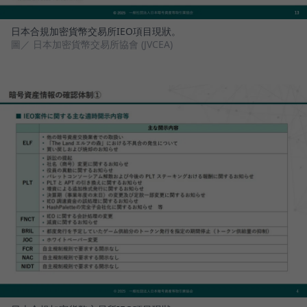
日本合規加密貨幣交易所IEO項目現狀。
圖／ 日本加密貨幣交易所協會 (JVCEA)