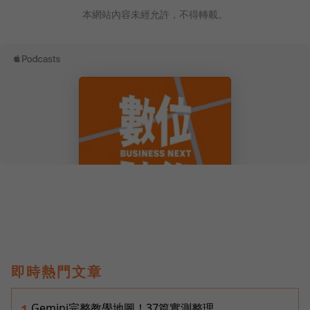
本網站內容未經允許，不得轉載。
即時熱門文章
Gemini完整教學地圖！37篇實測整理，
1