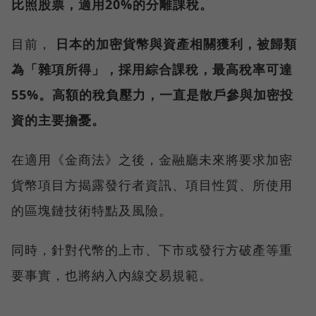
比照股票，適用20%的分離課稅。
目前，
日本的加密貨幣與資產相關獲利，被歸類
為「雜項所得」，採用綜合課稅，最高稅率可達
55%。高額的稅負壓力，一直是散戶參與加密投
資的主要擔憂。
在適用《金商法》之後，金融廳未來將要求加密
貨幣項目方揭露發行者資訊、項目性質、所使用
的區塊鏈技術特點及風險。
同時，針對代幣的上市、下市或發行方破產等重
要事實，也將納入內線交易規範。