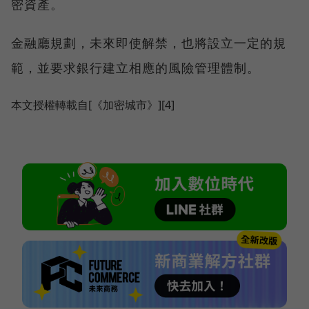
密資產。
金融廳規劃，未來即使解禁，也將設立一定的規
範，並要求銀行建立相應的風險管理體制。
本文授權轉載自[《加密城市》][4]