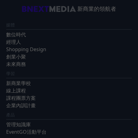
新商業的領航者
媒體
數位時代
經理人
Shopping Design
創業小聚
未來商務
學習
新商業學校
線上課程
課程團票方案
企業內訓計畫
產品
管理知識庫
EventGO活動平台