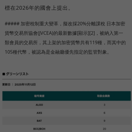
標在2026年的國會上提出。
##### 加密稅制重大變革，擬改採20%分離課稅 日本加密
貨幣交易所協會(JVCEA)的最新數據[顯示][2]，被納入第一
類會員的交易所，其上架的加密貨幣共有119種，而其中的
105種代幣，被認為是金融廳優先指定的監管對象。