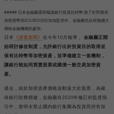
##### 日本金融廳還研擬讓銀行投資比特幣 除了針對既有
加密貨幣與ICO/IEO項目加強監管外，金融廳也在研擬擴大
傳統金融機構的參與。
日本
《讀賣新聞》
在今年10月報導，
金融廳正開
始研討修改制度，允許銀行出於投資目的取得並
保有比特幣等加密資產，並準備建立一套機制，
讓銀行能如同買賣股票或國債一般交易加密資
產。
過去，由於加密資產價格波動遠大於股票，為確
保銀行財務穩健，金融廳在2020年修訂的監督指
引中，曾明令禁止國內銀行集團為投資而持有加