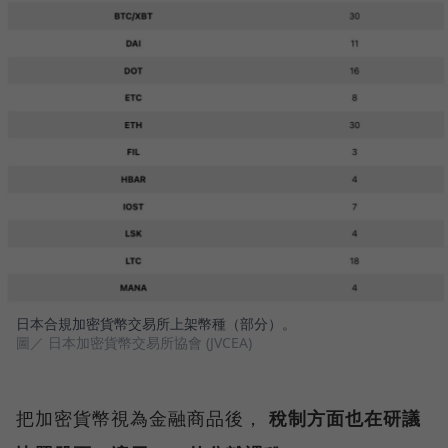
日本合規加密貨幣交易所上架幣種（部分）。
圖／ 日本加密貨幣交易所協會 (JVCEA)
把加密貨幣視為金融商品後，
稅制方面也在研議