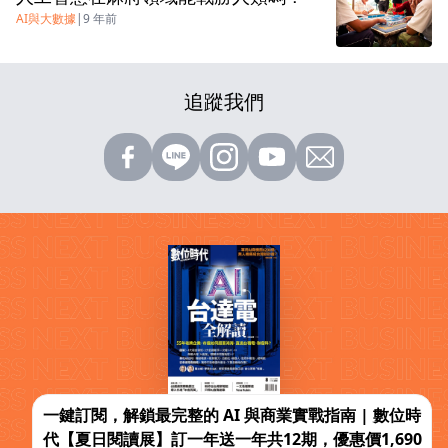
AI與大數據
|
9 年前
追蹤我們
一鍵訂閱，解鎖最完整的 AI 與商業實戰指南 | 數位時
代【夏日閱讀展】訂一年送一年共12期，優惠價1,690