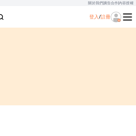
關於我們
廣告合作
內容授權
登入
/
註冊