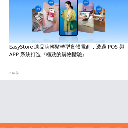
EasyStore 助品牌輕鬆轉型實體電商，透過 POS 與
APP 系統打造『極致的購物體驗』
1 年前