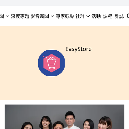
聞
深度專題
影音新聞
專家觀點
社群
活動
課程
雜誌
EasyStore