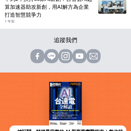
算加速器助攻新創，用AI解方為企業
打造智慧競爭力
1 年前
追蹤我們
X