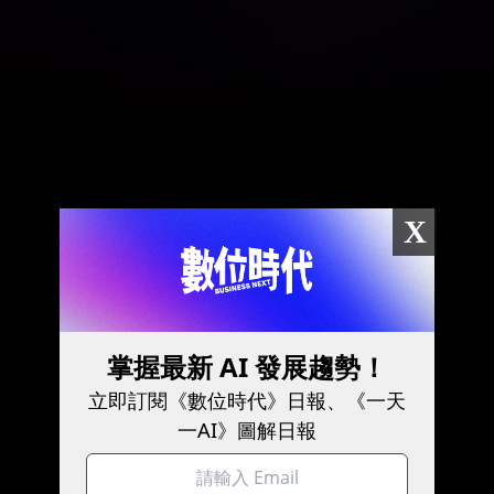
X
掌握最新 AI 發展趨勢！
立即訂閱《數位時代》日報、《一天
一AI》圖解日報