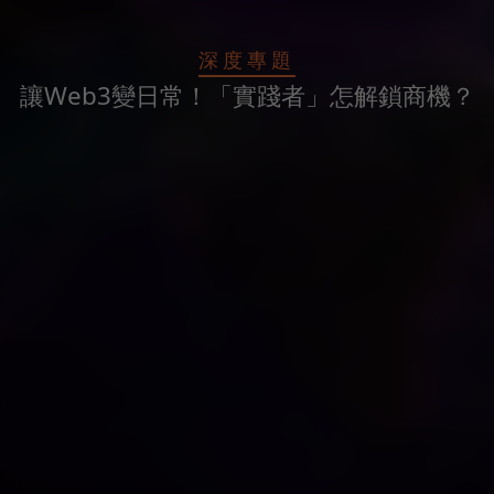
深度專題
讓Web3變日常！「實踐者」怎解鎖商機？