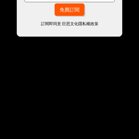
訂閱即同意
巨思文化隱私權政策