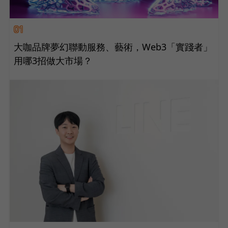
01
大咖品牌夢幻聯動服務、藝術，Web3「實踐者」
用哪3招做大市場？