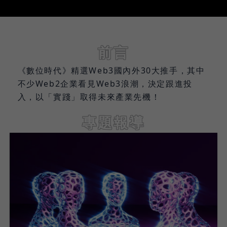
前言
《數位時代》精選Web3國內外30大推手，其中
不少Web2企業看見Web3浪潮，決定跟進投
入，以「實踐」取得未來產業先機！
專題報導