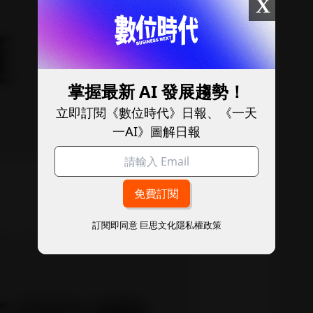
X
掌握最新 AI 發展趨勢！
立即訂閱《數位時代》日報、《一天
一AI》圖解日報
訂閱即同意
巨思文化隱私權政策