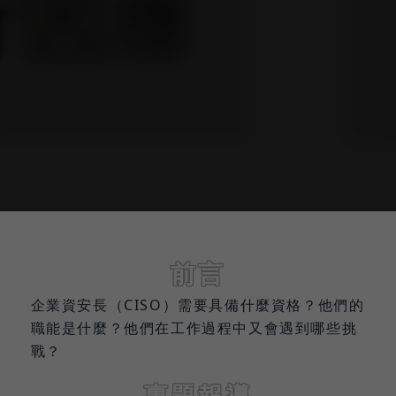
前言
企業資安長（CISO）需要具備什麼資格？他們的
職能是什麼？他們在工作過程中又會遇到哪些挑
戰？
專題報導