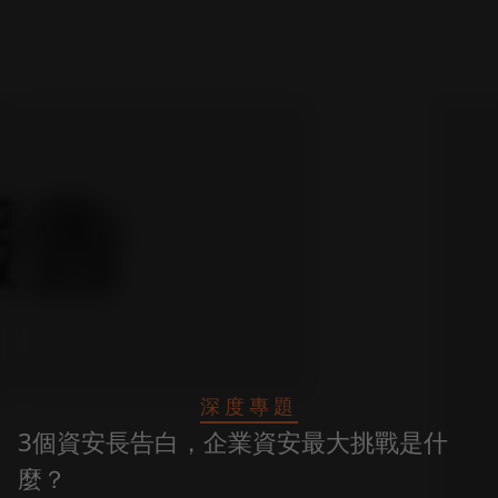
深度專題
3個資安長告白，企業資安最大挑戰是什
麼？