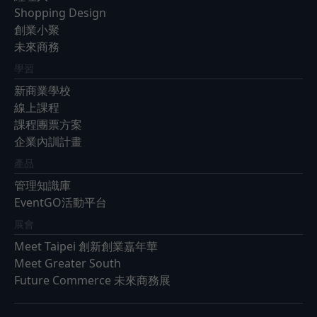
Shopping Design
創業小聚
未來商務
學習
新商業學校
線上課程
課程團票方案
企業內訓計畫
產品
管理知識庫
EventGO活動平台
展會
Meet Taipei 創新創業嘉年華
Meet Greater South
Future Commerce 未來商務展