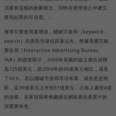
須要有這樣的創新能力，同時在使用者心中建立
搜尋結果的可信度。」
搜尋引擎使用量增加，關鍵字搜尋（keyword
search）的廣告市場也跟著沾光。根據美國互動
廣告局（Interactive Advertising Bureau,
IAB）的調查顯示，2005年美國的線上廣告規模
為125億美元，跟2004年的96億美元相比，成長
了30％。若以關鍵字搜尋單項來看，成長更是明
顯，從39億美元上升到51億美元，占線上廣告4成
的規模，未來預期將會繼續在網路廣告產業中扮
演重要角色。