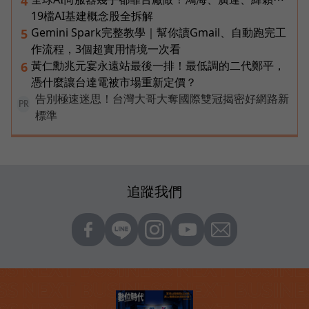
4
19檔AI基建概念股全拆解
Gemini Spark完整教學｜幫你讀Gmail、自動跑完工
5
作流程，3個超實用情境一次看
黃仁勳兆元宴永遠站最後一排！最低調的二代鄭平，
6
憑什麼讓台達電被市場重新定價？
告別極速迷思！台灣大哥大奪國際雙冠揭密好網路新
PR
標準
追蹤我們