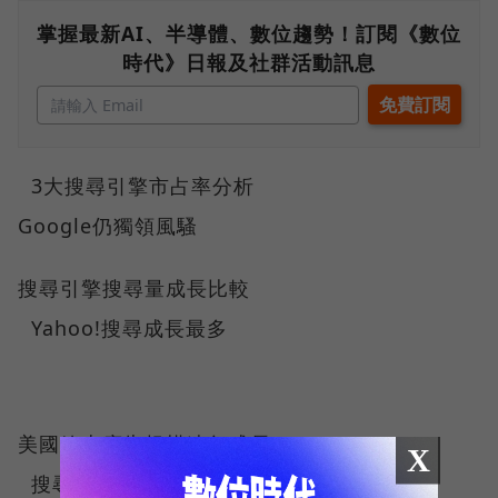
掌握最新AI、半導體、數位趨勢！訂閱《數位
時代》日報及社群活動訊息
3大搜尋引擎市占率分析
Google仍獨領風騷
搜尋引擎搜尋量成長比較
Yahoo!搜尋成長最多
美國線上廣告規模連年成長
X
搜尋已占線上廣告的4成