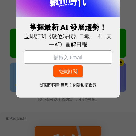
掌握最新 AI 發展趨勢！
立即訂閱《數位時代》日報、《一天
一AI》圖解日報
訂閱即同意
巨思文化隱私權政策
本網站內容未經允許，不得轉載。