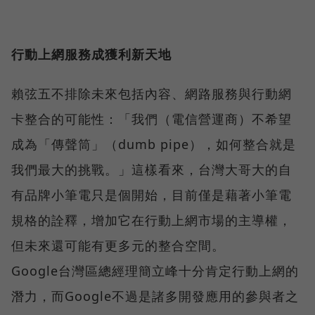
行動上網服務成獲利新天地
賴弦五不排除未來包括內容、網路服務與行動網
卡整合的可能性：「我們（電信營運商）不希望
成為「傳聲筒」（dumb pipe），如何整合就是
我們最大的挑戰。」這樣看來，台灣大哥大的自
有品牌小筆電只是個開始，目前僅是藉著小筆電
規格的詮釋，增加它在行動上網市場的主導權，
但未來還可能有更多元的整合空間。
Google台灣區總經理簡立峰十分肯定行動上網的
潛力，而Google不過是諸多開發應用的參與者之