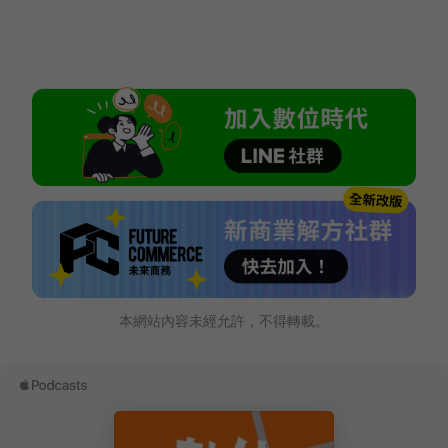
本網站內容未經允許，不得轉載。