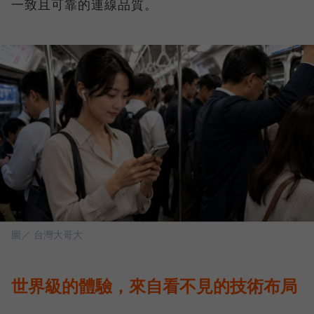
一致且可靠的連線品質。
圖／ 台灣大哥大
世界級的體驗，來自看不見的技術布局