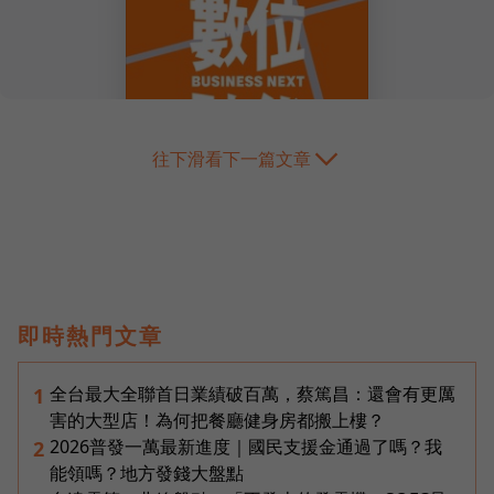
往下滑看下一篇文章
即時熱門文章
全台最大全聯首日業績破百萬，蔡篤昌：還會有更厲
1
害的大型店！為何把餐廳健身房都搬上樓？
2026普發一萬最新進度｜國民支援金通過了嗎？我
2
能領嗎？地方發錢大盤點