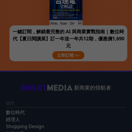
一鍵訂閱，解鎖最完整的 AI 與商業實戰指南 | 數位時
代【夏日閱讀展】訂一年送一年共12期，優惠價1,690
元
立即訂閱 >>
新商業的領航者
媒體
數位時代
經理人
Shopping Design