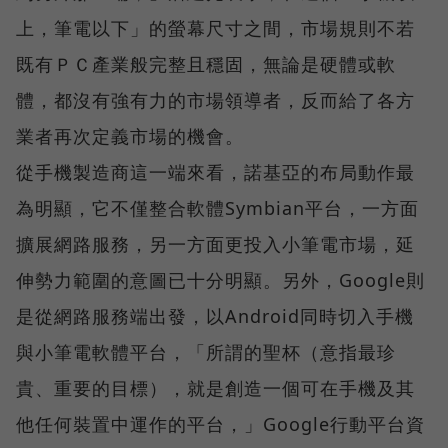
上，筆電以下」的螢幕尺寸之間，市場規則不若
既有ＰＣ產業般完整且穩固，無論是硬體或軟
體，都沒有強有力的市場領導者，反而給了各方
業者再次定義市場的機會。
從手機製造商這一端來看，諾基亞的布局動作最
為明顯，它不僅整合軟體Symbian平台，一方面
擴展網路服務，另一方面更投入小筆電市場，延
伸勢力範圍的意圖已十分明顯。另外，Google則
是從網路服務端出發，以Android同時切入手機
與小筆電軟體平台，「所謂的聖杯（意指最珍
貴、重要的目標），就是創造一個可在手機及其
他任何裝置中運作的平台，」Google行動平台資