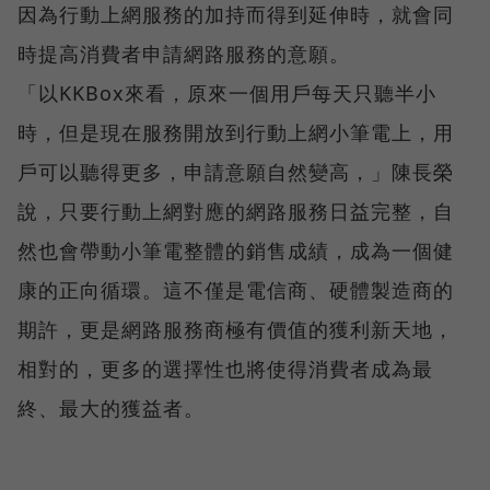
因為行動上網服務的加持而得到延伸時，就會同
時提高消費者申請網路服務的意願。
「以KKBox來看，原來一個用戶每天只聽半小
時，但是現在服務開放到行動上網小筆電上，用
戶可以聽得更多，申請意願自然變高，」陳長榮
說，只要行動上網對應的網路服務日益完整，自
然也會帶動小筆電整體的銷售成績，成為一個健
康的正向循環。這不僅是電信商、硬體製造商的
期許，更是網路服務商極有價值的獲利新天地，
相對的，更多的選擇性也將使得消費者成為最
終、最大的獲益者。