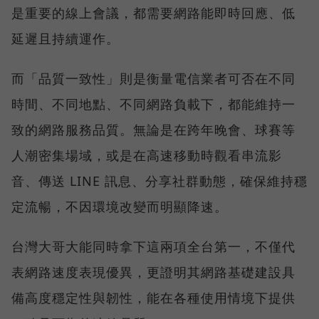
是重要的線上會議，都需要網路能即時回應、低
延遲且持續運作。
而「品質一致性」則是衡量電信業者可否在不同
時間、不同地點、不同網路負載下，都能維持一
致的網路服務品質。無論是在跨年晚會、球賽等
人潮密集場域，或是在高速移動時觀看串流影
音、傳送 LINE 訊息、分享社群動態，確保維持穩
定流暢，不因環境改變而明顯降速。
台灣大哥大能同時拿下這兩項全台第一，不僅代
表網路速度表現優異，更證明其網路基礎建設具
備高度穩定性與韌性，能在各種使用情境下提供