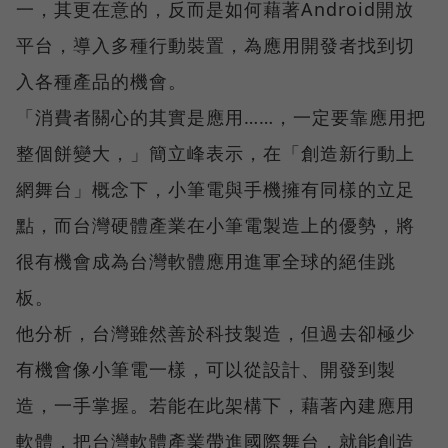
一，其更在意的，反而是如何藉著Android開放
平台，導入多種行動裝置，為應用開發者找到切
入各種產品的機會。
「消費者關心的其實是應用……，一定要靠應用把
整個餅變大，」簡立峰表示，在「創造新行動上
網舞台」概念下，小筆電與手機擁有同樣的立足
點，而台灣硬體產業在小筆電製造上的優勢，將
很有機會成為台灣軟體應用進軍全球的絕佳跳
板。
他分析，台灣雖然善於科技製造，但過去卻極少
有機會像小筆電一樣，可以從設計、開發到製
造，一手掌握。若能在此架構下，藉著內建應用
軟體，把台灣軟體產業帶進國際舞台，就能創造