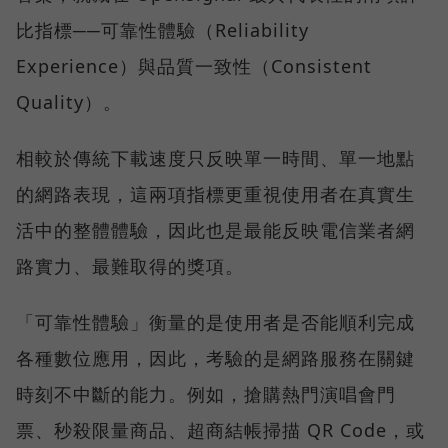
比指標──可靠性體驗（Reliability
Experience）與品質一致性（Consistent
Quality）。
相較於傳統下載速度只反映單一時間、單一地點
的網路表現，這兩項指標更重視使用者在真實生
活中的整體體驗，因此也是最能反映電信業者網
路實力、最難取得的獎項。
「可靠性體驗」衡量的是使用者是否能順利完成
各種數位應用，因此，考驗的是網路服務在關鍵
時刻不中斷的能力。例如，搶購熱門演唱會門
票、秒殺限量商品、超商結帳掃描 QR Code，或