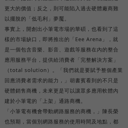
更大的價值；反之，則可能陷入過去硬體廠商難
以擺脫的「低毛利」夢魘。
事實上，開創出小筆電市場的華碩，也看到了這
樣的市場缺口，即將推出的「Eee Arena」，就
是一個包含音樂、影音、遊戲等服務在內的整合
應用服務平台，提供給消費者「完整解決方案」
（total solution）。「我們就是要賦予整個產業
回應消費者需求的能力，」胡書賓看到的不只是
硬體銷售商機，未來更是可以讓眾多應用軟體內
建於小筆電的「上架」通路商機。
「小筆電有機會帶動網路服務的商機，」陳長榮
也預期，當個別網路服務的使用時間及地點，都