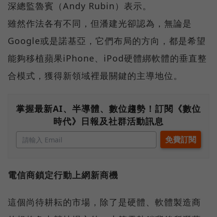
深總監魯賓（Andy Rubin）表示。
雖然作法各有不同，但潘建光卻認為，無論是
Google或是諾基亞，它們布局的方向，都是希望
能夠移植蘋果iPhone、iPod硬體綁軟體的垂直整
合模式，獲得新領域裡最關鍵的主導地位。
掌握最新AI、半導體、數位趨勢！訂閱《數位
時代》日報及社群活動訊息
電信商鎖定行動上網新商機
這個尚待耕耘的市場，除了是硬體、軟體製造商