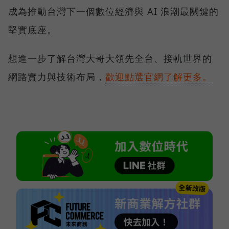
成為推動台灣下一個數位經濟與 AI 浪潮最關鍵的
堅實底座。
想進一步了解台灣大哥大領先全台、接軌世界的
網路實力與技術布局，
歡迎點選官網了解更多。