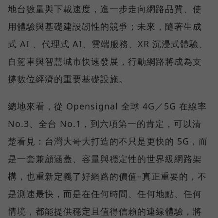
地台數量與下載速度，進一步走向網路品質、使
用體驗與基礎建設韌性的競爭；未來，隨著生成
式 AI 、代理式 AI、雲端服務、XR 沉浸式體驗、
自駕車與智慧城市快速發展，行動網路將成為支
撐數位經濟的重要基礎設施。
總地來看，從 Opensignal 全球 4G／5G 在線率
No.3、全台 No.1，到六項第一的肯定，可以清
楚看見：台灣大哥大打造的不只是更快的 5G，而
是一套兼顧涵蓋、容量與穩定性的世界級網路架
構，也重新定義了好網路的價值–真正重要的，不
是測速最快，而是在任何時間、任何地點、任何
情境，都能提供穩定且值得信賴的連線體驗，將