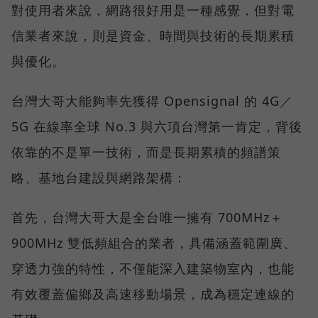
對使用者來說，網路很好用是一種感覺，但對電
信業者來說，則是資金、時間與技術的長期累積
與優化。
台灣大哥大能夠率先獲得 Opensignal 的 4G／
5G 在線率全球 No.3 與六項台灣第一肯定，背後
依靠的不是單一技術，而是長期累積的頻譜策
略、基地台建設與網路架構：
首先，台灣大哥大是全台唯一擁有 700MHz＋
900MHz 雙低頻組合的業者，具備涵蓋範圍廣、
穿透力強的特性，不僅能深入建築物室內，也能
有效覆蓋偏鄉及高速移動場景，成為穩定連線的