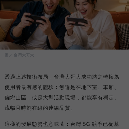
圖／ 台灣大哥大
透過上述技術布局，台灣大哥大成功將之轉換為
使用者最有感的體驗：無論是在地下室、車廂、
偏鄉山區，或是大型活動現場，都能享有穩定、
流暢且時刻在線的連線品質。
這樣的發展態勢也意味著：台灣 5G 競爭已從基