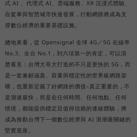
式 AI 、代理式 AI、雲端服務、XR 沉浸式體驗、
自駕車與智慧城市快速發展，行動網路將成為支
撐數位經濟的重要基礎設施。
總地來看，從 Opensignal 全球 4G／5G 在線率
No.3、全台 No.1，到六項第一的肯定，可以清
楚看見：台灣大哥大打造的不只是更快的 5G，而
是一套兼顧涵蓋、容量與穩定性的世界級網路架
構，也重新定義了好網路的價值–真正重要的，不
是測速最快，而是在任何時間、任何地點、任何
情境，都能提供穩定且值得信賴的連線體驗，將
成為推動台灣下一個數位經濟與 AI 浪潮最關鍵的
堅實底座。