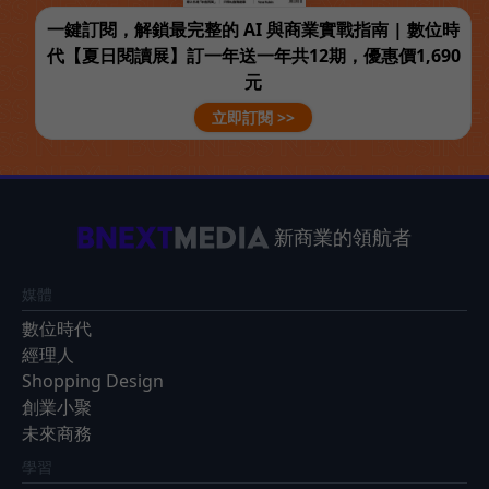
一鍵訂閱，解鎖最完整的 AI 與商業實戰指南 | 數位時
代【夏日閱讀展】訂一年送一年共12期，優惠價1,690
元
立即訂閱 >>
新商業的領航者
媒體
數位時代
經理人
Shopping Design
創業小聚
未來商務
學習