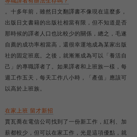
專職譯者有辦法生存嗎？
。十多年前，雖然日文翻譯書不像現在這麼多，
出版日文書籍的出版社相當有限，但不知道是否
那時候的譯者人口也比較少的關係，總之，毛遂
自薦的成功率相當高，還很幸運地成為某家出版
社的固定班底。之後，就漸漸成為可以「養活自
己」的專職譯者了。如果譯者和上班族一樣，每
週工作五天，每天工作八小時，「產值」應該可
以高於上班族。
在家上班 留才新招
賈瓦喬在電信公司找到了一份新工作，紅利、加
薪都較少，但可以在家工作，光是這項優點，就