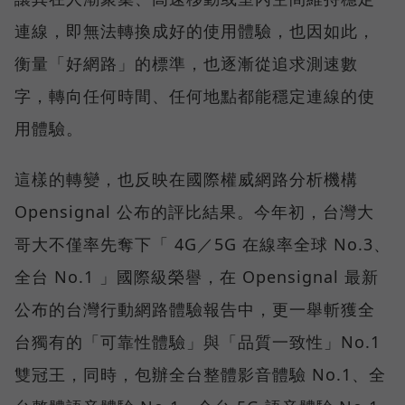
連線，即無法轉換成好的使用體驗，也因如此，
衡量「好網路」的標準，也逐漸從追求測速數
字，轉向任何時間、任何地點都能穩定連線的使
用體驗。
這樣的轉變，也反映在國際權威網路分析機構
Opensignal 公布的評比結果。今年初，台灣大
哥大不僅率先奪下「 4G／5G 在線率全球 No.3、
全台 No.1 」國際級榮譽，在 Opensignal 最新
公布的台灣行動網路體驗報告中，更一舉斬獲全
台獨有的「可靠性體驗」與「品質一致性」No.1
雙冠王，同時，包辦全台整體影音體驗 No.1、全