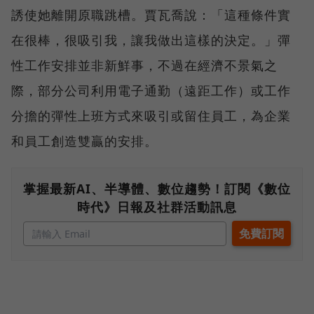
誘使她離開原職跳槽。賈瓦喬說：「這種條件實
在很棒，很吸引我，讓我做出這樣的決定。」彈
性工作安排並非新鮮事，不過在經濟不景氣之
際，部分公司利用電子通勤（遠距工作）或工作
分擔的彈性上班方式來吸引或留住員工，為企業
和員工創造雙贏的安排。
掌握最新AI、半導體、數位趨勢！訂閱《數位
時代》日報及社群活動訊息