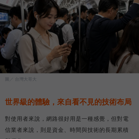
圖／ 台灣大哥大
世界級的體驗，來自看不見的技術布局
對使用者來說，網路很好用是一種感覺，但對電
信業者來說，則是資金、時間與技術的長期累積