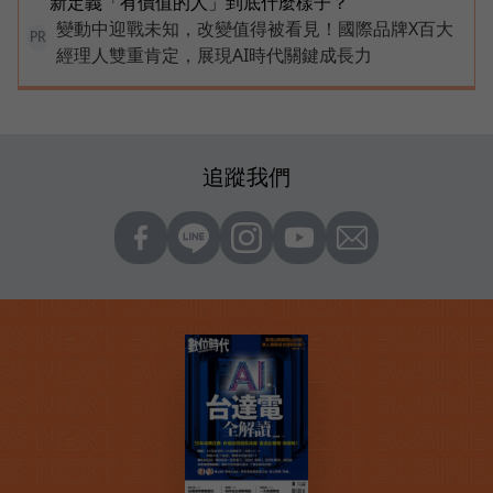
新定義「有價值的人」到底什麼樣子？
變動中迎戰未知，改變值得被看見！國際品牌X百大
PR
經理人雙重肯定，展現AI時代關鍵成長力
追蹤我們