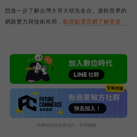
想進一步了解台灣大哥大領先全台、接軌世界的
網路實力與技術布局，
歡迎點選官網了解更多。
本網站內容未經允許，不得轉載。