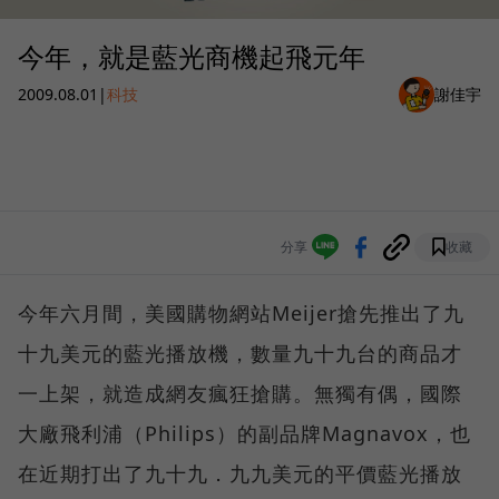
今年，就是藍光商機起飛元年
2009.08.01
|
科技
謝佳宇
分享
收藏
今年六月間，美國購物網站Meijer搶先推出了九
十九美元的藍光播放機，數量九十九台的商品才
一上架，就造成網友瘋狂搶購。無獨有偶，國際
大廠飛利浦（Philips）的副品牌Magnavox，也
在近期打出了九十九．九九美元的平價藍光播放