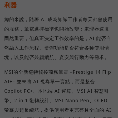
利器
總的來說，隨著 AI 成為知識工作者每天都會使用
的服務，筆電選擇標準也開始改變：處理器速度
固然重要，但真正決定工作效率的是，AI 能否自
然融入工作流程、硬體功能是否符合各種使用情
境，以及能否兼顧續航、資安與行動力等需求。
MSI的全新翻轉觸控商務筆電 –Prestige 14 Flip
AI+– 並未將 AI 視為單一賣點，而是整合
Copilot PC+、本地端 AI 運算、MSI AI 智慧引
擎、2 in 1 翻轉設計、MSI Nano Pen、OLED
螢幕與超長續航，提供使用者更完整且全面的 AI