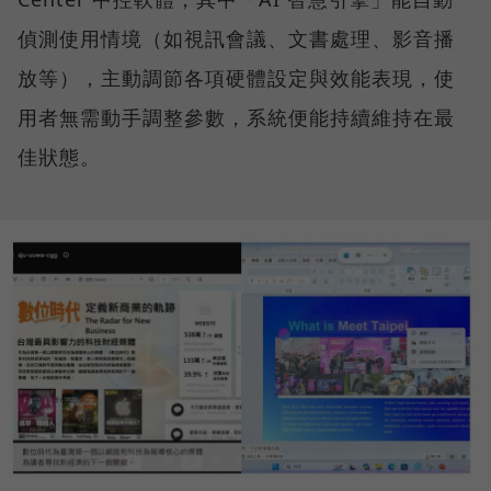
偵測使用情境（如視訊會議、文書處理、影音播
放等），主動調節各項硬體設定與效能表現，使
用者無需動手調整參數，系統便能持續維持在最
佳狀態。