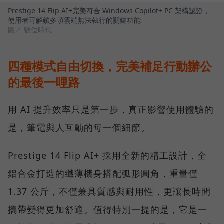
Prestige 14 Flip AI+完美符合 Windows Copilot+ PC 架構認證，
使用者可解鎖多項雲端無法執行的關鍵功能
圖／ 數位時代
四種模式自由切換，完美補足行動辦公
的最後一哩路
用 AI 提升效率只是第一步，真正影響使用體驗的
是，筆電與人互動的每一個細節。
Prestige 14 Flip AI+ 採用全新的精工設計，全
鋁合金打造的纖薄機身搭配弧形圓角，重量僅
1.37 公斤，不僅兼具質感與耐用性，更讓長時間
攜帶變得更加舒適。值得特別一提的是，它是一