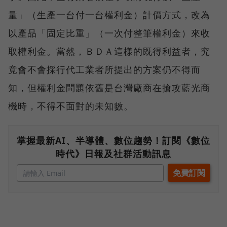
量」（生產一台付一台權利金）計價方式，改為
以產品「固定比重」（一次付整筆權利金）來收
取權利金。當然，ＢＤＡ這樣的既得利益者，究
竟會不會採行代工業者所提出的方案仍不得而
知，但權利金問題依舊是台灣廠商在搶攻藍光商
機時，不得不面對的未知數。
掌握最新AI、半導體、數位趨勢！訂閱《數位
時代》日報及社群活動訊息