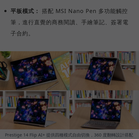
平板模式：
搭配 MSI Nano Pen 多功能觸控
筆，進行直覺的商務閱讀、手繪筆記、簽署電
子合約。
Prestige 14 Flip AI+ 提供四種模式自由切換，360 度翻轉設計搭配