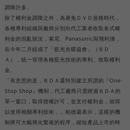
調降許多。
除了權利金調降之外，為避免ＤＶＤ規格時代，
各種專利組織與廠商分別向代工業者收取各式權
利金的混亂狀況，索尼、Panasonic與飛利浦，
在今年二月組成了「藍光光碟協會」（ＢＤ
Ａ），統一管理各種藍光技術的專利、收取權利
金。
「有意思的是，ＢＤＡ還特別建立所謂的『One-
Stop Shop』機制，代工廠商只需經過ＢＤＡ的
單一窗口，取得授權許可，並支付權利金，就得
以使用相關專利技術，」柏德葳表示，這樣的機
制將可大幅簡化繁複的程序，縮短產品上市的時