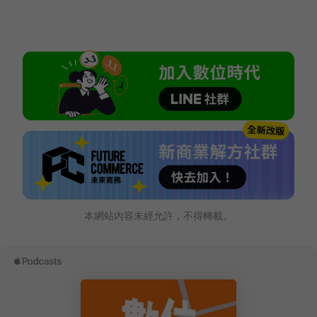
本網站內容未經允許，不得轉載。