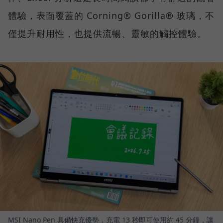
體驗，表面覆蓋的 Corning® Gorilla® 玻璃，不
僅提升耐用性，也提供流暢、靈敏的觸控體驗。
MSI Nano Pen 具備快充優勢，充電 13 秒即可使用約 45 分鐘，讓