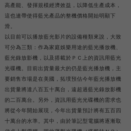
高產能、發揮規模經濟效益，以降低生產成本，
這也連帶使得藍光產品的整機價格開始明顯下
滑。
以目前可以播放藍光影片的設備種類來說，大致
可分為三類：作為家庭娛樂用途的藍光播放機、
藍光錄放影機，以及搭載於ＰＣ上的資訊用藍光
光碟機。目前出貨量最大的仍是藍光播放機，主
要銷售市場是在美國，拓墣預估今年藍光播放機
出貨量將達八百五十萬台，遠超過藍光錄放影機
的二百萬台。另外，資訊用藍光光碟機的需求也
將從今年開始展現，今年出貨量預計將有五百四
十萬台的水準。其中，由於筆記型電腦將逐漸取