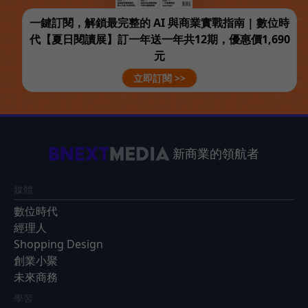
一鍵訂閱，解鎖最完整的 AI 與商業實戰指南 | 數位時
代【夏日閱讀展】訂一年送一年共12期，優惠價1,690
元
立即訂閱 >>
新商業的領航者
媒體
數位時代
經理人
Shopping Design
創業小聚
未來商務
學習