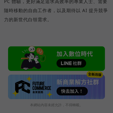
PC 體驗，更好滿足追求高效率的專業人士、需要
隨時移動的自由工作者，以及期待以 AI 提升競爭
力的新世代白領需求。
本網站內容未經允許，不得轉載。