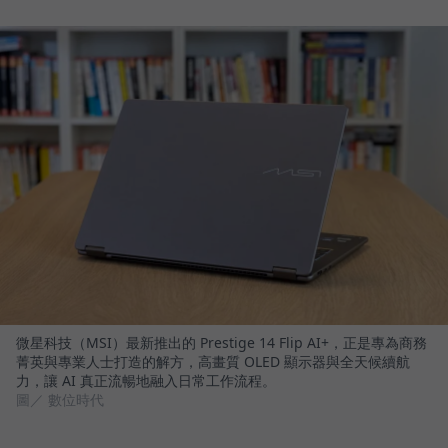
微星科技（MSI）最新推出的 Prestige 14 Flip AI+，正是專為商務
菁英與專業人士打造的解方，高畫質 OLED 顯示器與全天候續航
力，讓 AI 真正流暢地融入日常工作流程。
圖／ 數位時代