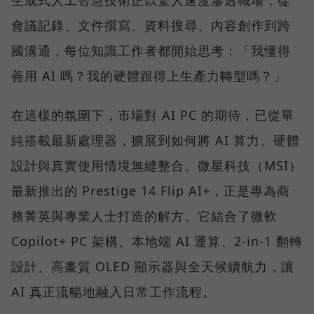
會議記錄、文件撰寫、資料搜尋、內容創作到跨
國溝通，每位知識工作者都開始思考：「我懂得
善用 AI 嗎？我的硬體跟得上生產力轉型嗎？」
在這樣的氛圍下，市場對 AI PC 的期待，已從單
純搭載最新處理器，擴展到如何將 AI 算力、硬體
設計與真實使用情境無縫整合。微星科技（MSI）
最新推出的 Prestige 14 Flip AI+，正是專為商
務菁英與專業人士打造的解方。它結合了微軟
Copilot+ PC 架構、本地端 AI 運算、2-in-1 翻轉
設計、高畫質 OLED 顯示器與全天候續航力，讓
AI 真正流暢地融入日常工作流程。