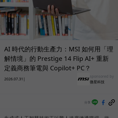
AI 時代的行動生產力：MSI 如何用「理
解情境」的 Prestige 14 Flip AI+ 重新
定義商務筆電與 Copilot+ PC？
sponsored by
2026.07.31
|
微星科技
分享
生成式人工智慧技術正以驚人速度滲透職場，從