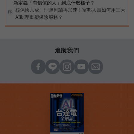
新定義「有價值的人」到底什麼樣子？
核保快六成、理賠判讀再加速！富邦人壽如何用三大
PR
AI助理重塑保險服務？
追蹤我們