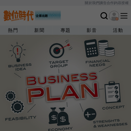
關於我們
廣告合作
內容授權
熱門
新聞
專題
影音
活動