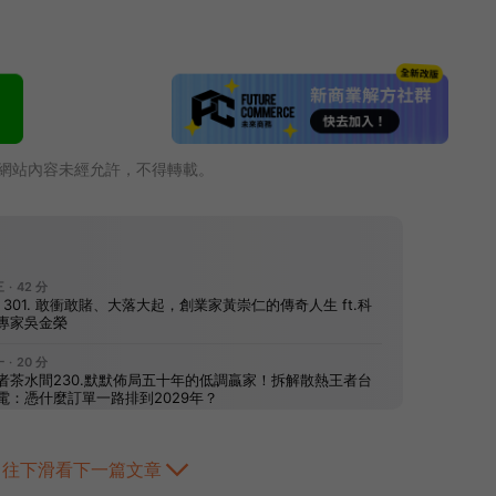
網站內容未經允許，不得轉載。
往下滑看下一篇文章