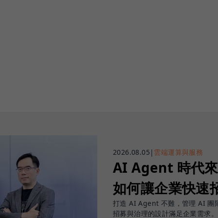
2026.08.05
|
雲端運算與服務
AI Agent 時代來
如何讓企業快速招
打造 AI Agent 不難，管理 AI 
招募與治理的設計滿足企業需求。