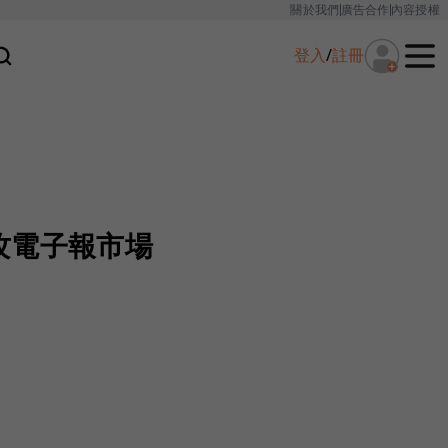
關於我們
廣告合作
內容授權
登入
/
註冊
攻電子報市場