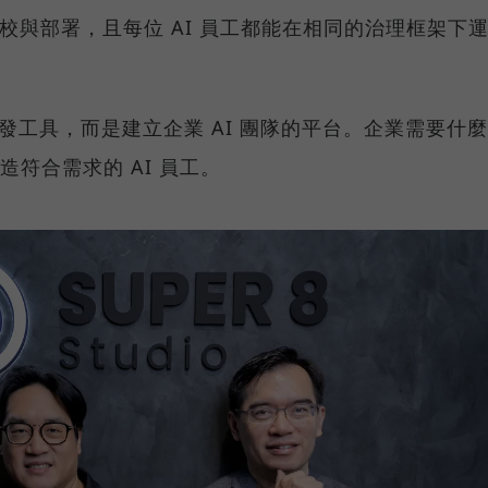
調校與部署，且每位 AI 員工都能在相同的治理框架下
t 開發工具，而是建立企業 AI 團隊的平台。企業需要什麼
打造符合需求的 AI 員工。