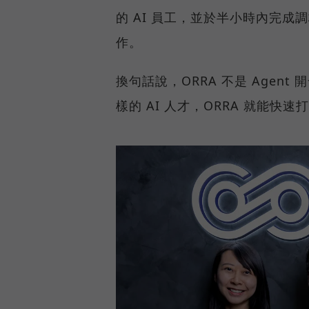
的 AI 員工，並於半小時內完成
作。
換句話說，ORRA 不是 Agen
樣的 AI 人才，ORRA 就能快速