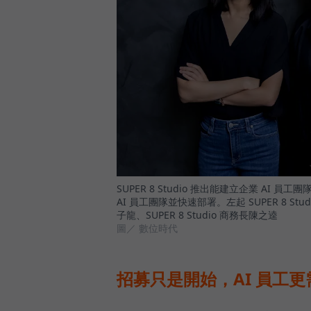
SUPER 8 Studio 推出能建立企業 AI
AI 員工團隊並快速部署。左起 SUPER 8 St
子龍、SUPER 8 Studio 商務長陳之逵
圖／ 數位時代
招募只是開始，AI 員工