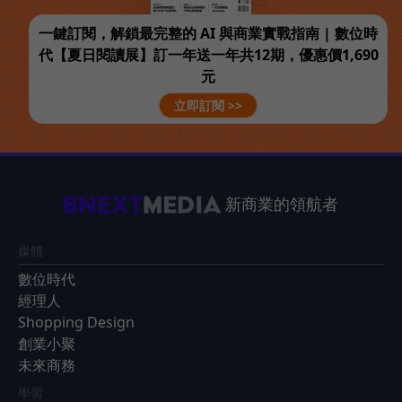
一鍵訂閱，解鎖最完整的 AI 與商業實戰指南 | 數位時
代【夏日閱讀展】訂一年送一年共12期，優惠價1,690
元
立即訂閱 >>
新商業的領航者
媒體
數位時代
經理人
Shopping Design
創業小聚
未來商務
學習