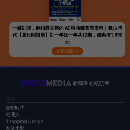
一鍵訂閱，解鎖最完整的 AI 與商業實戰指南 | 數位時
代【夏日閱讀展】訂一年送一年共12期，優惠價1,690
元
立即訂閱 >>
新商業的領航者
媒體
數位時代
經理人
Shopping Design
創業小聚