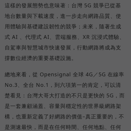
這樣的發展態勢也意味著：台灣 5G 競爭已從基
地台數量與下載速度，進一步走向網路品質、使
用體驗與基礎建設韌性的競爭；未來，隨著生成
式 AI 、代理式 AI、雲端服務、XR 沉浸式體驗、
自駕車與智慧城市快速發展，行動網路將成為支
撐數位經濟的重要基礎設施。
總地來看，從 Opensignal 全球 4G／5G 在線率
No.3、全台 No.1，到六項第一的肯定，可以清
楚看見：台灣大哥大打造的不只是更快的 5G，而
是一套兼顧涵蓋、容量與穩定性的世界級網路架
構，也重新定義了好網路的價值–真正重要的，不
是測速最快，而是在任何時間、任何地點、任何