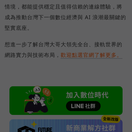
情境，都能提供穩定且值得信賴的連線體驗，將
成為推動台灣下一個數位經濟與 AI 浪潮最關鍵的
堅實底座。
想進一步了解台灣大哥大領先全台、接軌世界的
網路實力與技術布局，
歡迎點選官網了解更多。