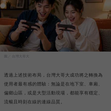
圖／ 台灣大哥大
透過上述技術布局，台灣大哥大成功將之轉換為
使用者最有感的體驗：無論是在地下室、車廂、
偏鄉山區，或是大型活動現場，都能享有穩定、
流暢且時刻在線的連線品質。