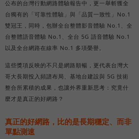
公布的台灣行動網路體驗報告中，更一舉斬獲全
台獨有的「可靠性體驗」與「品質一致性」No.1
雙冠王，同時，包辦全台整體影音體驗 No.1、全
台整體語音體驗 No.1、全台 5G 語音體驗 No.1
以及全台網路在線率 No.1 多項榮譽。
這些獎項反映的不只是網路順暢，更代表台灣大
哥大長期投入頻譜布局、基地台建設與 5G 技術
整合所累積的成果，也讓外界重新思考：究竟什
麼才是真正的好網路？
真正的好網路，比的是長期穩定、而非
單點測速