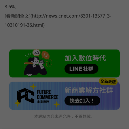
3.6%。
[看新聞全文](http://news.cnet.com/8301-13577_3-
10310191-36.html)
本網站內容未經允許，不得轉載。