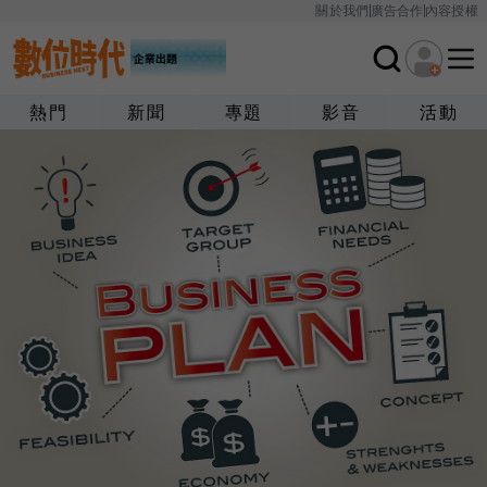
關於我們
廣告合作
內容授權
熱門
新聞
專題
影音
活動