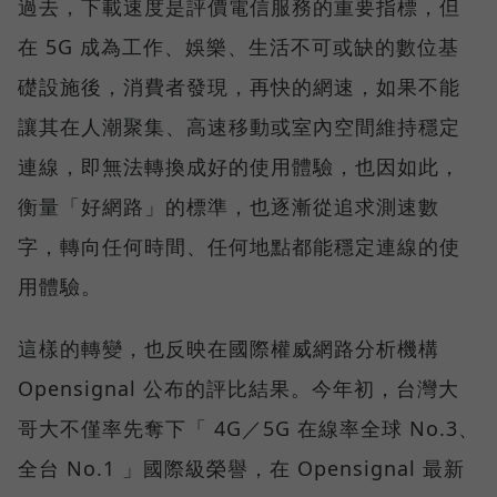
過去，下載速度是評價電信服務的重要指標，但
在 5G 成為工作、娛樂、生活不可或缺的數位基
礎設施後，消費者發現，再快的網速，如果不能
讓其在人潮聚集、高速移動或室內空間維持穩定
連線，即無法轉換成好的使用體驗，也因如此，
衡量「好網路」的標準，也逐漸從追求測速數
字，轉向任何時間、任何地點都能穩定連線的使
用體驗。
這樣的轉變，也反映在國際權威網路分析機構
Opensignal 公布的評比結果。今年初，台灣大
哥大不僅率先奪下「 4G／5G 在線率全球 No.3、
全台 No.1 」國際級榮譽，在 Opensignal 最新