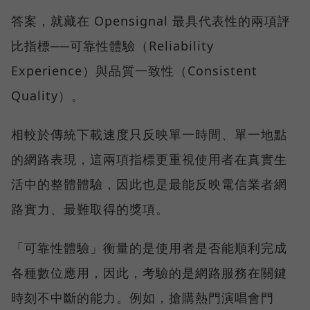
答案，就藏在 Opensignal 最具代表性的兩項評
比指標──可靠性體驗（Reliability
Experience）與品質一致性（Consistent
Quality）。
相較於傳統下載速度只反映單一時間、單一地點
的網路表現，這兩項指標更重視使用者在真實生
活中的整體體驗，因此也是最能反映電信業者網
路實力、最難取得的獎項。
「可靠性體驗」衡量的是使用者是否能順利完成
各種數位應用，因此，考驗的是網路服務在關鍵
時刻不中斷的能力。例如，搶購熱門演唱會門