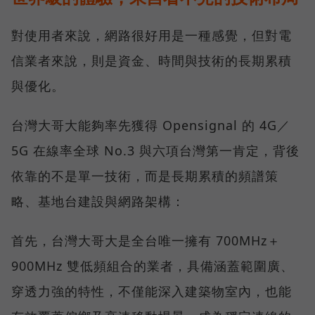
對使用者來說，網路很好用是一種感覺，但對電
信業者來說，則是資金、時間與技術的長期累積
與優化。
台灣大哥大能夠率先獲得 Opensignal 的 4G／
5G 在線率全球 No.3 與六項台灣第一肯定，背後
依靠的不是單一技術，而是長期累積的頻譜策
略、基地台建設與網路架構：
首先，台灣大哥大是全台唯一擁有 700MHz＋
900MHz 雙低頻組合的業者，具備涵蓋範圍廣、
穿透力強的特性，不僅能深入建築物室內，也能