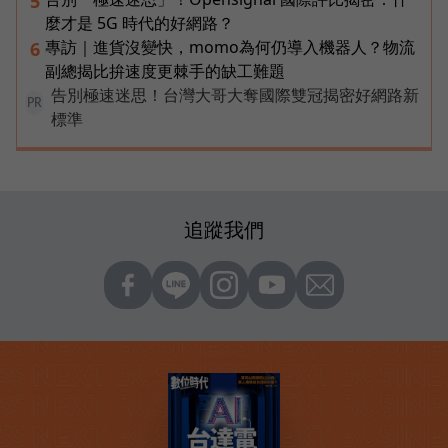
5
麼才是 5G 時代的好網路？
專訪｜進貨沒變快，momo為何仍導入機器人？物流
6
副總揭比拚速度更棘手的缺工難題
告別極速迷思！台灣大哥大奪國際雙冠揭密好網路新
PR
標準
追蹤我們