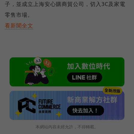
子，並成立上海安心購商貿公司，切入3C及家電
零售市場。
看新聞全文
本網站內容未經允許，不得轉載。