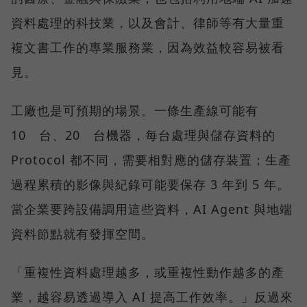
資料處理的科技業，以及會計、律師等有大量重
複文書工作的專業服務業，因為效益較容易被看
見。
工廠也是可預期的場景。一條生產線可能有
10 台、20 台機器，每台處理與儲存資料的
Protocol 都不同，需要相對應的儲存裝置；生產
過程累積的影像與紀錄可能要保存 3 年到 5 年。
當企業要跨設備調用這些資料，AI Agent 與地端
資料節點就有發揮空間。
「重複性資料處理越多，或重複性動作越多的產
業，越容易透過導入 AI 提高工作效率。」反過來