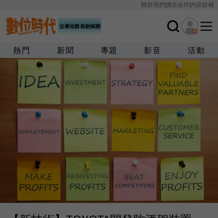
關於我們
廣告合作
內容授權
熱門
新聞
專題
影音
活動