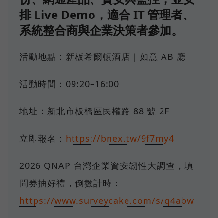
排 Live Demo，適合 IT 管理者、
系統整合商與企業決策者參加。
活動地點：新板希爾頓酒店｜如意 AB 廳
活動時間：09:20–16:00
地址：新北市板橋區民權路 88 號 2F
立即報名：
https://bnex.tw/9f7my4
2026 QNAP 台灣企業資安韌性大調查，填
問券抽好禮，倒數計時：
https://www.surveycake.com/s/q4abw