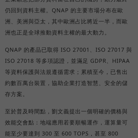
仍回到資料主權。QNAP 的主要市場分布在歐
洲、美洲與亞太，其中歐洲占比將近一半，而歐
洲也正是全球推動資料主權的最大動力。
QNAP 的產品已取得 ISO 27001、ISO 27017 與
ISO 27018 等多項認證，並滿足 GDPR、HIPAA
等資料保護與法規遵循需求；累積至今，已售出
約數百萬台裝置，協助企業打造智慧、安全的儲
存方案。
至於普及時間點，劉文義提出一個明確的價格與
效能交會點：地端應用若要順暢運作，運算量可
能至少要達到 300 至 600 TOPS，甚至 800