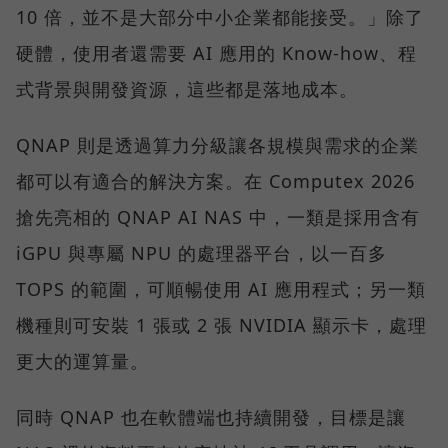
10 倍，並不是大部分中小企業都能接受。」除了
硬體，使用者還需要 AI 應用的 Know-how、程
式背景與開發資源，這些都是落地成本。
QNAP 則是透過算力分級讓各規模與需求的企業
都可以有適合的解決方案。在 Computex 2026
搶先亮相的 QNAP AI NAS 中，一類是採用含有
iGPU 與專屬 NPU 的處理器平台，以一百多
TOPS 的範圍，可順暢使用 AI 應用程式；另一類
機種則可安裝 1 張或 2 張 NVIDIA 顯示卡，處理
更大的運算量。
同時 QNAP 也在軟體端也持續開發，目標是讓