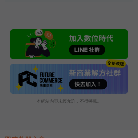
本網站內容未經允許，不得轉載。