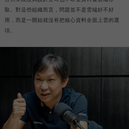
取。對這些組織而言，問題並不是雲端好不好
用，而是一開始就沒有把核心資料全面上雲的選
項。