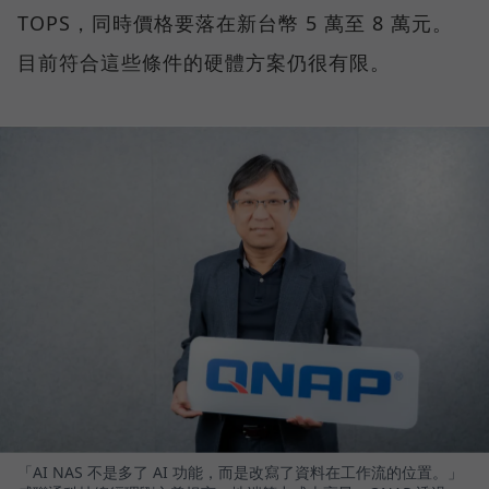
TOPS，同時價格要落在新台幣 5 萬至 8 萬元。
目前符合這些條件的硬體方案仍很有限。
「AI NAS 不是多了 AI 功能，而是改寫了資料在工作流的位置。」