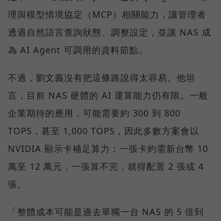
理與模型情境協定（MCP）相關能力，讓管理者
透過自然語言查詢狀態、調整設定，並讓 NAS 成
為 AI Agent 可調用的資料節點。
不過，劉文義沒有把這條路說得太容易。他坦
言，目前 NAS 硬體的 AI 運算能力仍有限。一般
企業期待的應用，可能需要約 300 到 800
TOPS，甚至 1,000 TOPS，因此多數方案會以
NVIDIA 顯示卡補足算力；一張卡約需新台幣 10
萬至 12 萬元，一張算不完，就得配置 2 張或 4
張。
「整體成本可能是過去單獨一台 NAS 的 5 倍到