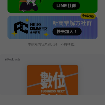
本網站內容未經允許，不得轉載。