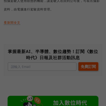
拍攝駕駛人使用狀態的機能，讓駕駛人在回到公司後，可取出攝影
資料，由電腦進行駕駛資料管理。
看新聞全文
掌握最新AI、半導體、數位趨勢！訂閱《數位
時代》日報及社群活動訊息