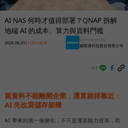
AI NAS 何時才值得部署？QNAP 拆解
地端 AI 的成本、算力與資料門檻
sponsored by
2026.08.05
|
AI與大數據
威聯通科技股份有限公司
分享
當資料不能離開企業，運算就得靠近：
AI 先改寫儲存架構
AI 帶來的第一個變化，不只是運算能力提高，而