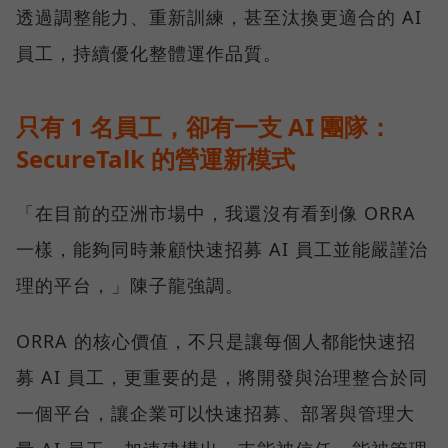
透過調整能力、重新訓練，甚至汰換更適合的 AI
員工，持續優化整體運作品質。
只有 1 名員工，卻有一支 AI 團隊：
SecureTalk 的營運新模式
「在目前的亞洲市場中，我還沒有看到像 ORRA
一樣，能夠同時兼顧快速招募 AI 員工並能嚴謹治
理的平台，」陳子龍強調。
ORRA 的核心價值，不只是讓每個人都能快速招
募 AI 員工，更重要的是，將開發與治理整合於同
一個平台，讓企業可以快速招募、部署與管理大