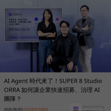
AI Agent 時代來了！SUPER 8 Studio
ORRA 如何讓企業快速招募、治理 AI
團隊？
sponsored by
2026.08.05
|
雲端運算與服務