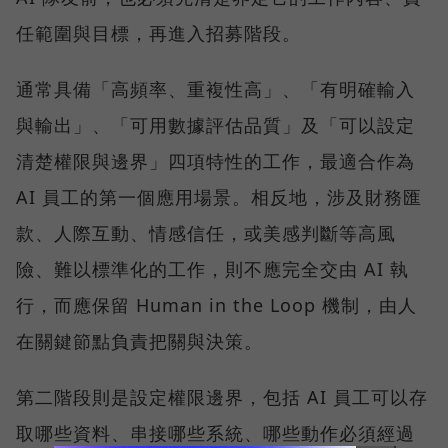
任範圍與目標，再進入招募階段。
通常具備「高頻率、重複性高」、「有明確輸入
與輸出」、「可用數據評估品質」及「可以設定
清楚權限與邊界」四項特性的工作，最適合作為
AI 員工的第一個應用場景。相反地，涉及財務匯
款、人際互動、情感信任，或美感判斷等高風
險、難以標準化的工作，則不應完全交由 AI 執
行，而應保留 Human in the Loop 機制，由人
在關鍵節點負責把關與決策。
第二階段則是設定權限邊界，包括 AI 員工可以存
取哪些資料、串接哪些系統、哪些動作必須經過