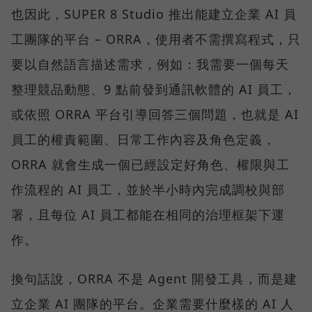
也因此，SUPER 8 Studio 推出能建立企業 AI 員
工團隊的平台 – ORRA，使用者不需撰寫程式，只
要以自然語言描述需求，例如：我需要一個每天
整理競品動態、9 點前發到通訊軟體的 AI 員工，
或依照 ORRA 平台引導回答三個問題，也就是 AI
員工的權責範圍、日常工作內容及角色定義，
ORRA 就會生成一個已經設定好角色、權限與工
作流程的 AI 員工，並於半小時內完成調校與部
署，且每位 AI 員工都能在相同的治理框架下運
作。
換句話說，ORRA 不是 Agent 開發工具，而是建
立企業 AI 團隊的平台。企業需要什麼樣的 AI 人