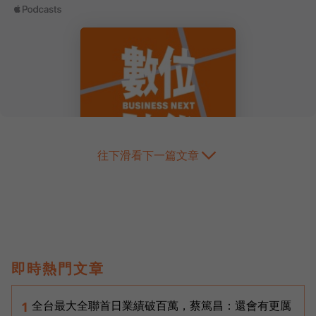
往下滑看下一篇文章
即時熱門文章
全台最大全聯首日業績破百萬，蔡篤昌：還會有更厲
1