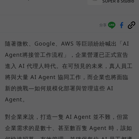
SUPER 8 Studio
分享
隨著微軟、Google、AWS 等巨頭紛紛喊出「AI
Agent將接管工作流程」，企業營運已正式宣告
進入 AI 代理人時代。在可預見的未來，真人員工
將與大量 AI Agent 協同工作，而企業也將面臨
新的挑戰—如何規模化部署與管理這些 AI
Agent。
對企業來說，打造一隻 AI Agent 並不難，但當
企業需求的是數十、甚至數百隻 Agent 時，該如