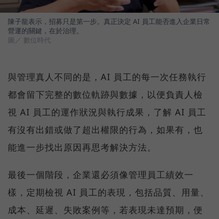
陳子龍表示，招募只是第一步。真正決定 AI 員工能否進入企業日常
營運的關鍵，在於治理。
圖／ 數位時代
與管理真人不同的是，AI 員工的每一次任務執行
都會留下完整的數位軌跡與數據，以便負責人檢
視 AI 員工的運作狀況與執行成果，了解 AI 員工
有沒有出錯或做了超出權限的行為，如果有，也
能進一步找出原因再思考解決方法。
最後一個階段，企業還必須像管理員工績效一
樣，定期檢視 AI 員工的表現，包括品質、用量、
成本、延遲、失敗案例等，若表現未達預期，便