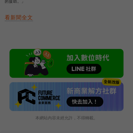
的援助。」
看新聞全文
本網站內容未經允許，不得轉載。