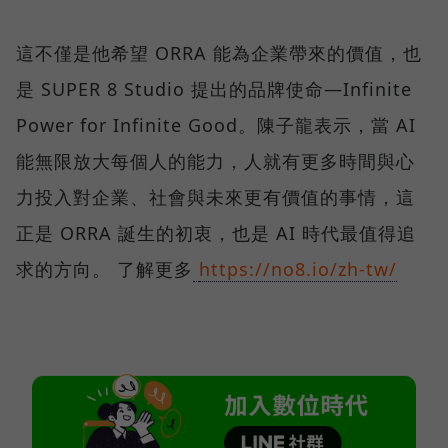
這不僅是他希望 ORRA 能為企業帶來的價值，也
是 SUPER 8 Studio 提出的品牌使命—Infinite
Power for Infinite Good。陳子龍表示，當 AI
能無限放大每個人的能力，人就有更多時間與心
力投入對企業、社會與未來更有價值的事情，這
正是 ORRA 誕生的初衷，也是 AI 時代最值得追
求的方向。 了解更多
https://no8.io/zh-tw/