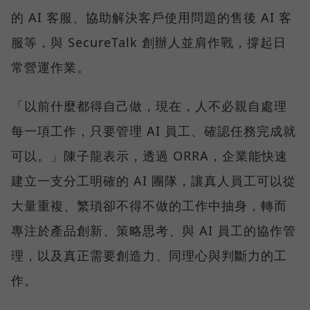
的 AI 客服、協助解決客戶使用問題的售後 AI 客
服等，與 SecureTalk 創辦人並肩作戰，撐起日
常營運作業。
「以前什麼都得自己做，現在，人不必親自處理
每一項工作，只要管理 AI 員工、確認任務完成就
可以。」陳子龍表示，透過 ORRA，企業能快速
建立一支分工明確的 AI 團隊，讓真人員工可以從
大量重複、繁瑣卻不得不做的工作中抽身，轉而
專注於產品創新、策略思考、與 AI 員工的協作管
理，以及真正需要創造力、同理心與判斷力的工
作。