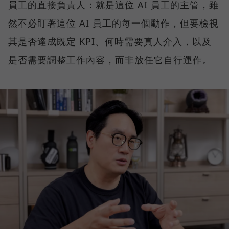
員工的直接負責人：就是這位 AI 員工的主管，雖
然不必盯著這位 AI 員工的每一個動作，但要檢視
其是否達成既定 KPI、何時需要真人介入，以及
是否需要調整工作內容，而非放任它自行運作。