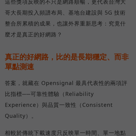
這些獎項反映的不只是網路順暢，更代表台灣大
哥大長期投入頻譜布局、基地台建設與 5G 技術
整合所累積的成果，也讓外界重新思考：究竟什
麼才是真正的好網路？
真正的好網路，比的是長期穩定、而非
單點測速
答案，就藏在 Opensignal 最具代表性的兩項評
比指標──可靠性體驗（Reliability
Experience）與品質一致性（Consistent
Quality）。
相較於傳統下載速度只反映單一時間、單一地點