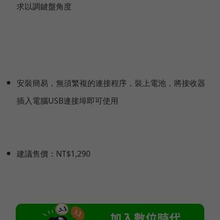
求以調鍵盤角度
安裝簡易，無須繁複的連接程序，裝上電池，將接收器
插入電腦USB連接埠即可使用
建議售價：NT$1,290