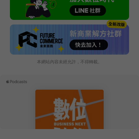
本網站內容未經允許，不得轉載。