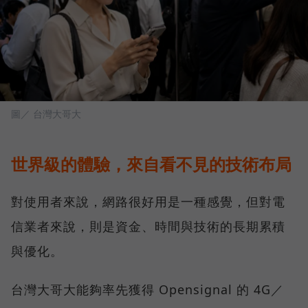
圖／ 台灣大哥大
世界級的體驗，來自看不見的技術布局
對使用者來說，網路很好用是一種感覺，但對電
信業者來說，則是資金、時間與技術的長期累積
與優化。
台灣大哥大能夠率先獲得 Opensignal 的 4G／