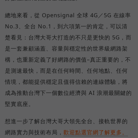
總地來看，從 Opensignal 全球 4G／5G 在線率
No.3、全台 No.1，到六項第一的肯定，可以清
楚看見：台灣大哥大打造的不只是更快的 5G，而
是一套兼顧涵蓋、容量與穩定性的世界級網路架
構，也重新定義了好網路的價值–真正重要的，不
是測速最快，而是在任何時間、任何地點、任何
情境，都能提供穩定且值得信賴的連線體驗，將
成為推動台灣下一個數位經濟與 AI 浪潮最關鍵的
堅實底座。
想進一步了解台灣大哥大領先全台、接軌世界的
網路實力與技術布局，
歡迎點選官網了解更多。