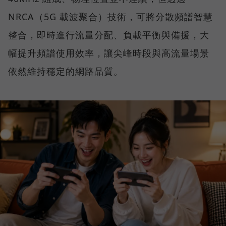
NRCA（5G 載波聚合）技術，可將分散頻譜智慧
整合，即時進行流量分配、負載平衡與備援，大
幅提升頻譜使用效率，讓尖峰時段與高流量場景
依然維持穩定的網路品質。