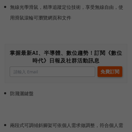
無線光學滑鼠，精準追蹤定位技術，享受無線自由，使
用滑鼠滾輪可瀏覽網頁和文件
掌握最新AI、半導體、數位趨勢！訂閱《數位
時代》日報及社群活動訊息
防濺灑鍵盤
兩段式可調傾斜腳架可依個人需求做調整，符合個人需