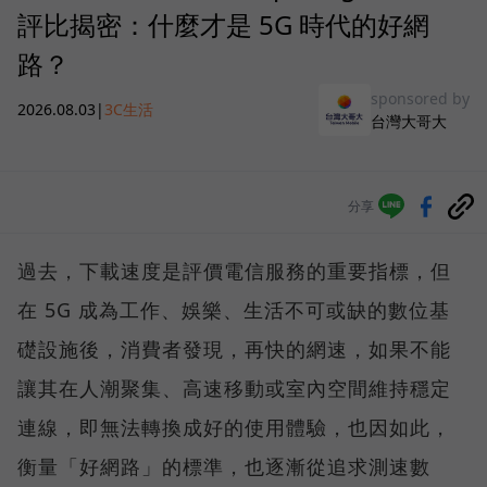
評比揭密：什麼才是 5G 時代的好網
路？
sponsored by
2026.08.03
|
3C生活
台灣大哥大
分享
過去，下載速度是評價電信服務的重要指標，但
在 5G 成為工作、娛樂、生活不可或缺的數位基
礎設施後，消費者發現，再快的網速，如果不能
讓其在人潮聚集、高速移動或室內空間維持穩定
連線，即無法轉換成好的使用體驗，也因如此，
衡量「好網路」的標準，也逐漸從追求測速數