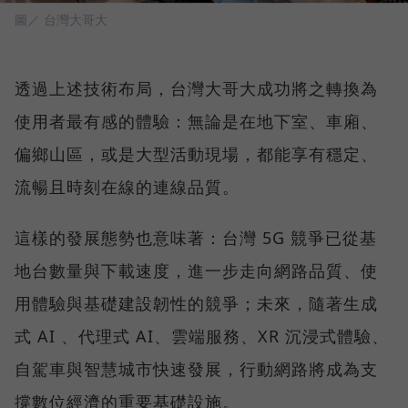
圖／ 台灣大哥大
透過上述技術布局，台灣大哥大成功將之轉換為
使用者最有感的體驗：無論是在地下室、車廂、
偏鄉山區，或是大型活動現場，都能享有穩定、
流暢且時刻在線的連線品質。
這樣的發展態勢也意味著：台灣 5G 競爭已從基
地台數量與下載速度，進一步走向網路品質、使
用體驗與基礎建設韌性的競爭；未來，隨著生成
式 AI 、代理式 AI、雲端服務、XR 沉浸式體驗、
自駕車與智慧城市快速發展，行動網路將成為支
撐數位經濟的重要基礎設施。