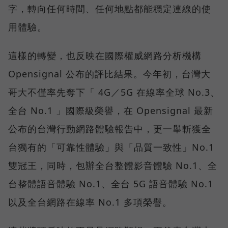
字，轉向任何時間、任何地點都能穩定連線的使
用體驗。
這樣的轉變，也反映在國際權威網路分析機構
Opensignal 公布的評比結果。今年初，台灣大
哥大不僅率先奪下「 4G／5G 在線率全球 No.3、
全台 No.1 」國際級榮譽，在 Opensignal 最新
公布的台灣行動網路體驗報告中，更一舉斬獲全
台獨有的「可靠性體驗」與「品質一致性」No.1
雙冠王，同時，包辦全台整體影音體驗 No.1、全
台整體語音體驗 No.1、全台 5G 語音體驗 No.1
以及全台網路在線率 No.1 多項榮譽。