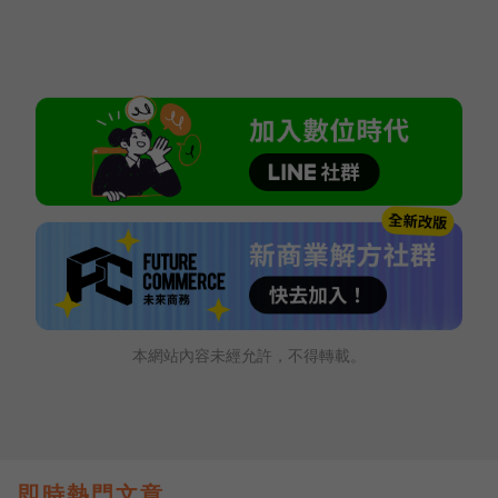
本網站內容未經允許，不得轉載。
即時熱門文章