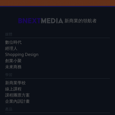
新商業的領航者
媒體
數位時代
經理人
Shopping Design
創業小聚
未來商務
學習
新商業學校
線上課程
課程團票方案
企業內訓計畫
產品