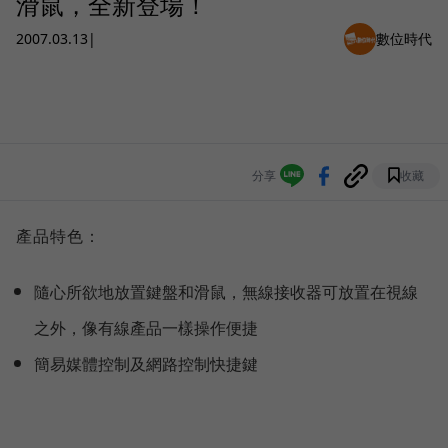
滑鼠，全新登場！
2007.03.13
|
數位時代
分享
收藏
產品特色：
隨心所欲地放置鍵盤和滑鼠，無線接收器可放置在視線
之外，像有線產品一樣操作便捷
簡易媒體控制及網路控制快捷鍵