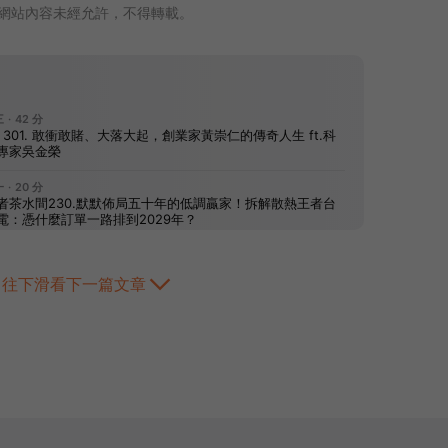
網站內容未經允許，不得轉載。
往下滑看下一篇文章