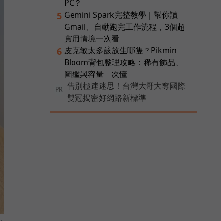
PC？
Gemini Spark完整教學｜幫你讀
5
Gmail、自動跑完工作流程，3個超
實用情境一次看
皮克敏太多該放生哪隻？Pikmin
6
Bloom背包整理攻略：稀有飾品、
圖鑑與容量一次懂
告別極速迷思！台灣大哥大奪國際
PR
雙冠揭密好網路新標準