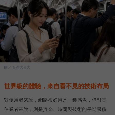
圖／ 台灣大哥大
世界級的體驗，來自看不見的技術布局
對使用者來說，網路很好用是一種感覺，但對電
信業者來說，則是資金、時間與技術的長期累積