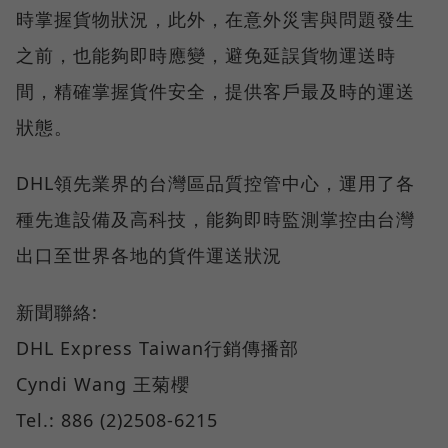
時掌握貨物狀況，此外，在意外災害與問題發生
之前，也能夠即時應變，避免延誤貨物運送時
間，精確掌握貨件安全，提供客戶最及時的運送
狀態。
DHL領先業界的台灣區品質控管中心，運用了各
種先進設備及高科技，能夠即時監測掌控由台灣
出口至世界各地的貨件運送狀況
新聞聯絡:
DHL Express Taiwan行銷傳播部
Cyndi Wang 王菊櫻
Tel.: 886 (2)2508-6215