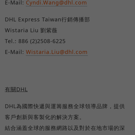
E-Mail:
Cyndi.Wang@dhl.com
DHL Express Taiwan行銷傳播部
Wistaria Liu 劉紫薇
Tel.: 886 (2)2508-6225
E-Mail:
Wistaria.Liu@dhl.com
有關DHL
DHL為國際快遞與運籌服務全球領導品牌，提供
客戶創新與客製化的解決方案。
結合涵蓋全球的服務網路以及對於在地市場的深