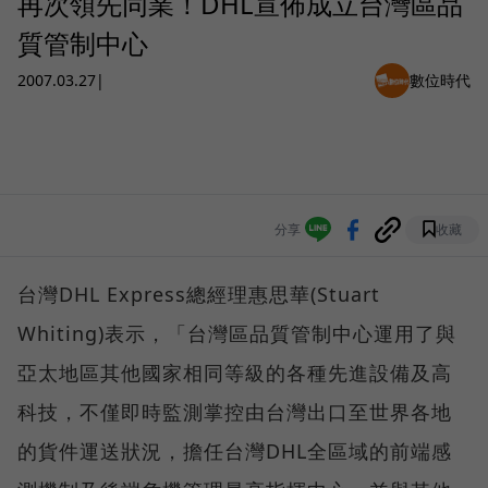
再次領先同業！DHL宣佈成立台灣區品
質管制中心
2007.03.27
|
數位時代
分享
收藏
台灣DHL Express總經理惠思華(Stuart
Whiting)表示，「台灣區品質管制中心運用了與
亞太地區其他國家相同等級的各種先進設備及高
科技，不僅即時監測掌控由台灣出口至世界各地
的貨件運送狀況，擔任台灣DHL全區域的前端感