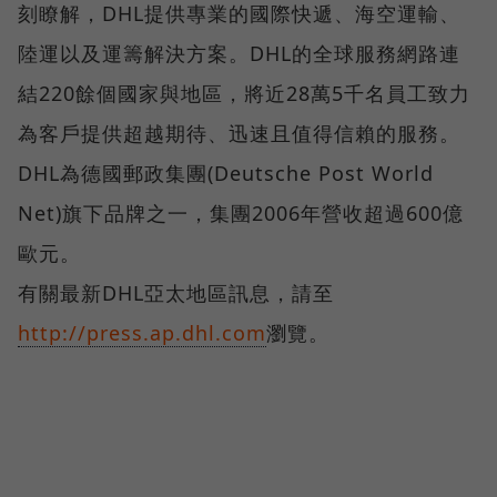
刻瞭解，DHL提供專業的國際快遞、海空運輸、
陸運以及運籌解決方案。DHL的全球服務網路連
結220餘個國家與地區，將近28萬5千名員工致力
為客戶提供超越期待、迅速且值得信賴的服務。
DHL為德國郵政集團(Deutsche Post World
Net)旗下品牌之一，集團2006年營收超過600億
歐元。
有關最新DHL亞太地區訊息，請至
http://press.ap.dhl.com
瀏覽。