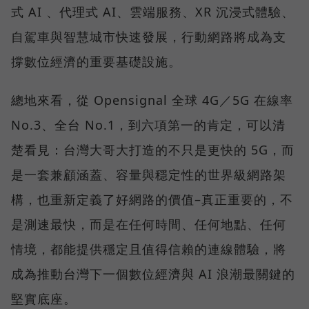
式 AI 、代理式 AI、雲端服務、XR 沉浸式體驗、
自駕車與智慧城市快速發展，行動網路將成為支
撐數位經濟的重要基礎設施。
總地來看，從 Opensignal 全球 4G／5G 在線率
No.3、全台 No.1，到六項第一的肯定，可以清
楚看見：台灣大哥大打造的不只是更快的 5G，而
是一套兼顧涵蓋、容量與穩定性的世界級網路架
構，也重新定義了好網路的價值–真正重要的，不
是測速最快，而是在任何時間、任何地點、任何
情境，都能提供穩定且值得信賴的連線體驗，將
成為推動台灣下一個數位經濟與 AI 浪潮最關鍵的
堅實底座。