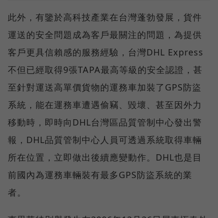
此外，有鑒於高科技產業在台灣蓬勃發展，貨件
運送的安全問題成為客戶最關注的問題，為提供
客戶更具信賴感的服務經驗，台灣DHL Express
不但已經取得9張TAPA最高等級的安全認證，甚
至針對運送高單價貨物的運務車加裝了GPS防盜
系統，能在運務車遭遇偷竊、毀壞、甚至因外力
移動時，即時向DHL台灣區品質管制中心發出警
報，DHL品質管制中心人員可透過系統取得車輛
所在位置，立即做出後續應變動作。DHL也是目
前國內為運務車輛裝有最多GPS防盜系統的業
者。