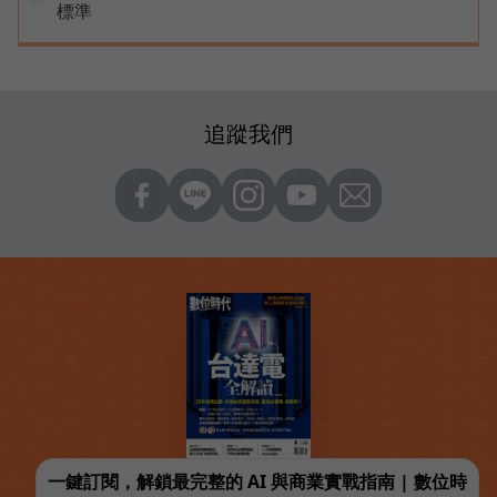
標準
追蹤我們
一鍵訂閱，解鎖最完整的 AI 與商業實戰指南 | 數位時