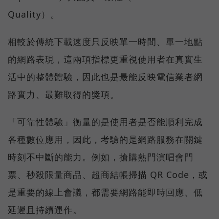
Quality）。
相較於傳統下載速度只反映單一時間、單一地點
的網路表現，這兩項指標更重視使用者在真實生
活中的整體體驗，因此也是最能反映電信業者網
路實力、最難取得的獎項。
「可靠性體驗」衡量的是使用者是否能順利完成
各種數位應用，因此，考驗的是網路服務在關鍵
時刻不中斷的能力。例如，搶購熱門演唱會門
票、秒殺限量商品、超商結帳掃描 QR Code，或
是重要的線上會議，都需要網路能即時回應、低
延遲且持續運作。