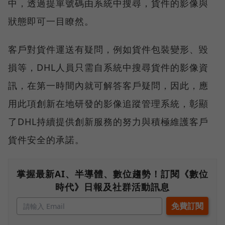
中，透過提單號碼由系統中搜尋，貨件的影像與
狀態即可一目瞭然。
客戶對貨件運送有疑問，例如貨件包裝變形、毀
損等，DHL人員只需自系統中搜尋貨件的影像資
訊，在第一時間內就可解答客戶疑問，因此，應
用此項創新在地研發的影像追蹤管理系統，彰顯
了DHL持續提供創新服務的努力與積極維護客戶
貨件安全的承諾。
掌握最新AI、半導體、數位趨勢！訂閱《數位
時代》日報及社群活動訊息