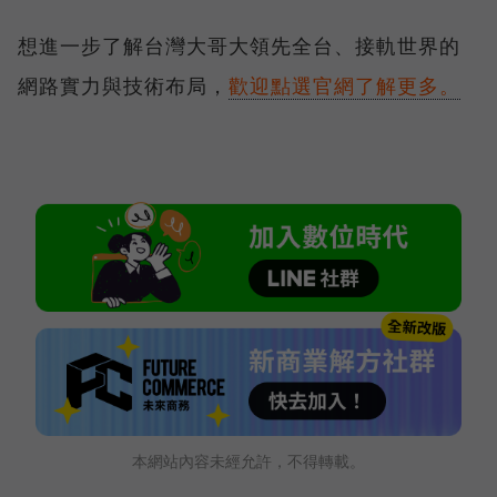
想進一步了解台灣大哥大領先全台、接軌世界的
網路實力與技術布局，
歡迎點選官網了解更多。
本網站內容未經允許，不得轉載。