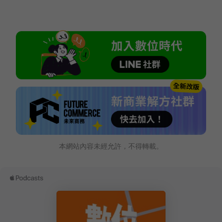
本網站內容未經允許，不得轉載。