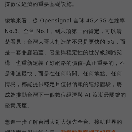
撐數位經濟的重要基礎設施。
總地來看，從 Opensignal 全球 4G／5G 在線率
No.3、全台 No.1，到六項第一的肯定，可以清
楚看見：台灣大哥大打造的不只是更快的 5G，而
是一套兼顧涵蓋、容量與穩定性的世界級網路架
構，也重新定義了好網路的價值–真正重要的，不
是測速最快，而是在任何時間、任何地點、任何
情境，都能提供穩定且值得信賴的連線體驗，將
成為推動台灣下一個數位經濟與 AI 浪潮最關鍵的
堅實底座。
想進一步了解台灣大哥大領先全台、接軌世界的