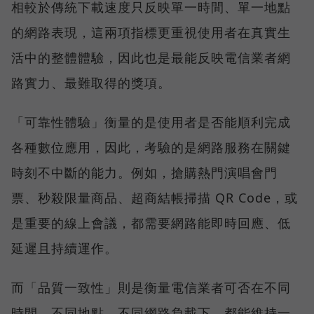
相較於傳統下載速度只反映單一時間、單一地點
的網路表現，這兩項指標更重視使用者在真實生
活中的整體體驗，因此也是最能反映電信業者網
路實力、最難取得的獎項。
「可靠性體驗」衡量的是使用者是否能順利完成
各種數位應用，因此，考驗的是網路服務在關鍵
時刻不中斷的能力。例如，搶購熱門演唱會門
票、秒殺限量商品、超商結帳掃描 QR Code，或
是重要的線上會議，都需要網路能即時回應、低
延遲且持續運作。
而「品質一致性」則是衡量電信業者可否在不同
時間、不同地點、不同網路負載下，都能維持一