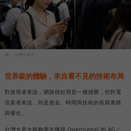
圖／ 台灣大哥大
世界級的體驗，來自看不見的技術布局
對使用者來說，網路很好用是一種感覺，但對電
信業者來說，則是資金、時間與技術的長期累積
與優化。
台灣大哥大能夠率先獲得 Opensignal 的 4G／