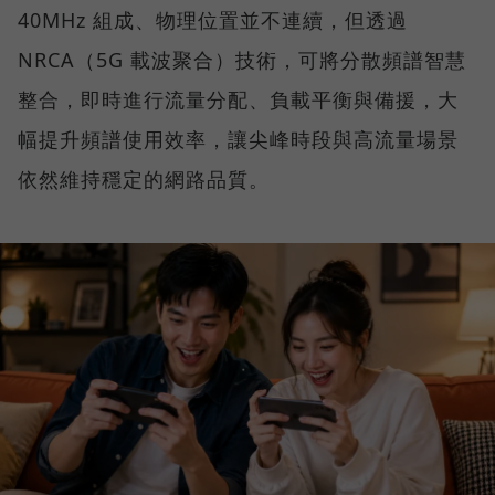
40MHz 組成、物理位置並不連續，但透過
NRCA（5G 載波聚合）技術，可將分散頻譜智慧
整合，即時進行流量分配、負載平衡與備援，大
幅提升頻譜使用效率，讓尖峰時段與高流量場景
依然維持穩定的網路品質。