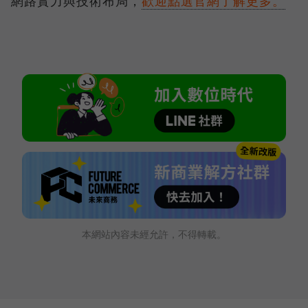
網路實力與技術布局，
歡迎點選官網了解更多。
本網站內容未經允許，不得轉載。