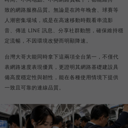
致的網路服務品質。無論是在跨年晚會、球賽等
人潮密集場域，或是在高速移動時觀看串流影
音、傳送 LINE 訊息、分享社群動態，確保維持穩
定流暢，不因環境改變而明顯降速。
台灣大哥大能同時拿下這兩項全台第一，不僅代
表網路速度表現優異，更證明其網路基礎建設具
備高度穩定性與韌性，能在各種使用情境下提供
一致且可靠的連線品質。