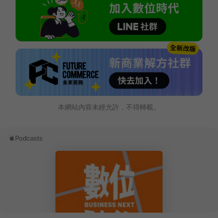
本網站內容未經允許，不得轉載。