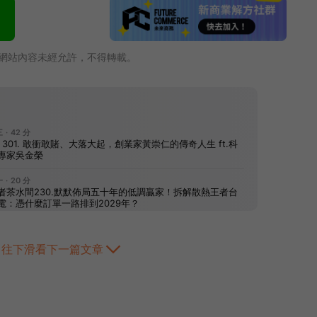
網站內容未經允許，不得轉載。
往下滑看下一篇文章