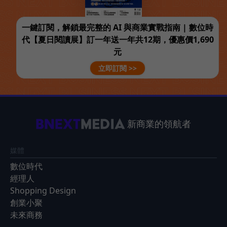
一鍵訂閱，解鎖最完整的 AI 與商業實戰指南 | 數位時
代【夏日閱讀展】訂一年送一年共12期，優惠價1,690
元
立即訂閱 >>
新商業的領航者
媒體
數位時代
經理人
Shopping Design
創業小聚
未來商務