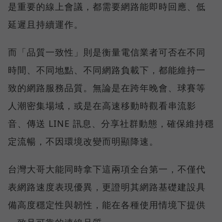
是重要的線上會議，都需要網路能即時回應、低
延遲且持續運作。
而「品質一致性」則是衡量電信業者可否在不同
時間、不同地點、不同網路負載下，都能維持一
致的網路服務品質。無論是在跨年晚會、球賽等
人潮密集場域，或是在高速移動時觀看串流影
音、傳送 LINE 訊息、分享社群動態，確保維持穩
定流暢，不因環境改變而明顯降速。
台灣大哥大能同時拿下這兩項全台第一，不僅代
表網路速度表現優異，更證明其網路基礎建設具
備高度穩定性與韌性，能在各種使用情境下提供