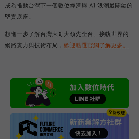
成為推動台灣下一個數位經濟與 AI 浪潮最關鍵的
堅實底座。
想進一步了解台灣大哥大領先全台、接軌世界的
網路實力與技術布局，
歡迎點選官網了解更多。