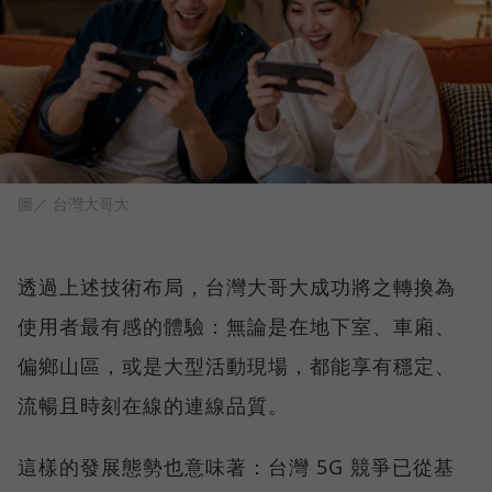
圖／ 台灣大哥大
透過上述技術布局，台灣大哥大成功將之轉換為
使用者最有感的體驗：無論是在地下室、車廂、
偏鄉山區，或是大型活動現場，都能享有穩定、
流暢且時刻在線的連線品質。
這樣的發展態勢也意味著：台灣 5G 競爭已從基