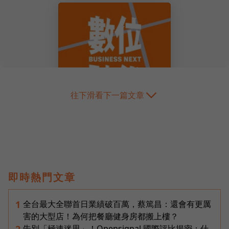
往下滑看下一篇文章
即時熱門文章
全台最大全聯首日業績破百萬，蔡篤昌：還會有更厲
1
害的大型店！為何把餐廳健身房都搬上樓？
告別「極速迷思」！Opensignal 國際評比揭密：什