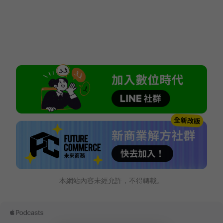
本網站內容未經允許，不得轉載。