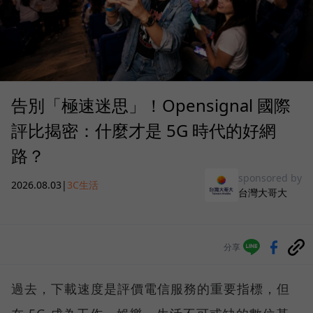
告別「極速迷思」！Opensignal 國際
評比揭密：什麼才是 5G 時代的好網
路？
sponsored by
2026.08.03
|
3C生活
台灣大哥大
分享
過去，下載速度是評價電信服務的重要指標，但