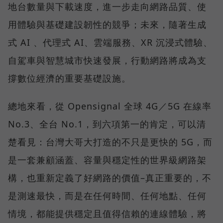
地台數量與下載速度，進一步走向網路品質、使
用體驗與基礎建設韌性的競爭；未來，隨著生成
式 AI 、代理式 AI、雲端服務、XR 沉浸式體驗、
自駕車與智慧城市快速發展，行動網路將成為支
撐數位經濟的重要基礎設施。
總地來看，從 Opensignal 全球 4G／5G 在線率
No.3、全台 No.1，到六項第一的肯定，可以清
楚看見：台灣大哥大打造的不只是更快的 5G，而
是一套兼顧涵蓋、容量與穩定性的世界級網路架
構，也重新定義了好網路的價值–真正重要的，不
是測速最快，而是在任何時間、任何地點、任何
情境，都能提供穩定且值得信賴的連線體驗，將