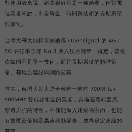
對使用者來說，網路很好用是一種感覺，但對電
信業者來說，則是資金、時間與技術的長期累積
與優化。
台灣大哥大能夠率先獲得 Opensignal 的 4G／
5G 在線率全球 No.3 與六項台灣第一肯定，背後
依靠的不是單一技術，而是長期累積的頻譜策
略、基地台建設與網路架構：
首先，台灣大哥大是全台唯一擁有 700MHz＋
900MHz 雙低頻組合的業者，具備涵蓋範圍廣、
穿透力強的特性，不僅能深入建築物室內，也能
有效覆蓋偏鄉及高速移動場景，成為穩定連線的
基礎。