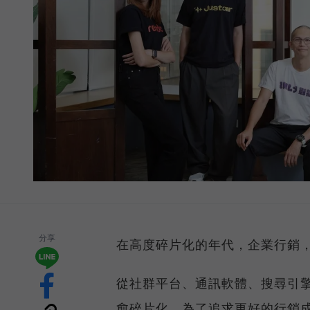
分享
在高度碎片化的年代，企業行銷
從社群平台、通訊軟體、搜尋引
愈碎片化。為了追求更好的行銷