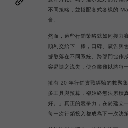
不同策略，並搭配各式各樣的 Ma
會。
然而，這些行銷策略就如同接力
順利交給下一棒，口碑、廣告與
據散落在不同系統、跨部門協作
容易隨之流失，使企業難以將每
擁有 20 年行銷實戰經驗的數聚
多工具與預算，卻始終無法累積
好。」真正的競爭力，在於建立
每一次行銷投入都成為下一次決