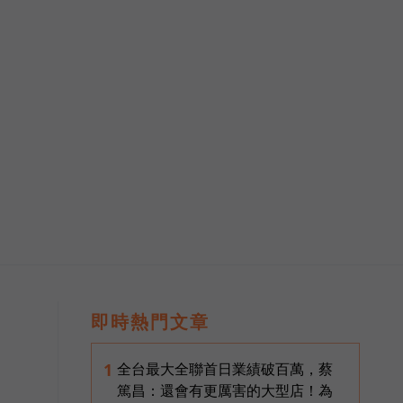
）
即時熱門文章
全台最大全聯首日業績破百萬，蔡
1
篤昌：還會有更厲害的大型店！為