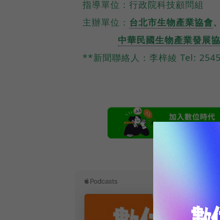
指導單位：行政院科技顧問組
主辦單位：
台北市生物產業協會
中華民國生物產業發展
**
新聞聯絡人：李梓綾 Tel: 2545
本