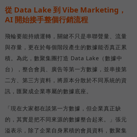
從 Data Lake 到 Vibe Marketing，
AI 開始接手整個行銷流程
飛輪要能持續運轉，關鍵不只是串聯聲量、流量
與存量，更在於每個階段產生的數據能否真正累
積。為此，數聚集團打造 Data Lake（數據中
台），整合會員、廣告等第一方數據，並串接第
二方、第三方資料，將原本分散於不同系統的資
訊，匯聚成企業專屬的數據底座。
「現在大家都在談第一方數據，但企業真正缺
的，其實是把不同來源的數據整合起來。」張元
溢表示，除了企業自身累積的會員資料，數聚集