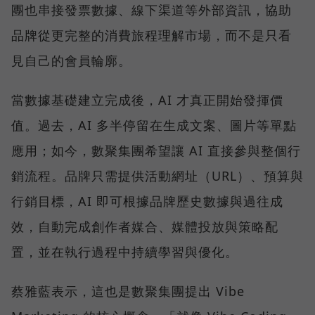
團也串接發票數據、線下渠道等外部資訊，協助
品牌從更完整的消費旅程理解市場，而不是只看
見自己的會員輪廓。
當數據基礎建立完成後，AI 才真正開始發揮價
值。過去，AI 多半停留在生成文案、圖片等單點
應用；如今，數聚集團希望讓 AI 直接參與整個行
銷流程。品牌只需提供活動網址（URL）、預算與
行銷目標，AI 即可根據品牌歷史數據與過往成
效，自動完成創作者媒合、媒體投放與策略配
置，並在執行過程中持續學習與優化。
蔡雅藍表示，這也是數聚集團提出 Vibe