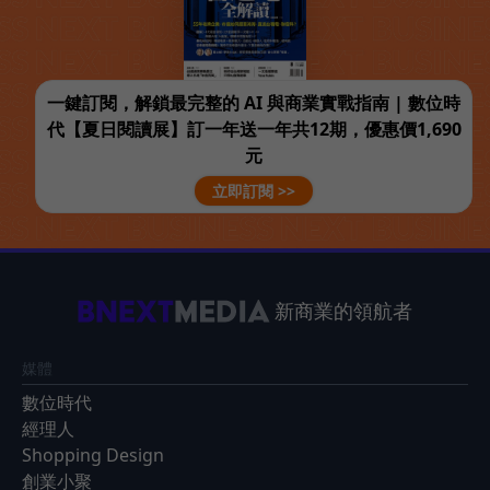
一鍵訂閱，解鎖最完整的 AI 與商業實戰指南 | 數位時
代【夏日閱讀展】訂一年送一年共12期，優惠價1,690
元
立即訂閱 >>
新商業的領航者
媒體
數位時代
經理人
Shopping Design
創業小聚