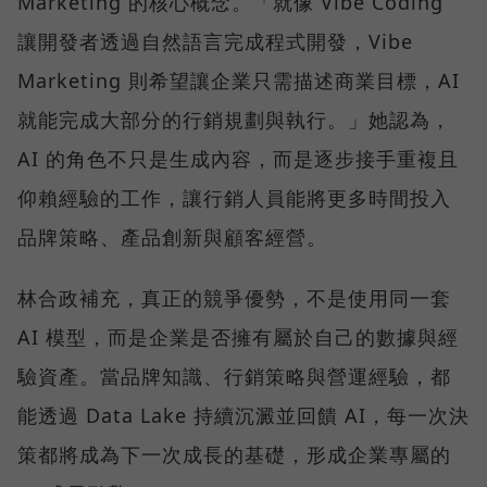
Marketing 的核心概念。「就像 Vibe Coding
讓開發者透過自然語言完成程式開發，Vibe
Marketing 則希望讓企業只需描述商業目標，AI
就能完成大部分的行銷規劃與執行。」她認為，
AI 的角色不只是生成內容，而是逐步接手重複且
仰賴經驗的工作，讓行銷人員能將更多時間投入
品牌策略、產品創新與顧客經營。
林合政補充，真正的競爭優勢，不是使用同一套
AI 模型，而是企業是否擁有屬於自己的數據與經
驗資產。當品牌知識、行銷策略與營運經驗，都
能透過 Data Lake 持續沉澱並回饋 AI，每一次決
策都將成為下一次成長的基礎，形成企業專屬的