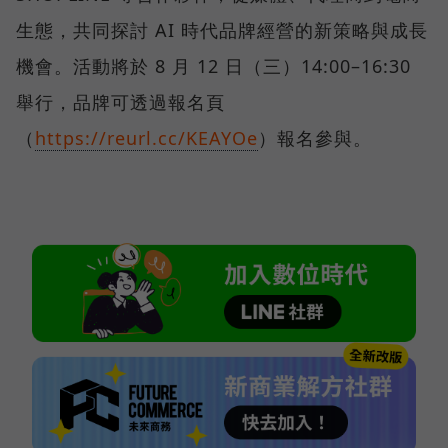
生態，共同探討 AI 時代品牌經營的新策略與成長
機會。活動將於 8 月 12 日（三）14:00–16:30
舉行，品牌可透過報名頁
（
https://reurl.cc/KEAYOe
）報名參與。