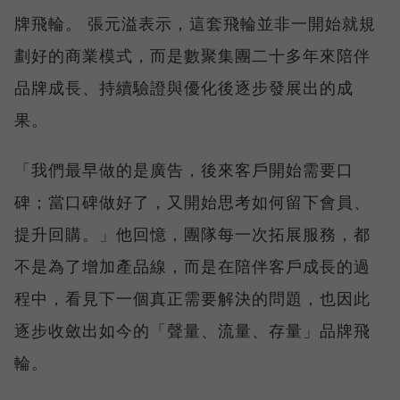
牌飛輪。 張元溢表示，這套飛輪並非一開始就規
劃好的商業模式，而是數聚集團二十多年來陪伴
品牌成長、持續驗證與優化後逐步發展出的成
果。
「我們最早做的是廣告，後來客戶開始需要口
碑；當口碑做好了，又開始思考如何留下會員、
提升回購。」他回憶，團隊每一次拓展服務，都
不是為了增加產品線，而是在陪伴客戶成長的過
程中，看見下一個真正需要解決的問題，也因此
逐步收斂出如今的「聲量、流量、存量」品牌飛
輪。