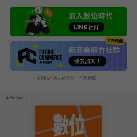
本網站內容未經允許，不得轉載。