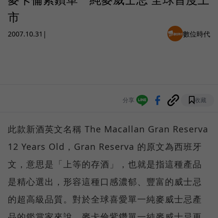
市
2007.10.31
|
數位時代
分享
收藏
此款新酒英文名稱 The Macallan Gran Reserva
12 Years Old，Gran Reserva 的原文為西班牙
文，意思是「上等的存酒」，也就是指這種產品
是精心選出，形容這種口感濃郁、豐富的威士忌
的超高級品質。對於全球喜愛單一純麥威士忌產
品的鑑賞家來說，麥卡倫紫鑽單一純麥威士忌更