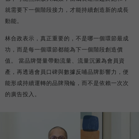
就需要下一個階段接力，才能持續創造新的成長
動能。
林合政表示，真正重要的，不是哪一個環節最成
功，而是每一個環節都能為下一個階段創造價
值。 當品牌聲量帶動流量、流量沉澱為會員資
產，再透過會員口碑與數據反哺品牌影響力，便
能形成持續運轉的品牌飛輪，而不是依賴一次次
的廣告投入。