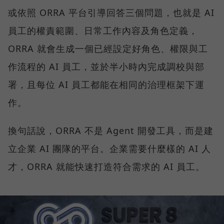
或依照 ORRA 平台引導回答三個問題，也就是 AI
員工的權責範圍、日常工作內容及角色定義，
ORRA 就會生成一個已經設定好角色、權限與工
作流程的 AI 員工，並於半小時內完成調校與部
署，且每位 AI 員工都能在相同的治理框架下運
作。
換句話說，ORRA 不是 Agent 開發工具，而是建
立企業 AI 團隊的平台。企業需要什麼樣的 AI 人
才，ORRA 就能快速打造符合需求的 AI 員工。