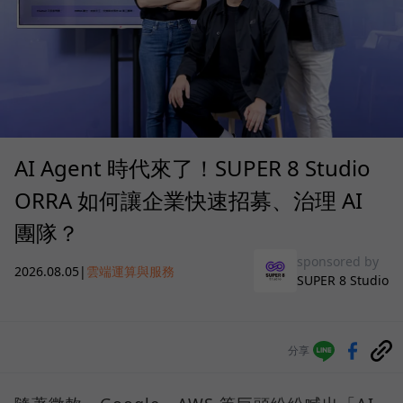
AI Agent 時代來了！SUPER 8 Studio
ORRA 如何讓企業快速招募、治理 AI
團隊？
sponsored by
2026.08.05
|
雲端運算與服務
SUPER 8 Studio
分享