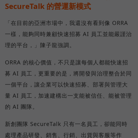
SecureTalk 的營運新模式
「在目前的亞洲市場中，我還沒有看到像 ORRA
一樣，能夠同時兼顧快速招募 AI 員工並能嚴謹治
理的平台，」陳子龍強調。
ORRA 的核心價值，不只是讓每個人都能快速招
募 AI 員工，更重要的是，將開發與治理整合於同
一個平台，讓企業可以快速招募、部署與管理大
量 AI 員工，加速建構出一支能被信任、能被管理
的 AI 團隊。
新創團隊 SecureTalk 只有一名員工，卻能同時
處理產品研發、銷售、行銷、出貨與客服等作