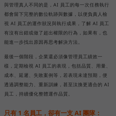
與管理真人不同的是，AI 員工的每一次任務執行
都會留下完整的數位軌跡與數據，以便負責人檢
視 AI 員工的運作狀況與執行成果，了解 AI 員工
有沒有出錯或做了超出權限的行為，如果有，也
能進一步找出原因再思考解決方法。
最後一個階段，企業還必須像管理員工績效一
樣，定期檢視 AI 員工的表現，包括品質、用量、
成本、延遲、失敗案例等，若表現未達預期，便
透過調整能力、重新訓練，甚至汰換更適合的 AI
員工，持續優化整體運作品質。
只有 1 名員工，卻有一支 AI 團隊：