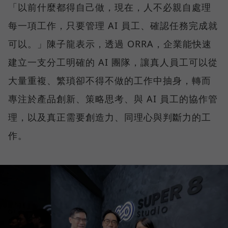
「以前什麼都得自己做，現在，人不必親自處理
每一項工作，只要管理 AI 員工、確認任務完成就
可以。」陳子龍表示，透過 ORRA，企業能快速
建立一支分工明確的 AI 團隊，讓真人員工可以從
大量重複、繁瑣卻不得不做的工作中抽身，轉而
專注於產品創新、策略思考、與 AI 員工的協作管
理，以及真正需要創造力、同理心與判斷力的工
作。