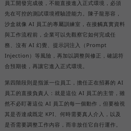
員工開發完成後，不能直接進入正式環境，必須
先在可控的測試環境裡驗證能力。陳子龍形容，
沙盒就像 AI 員工的專屬訓練室，在接觸真實資料
與工作流程前，企業可以先觀察它如何完成任
務、沒有 AI 幻覺、提示詞注入（Prompt
Injection）等風險，再加以調整與修正，確認符
合預期後，再讓它進入正式環境。
第四階段則是指派一位員工，擔任正在招募的 AI
員工的直接負責人：就是這位 AI 員工的主管，雖
然不必盯著這位 AI 員工的每一個動作，但要檢視
其是否達成既定 KPI、何時需要真人介入，以及
是否需要調整工作內容，而非放任它自行運作。