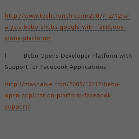
http://www.techcrunch.com/2007/12/12/an
alysis-bebo-snubs-google-with-facebook-
clone-platform/
l Bebo Opens Developer Platform with
Support for Facebook Applications
http://mashable.com/2007/12/12/bebo-
open-application-platform-facebook-
support/