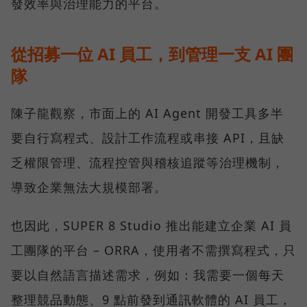
發效率與治理能力的平台。
從招募一位 AI 員工，到管理一支 AI 團
隊
陳子龍觀察，市面上的 AI Agent 開發工具多半
要自行寫程式、設計工作流程或串接 API，且缺
乏權限管理、流程控管與稽核追蹤等治理機制，
導致企業無法大規模部署。
也因此，SUPER 8 Studio 推出能建立企業 AI 員
工團隊的平台 – ORRA，使用者不需撰寫程式，只
要以自然語言描述需求，例如：我需要一個每天
整理競品動態、9 點前發到通訊軟體的 AI 員工，