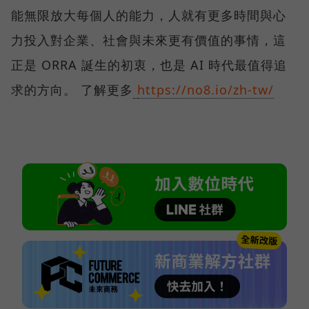
能無限放大每個人的能力，人就有更多時間與心
力投入對企業、社會與未來更有價值的事情，這
正是 ORRA 誕生的初衷，也是 AI 時代最值得追
求的方向。 了解更多
https://no8.io/zh-tw/