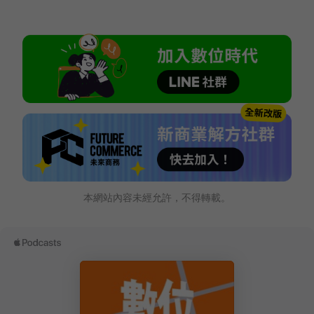
本網站內容未經允許，不得轉載。