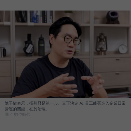
陳子龍表示，招募只是第一步。真正決定 AI 員工能否進入企業日常
營運的關鍵，在於治理。
圖／ 數位時代