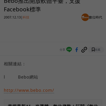
Bebo推出開放軟體平臺，支援
Facebook標準
2007.12.13
|
科技
數位時代
分享
收藏
相關連結：
l Bebo網站
http://www.bebo.com/