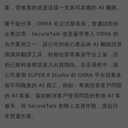
業，背後靠的就是這樣一支各司其職的 AI 團隊。
陳子龍分享，ORRA 在正式發表前，曾邀請部份
企業試用，SecureTalk 便是最早導入 ORRA 的
合作案例之一。該公司的核心產品為 AI 離線語音
辨識與翻譯工具，初期在群眾募資平台上架，目
前已順利達標並進入出貨階段。在這過程中，該
公司運用 SUPER 8 Studio 的 ORRA 平台招募多
個不同職責的 AI 員工，例如：專責回答客戶問題
的 AI 客服、協助解決客戶使用問題的售後 AI 客
服等，與 SecureTalk 創辦人並肩作戰，撐起日
常營運作業。