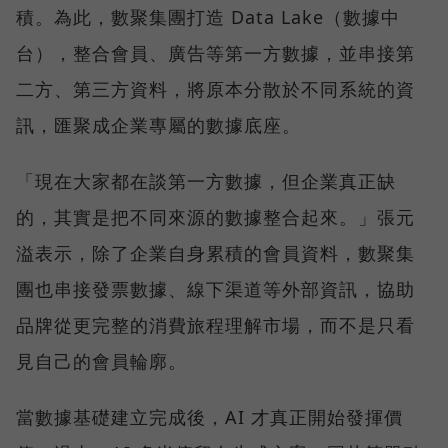
積。為此，數聚集團打造 Data Lake（數據中
台），整合會員、廣告等第一方數據，並串接第
二方、第三方資料，將原本分散於不同系統的資
訊，匯聚成企業專屬的數據底座。
「現在大家都在談第一方數據，但企業真正缺
的，其實是把不同來源的數據整合起來。」張元
溢表示，除了企業自身累積的會員資料，數聚集
團也串接發票數據、線下渠道等外部資訊，協助
品牌從更完整的消費旅程理解市場，而不是只看
見自己的會員輪廓。
當數據基礎建立完成後，AI 才真正開始發揮價