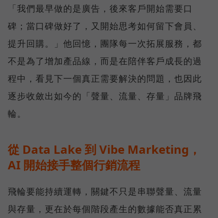
「我們最早做的是廣告，後來客戶開始需要口
碑；當口碑做好了，又開始思考如何留下會員、
提升回購。」他回憶，團隊每一次拓展服務，都
不是為了增加產品線，而是在陪伴客戶成長的過
程中，看見下一個真正需要解決的問題，也因此
逐步收斂出如今的「聲量、流量、存量」品牌飛
輪。
從 Data Lake 到 Vibe Marketing，
AI 開始接手整個行銷流程
飛輪要能持續運轉，關鍵不只是串聯聲量、流量
與存量，更在於每個階段產生的數據能否真正累