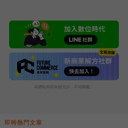
本網站內容未經允許，不得轉載。
即時熱門文章