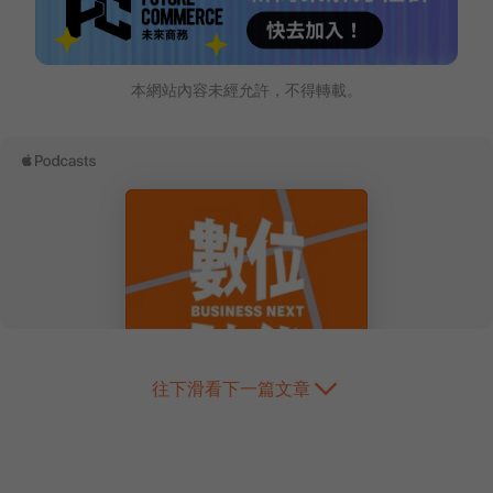
本網站內容未經允許，不得轉載。
往下滑看下一篇文章