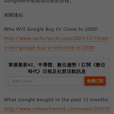
Google明年收購或仿效的目標。
相關連結：
Who Will Google Buy Or Clone In 2008?
http://www.techcrunch.com/2007/12/16/wh
o-will-google-buy-or-emulate-in-2008/
掌握最新AI、半導體、數位趨勢！訂閱《數位
時代》日報及社群活動訊息
What Google bought in the past 12 months
http://www.networkworld.com/news/2007/0