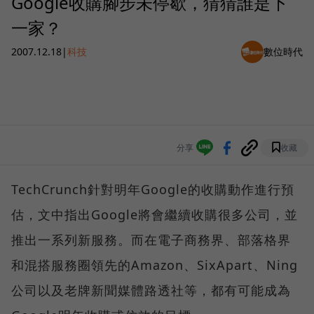
Google收購腳步未停歇，猜猜誰是下
一家？
2007.12.18
|
科技
數位時代
分享
收藏
TechCrunch針對明年Google的收購動作進行預
估，文中指出Google將會繼續收購很多公司，並
推出一系列新服務。而在電子商務界、部落格界
和混搭服務圈領先的Amazon、SixApart、Ning
公司以及老牌新聞媒體路透社等，都有可能成為