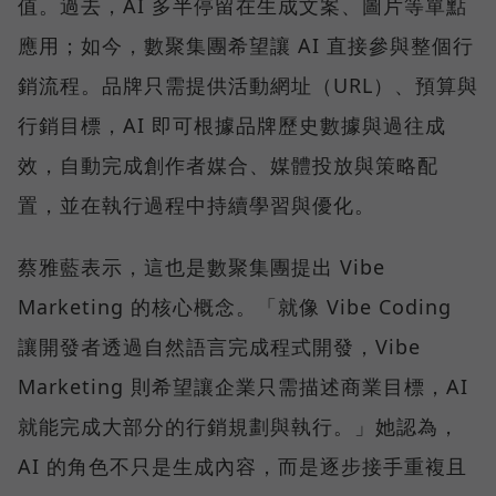
值。過去，AI 多半停留在生成文案、圖片等單點
應用；如今，數聚集團希望讓 AI 直接參與整個行
銷流程。品牌只需提供活動網址（URL）、預算與
行銷目標，AI 即可根據品牌歷史數據與過往成
效，自動完成創作者媒合、媒體投放與策略配
置，並在執行過程中持續學習與優化。
蔡雅藍表示，這也是數聚集團提出 Vibe
Marketing 的核心概念。「就像 Vibe Coding
讓開發者透過自然語言完成程式開發，Vibe
Marketing 則希望讓企業只需描述商業目標，AI
就能完成大部分的行銷規劃與執行。」她認為，
AI 的角色不只是生成內容，而是逐步接手重複且