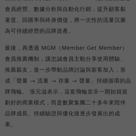
會員經營、數據分析與自動化行銷，提升顧客黏
著度、回購率與終身價值，將一次性的流量沉澱
為可持續經營的品牌資產。
最後，再透過 MGM（Member Get Member）
會員推薦機制，讓忠誠會員主動分享使用體驗、
推薦親友，進一步帶動品牌討論與新客加入，形
成「聲量 → 流量 → 存量 → 聲量」持續循環的品
牌飛輪。 張元溢表示，這套飛輪並非一開始就規
劃好的商業模式，而是數聚集團二十多年來陪伴
品牌成長、持續驗證與優化後逐步發展出的成
果。