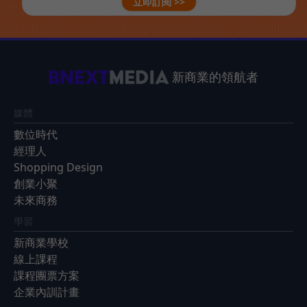
立即訂閱 >>
新商業的領航者
媒體
數位時代
經理人
Shopping Design
創業小聚
未來商務
學習
新商業學校
線上課程
課程團票方案
企業內訓計畫