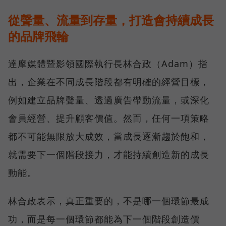
從聲量、流量到存量，打造會持續成長
的品牌飛輪
達摩媒體暨影領國際執行長林合政（Adam）指
出，企業在不同成長階段都有明確的經營目標，
例如建立品牌聲量、透過廣告帶動流量，或深化
會員經營、提升顧客價值。然而，任何一項策略
都不可能無限放大成效，當成長逐漸趨於飽和，
就需要下一個階段接力，才能持續創造新的成長
動能。
林合政表示，真正重要的，不是哪一個環節最成
功，而是每一個環節都能為下一個階段創造價