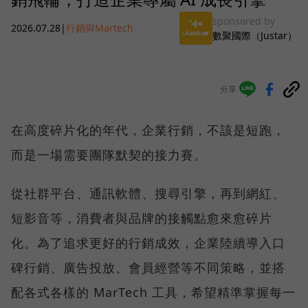
sponsored by
2026.07.28
|
行銷與Martech
數聚國際（Justar）
分享
在高度碎片化的年代，企業行銷，不該是短跑，
而是一場需要團隊默契的接力賽。
從社群平台、通訊軟體、搜尋引擎，再到網紅、
短影音等，消費者與品牌的接觸點愈來愈碎片
化。為了追求更好的行銷成效，企業陸續導入口
碑行銷、廣告投放、會員經營等不同策略，並搭
配各式各樣的 MarTech 工具，希望精準掌握每一