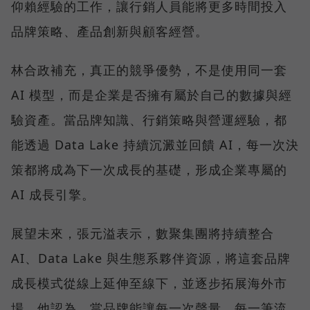
仰賴經驗的工作，讓行銷人員能將更多時間投入
品牌策略、產品創新與顧客經營。
林合政補充，真正的競爭優勢，不是使用同一套
AI 模型，而是企業是否擁有屬於自己的數據與經
驗資產。當品牌知識、行銷策略與營運經驗，都
能透過 Data Lake 持續沉澱並回饋 AI，每一次決
策都將成為下一次成長的基礎，形成企業專屬的
AI 成長引擎。
展望未來，張元溢表示，數聚集團將持續整合
AI、Data Lake 與生態系夥伴資源，將這套品牌
成長模式從線上延伸至線下，並逐步拓展海外市
場。他認為，當品牌能讓每一次聲量、每一筆流