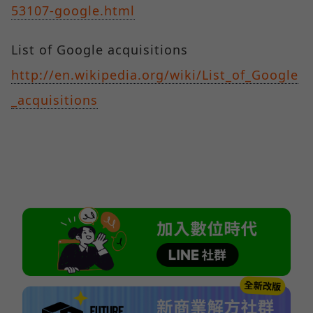
53107-google.html
List of Google acquisitions
http://en.wikipedia.org/wiki/List_of_Google
_acquisitions