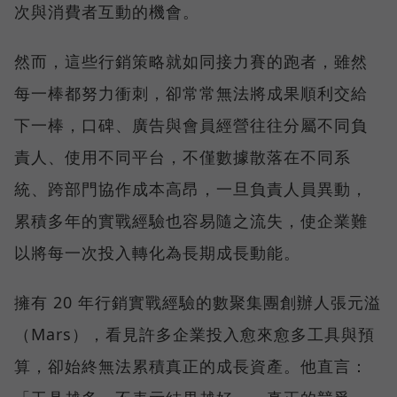
次與消費者互動的機會。
然而，這些行銷策略就如同接力賽的跑者，雖然
每一棒都努力衝刺，卻常常無法將成果順利交給
下一棒，口碑、廣告與會員經營往往分屬不同負
責人、使用不同平台，不僅數據散落在不同系
統、跨部門協作成本高昂，一旦負責人員異動，
累積多年的實戰經驗也容易隨之流失，使企業難
以將每一次投入轉化為長期成長動能。
擁有 20 年行銷實戰經驗的數聚集團創辦人張元溢
（Mars），看見許多企業投入愈來愈多工具與預
算，卻始終無法累積真正的成長資產。他直言：